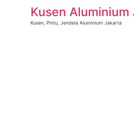
Kusen Aluminium 
Kusen, Pintu, Jendela Aluminium Jakarta