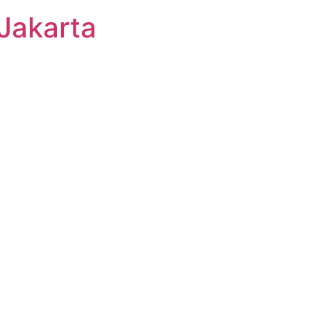
Jakarta