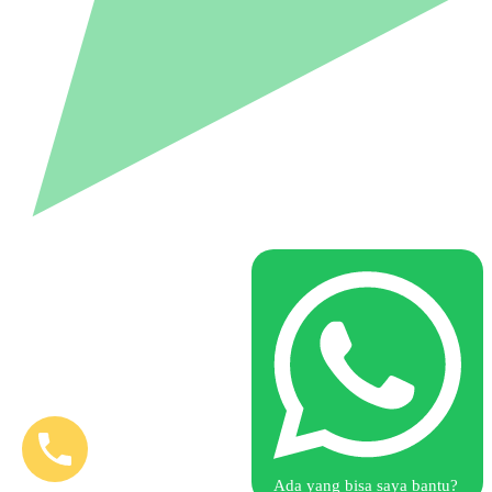
Ada yang bisa saya bantu?