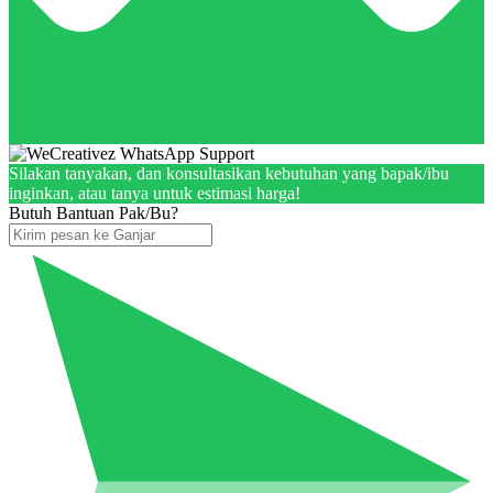
Silakan tanyakan, dan konsultasikan kebutuhan yang bapak/ibu
inginkan, atau tanya untuk estimasi harga!
Butuh Bantuan Pak/Bu?