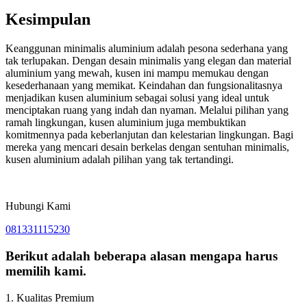
Kesimpulan
Keanggunan minimalis aluminium adalah pesona sederhana yang
tak terlupakan. Dengan desain minimalis yang elegan dan material
aluminium yang mewah, kusen ini mampu memukau dengan
kesederhanaan yang memikat. Keindahan dan fungsionalitasnya
menjadikan kusen aluminium sebagai solusi yang ideal untuk
menciptakan ruang yang indah dan nyaman. Melalui pilihan yang
ramah lingkungan, kusen aluminium juga membuktikan
komitmennya pada keberlanjutan dan kelestarian lingkungan. Bagi
mereka yang mencari desain berkelas dengan sentuhan minimalis,
kusen aluminium adalah pilihan yang tak tertandingi.
Hubungi Kami
081331115230
Berikut adalah beberapa alasan mengapa harus
memilih kami.
1. Kualitas Premium