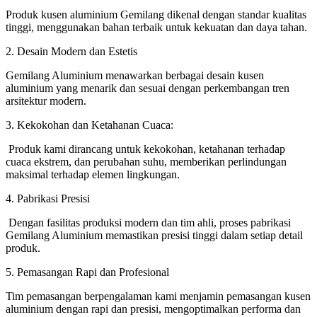
Produk kusen aluminium Gemilang dikenal dengan standar kualitas
tinggi, menggunakan bahan terbaik untuk kekuatan dan daya tahan.
2. Desain Modern dan Estetis
Gemilang Aluminium menawarkan berbagai desain kusen
aluminium yang menarik dan sesuai dengan perkembangan tren
arsitektur modern.
3. Kekokohan dan Ketahanan Cuaca:
Produk kami dirancang untuk kekokohan, ketahanan terhadap
cuaca ekstrem, dan perubahan suhu, memberikan perlindungan
maksimal terhadap elemen lingkungan.
4. Pabrikasi Presisi
Dengan fasilitas produksi modern dan tim ahli, proses pabrikasi
Gemilang Aluminium memastikan presisi tinggi dalam setiap detail
produk.
5. Pemasangan Rapi dan Profesional
Tim pemasangan berpengalaman kami menjamin pemasangan kusen
aluminium dengan rapi dan presisi, mengoptimalkan performa dan