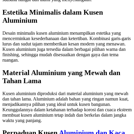
Estetika Minimalis dalam Kusen
Aluminium
Desain minimalis kusen aluminium menampilkan estetika yang
mencerminkan kesederhanaan dan ketertiban. Kombinasi garis-garis
lurus dan sudut tajam memberikan kesan modern yang menawan.
Kusen aluminium juga tersedia dalam berbagai pilihan warna dan
finishing, sehingga mudah disesuaikan dengan gaya dan tema
ruangan.
Material Aluminium yang Mewah dan
Tahan Lama
Kusen aluminium diproduksi dari material aluminium yang mewah
dan tahan lama. Aluminium adalah bahan yang ringan namun kuat,
menjadikannya pilihan yang ideal untuk kusen bangunan.
Keunggulannya dalam ketahanan terhadap korosi dan cuaca ekstrem
membuat kusen aluminium tetap indah dan berkelas dalam jangka
waktu yang panjang.
Perpaduan Kusen
Aluminium dan Kaca