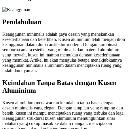
Pendahuluan
Keanggunan minimalis adalah gaya desain yang menekankan
kesederhanaan dan ketertiban. Kusen aluminium telah menjadi ikon
keanggunan dalam dunia arsitektur modern. Dengan kombinasi
sempurna antara estetika yang minimalis dan material aluminium
yang mewah, kusen ini mampu memukau dengan kesederhanaan
yang memikat. Artikel ini akan mengulas betapa menakjubkannya
keanggunan minimalis aluminium dalam menciptakan ruang yang
indah dan nyaman.
Keindahan Tanpa Batas dengan Kusen
Aluminium
Kusen aluminium menawarkan keindahan tanpa batas dengan
desain minimalis yang elegan. Dengan tampilan yang ramping dan
bersih, kusen ini mampu menciptakan ruang yang terbuka dan lega.
Keanggunan struktural kusen aluminium memungkinkan sinar
matahari yang cukup masuk ke dalam ruangan, menciptakan
suasana hangat dan alami yang menyenangkan.