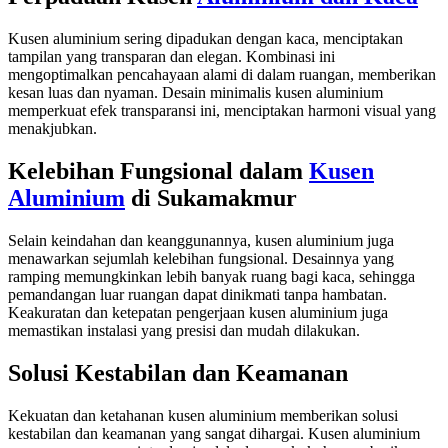
Kusen aluminium sering dipadukan dengan kaca, menciptakan
tampilan yang transparan dan elegan. Kombinasi ini
mengoptimalkan pencahayaan alami di dalam ruangan, memberikan
kesan luas dan nyaman. Desain minimalis kusen aluminium
memperkuat efek transparansi ini, menciptakan harmoni visual yang
menakjubkan.
Kelebihan Fungsional dalam
Kusen
Aluminium
di Sukamakmur
Selain keindahan dan keanggunannya, kusen aluminium juga
menawarkan sejumlah kelebihan fungsional. Desainnya yang
ramping memungkinkan lebih banyak ruang bagi kaca, sehingga
pemandangan luar ruangan dapat dinikmati tanpa hambatan.
Keakuratan dan ketepatan pengerjaan kusen aluminium juga
memastikan instalasi yang presisi dan mudah dilakukan.
Solusi Kestabilan dan Keamanan
Kekuatan dan ketahanan kusen aluminium memberikan solusi
kestabilan dan keamanan yang sangat dihargai. Kusen aluminium