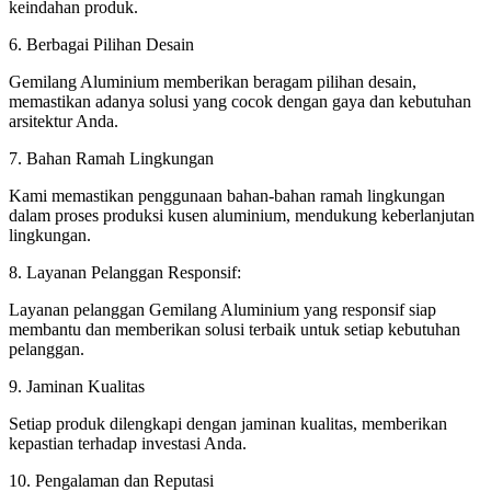
keindahan produk.
6. Berbagai Pilihan Desain
Gemilang Aluminium memberikan beragam pilihan desain,
memastikan adanya solusi yang cocok dengan gaya dan kebutuhan
arsitektur Anda.
7. Bahan Ramah Lingkungan
Kami memastikan penggunaan bahan-bahan ramah lingkungan
dalam proses produksi kusen aluminium, mendukung keberlanjutan
lingkungan.
8. Layanan Pelanggan Responsif:
Layanan pelanggan Gemilang Aluminium yang responsif siap
membantu dan memberikan solusi terbaik untuk setiap kebutuhan
pelanggan.
9. Jaminan Kualitas
Setiap produk dilengkapi dengan jaminan kualitas, memberikan
kepastian terhadap investasi Anda.
10. Pengalaman dan Reputasi