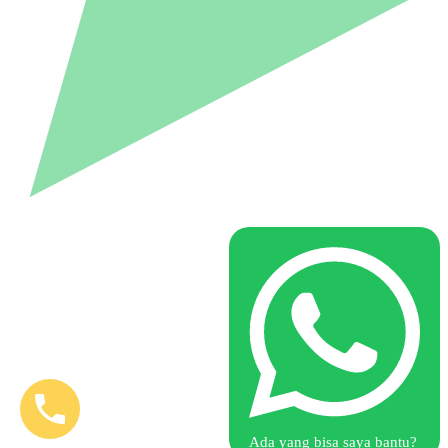
Ada yang bisa saya bantu?