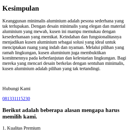
Kesimpulan
Keanggunan minimalis aluminium adalah pesona sederhana yang
tak terlupakan. Dengan desain minimalis yang elegan dan material
aluminium yang mewah, kusen ini mampu memukau dengan
kesederhanaan yang memikat. Keindahan dan fungsionalitasnya
menjadikan kusen aluminium sebagai solusi yang ideal untuk
menciptakan ruang yang indah dan nyaman. Melalui pilihan yang
ramah lingkungan, kusen aluminium juga membuktikan
komitmennya pada keberlanjutan dan kelestarian lingkungan. Bagi
mereka yang mencari desain berkelas dengan sentuhan minimalis,
kusen aluminium adalah pilihan yang tak tertandingi.
Hubungi Kami
081331115230
Berikut adalah beberapa alasan mengapa harus
memilih kami.
1. Kualitas Premium