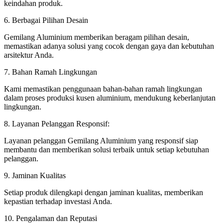
keindahan produk.
6. Berbagai Pilihan Desain
Gemilang Aluminium memberikan beragam pilihan desain,
memastikan adanya solusi yang cocok dengan gaya dan kebutuhan
arsitektur Anda.
7. Bahan Ramah Lingkungan
Kami memastikan penggunaan bahan-bahan ramah lingkungan
dalam proses produksi kusen aluminium, mendukung keberlanjutan
lingkungan.
8. Layanan Pelanggan Responsif:
Layanan pelanggan Gemilang Aluminium yang responsif siap
membantu dan memberikan solusi terbaik untuk setiap kebutuhan
pelanggan.
9. Jaminan Kualitas
Setiap produk dilengkapi dengan jaminan kualitas, memberikan
kepastian terhadap investasi Anda.
10. Pengalaman dan Reputasi