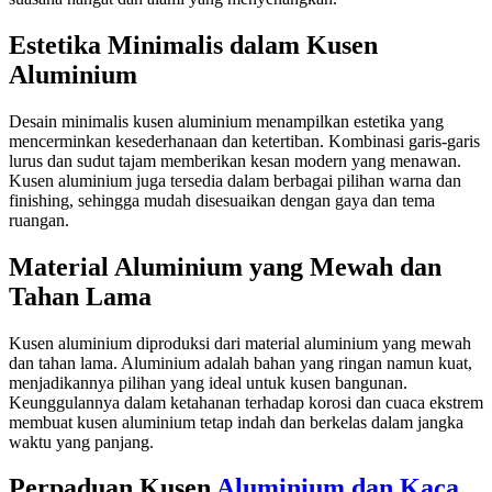
Estetika Minimalis dalam Kusen
Aluminium
Desain minimalis kusen aluminium menampilkan estetika yang
mencerminkan kesederhanaan dan ketertiban. Kombinasi garis-garis
lurus dan sudut tajam memberikan kesan modern yang menawan.
Kusen aluminium juga tersedia dalam berbagai pilihan warna dan
finishing, sehingga mudah disesuaikan dengan gaya dan tema
ruangan.
Material Aluminium yang Mewah dan
Tahan Lama
Kusen aluminium diproduksi dari material aluminium yang mewah
dan tahan lama. Aluminium adalah bahan yang ringan namun kuat,
menjadikannya pilihan yang ideal untuk kusen bangunan.
Keunggulannya dalam ketahanan terhadap korosi dan cuaca ekstrem
membuat kusen aluminium tetap indah dan berkelas dalam jangka
waktu yang panjang.
Perpaduan Kusen
Aluminium dan Kaca