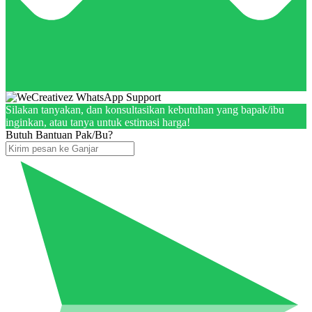
Silakan tanyakan, dan konsultasikan kebutuhan yang bapak/ibu
inginkan, atau tanya untuk estimasi harga!
Butuh Bantuan Pak/Bu?