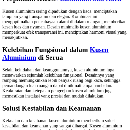
Kusen aluminium sering dipadukan dengan kaca, menciptakan
tampilan yang transparan dan elegan. Kombinasi ini
mengoptimalkan pencahayaan alami di dalam ruangan, memberikan
kesan luas dan nyaman. Desain minimalis kusen aluminium
memperkuat efek transparansi ini, menciptakan harmoni visual yang
menakjubkan.
Kelebihan Fungsional dalam
Kusen
Aluminium
di Serua
Selain keindahan dan keanggunannya, kusen aluminium juga
menawarkan sejumlah kelebihan fungsional. Desainnya yang
ramping memungkinkan lebih banyak ruang bagi kaca, sehingga
pemandangan luar ruangan dapat dinikmati tanpa hambatan.
Keakuratan dan ketepatan pengerjaan kusen aluminium juga
memastikan instalasi yang presisi dan mudah dilakukan.
Solusi Kestabilan dan Keamanan
Kekuatan dan ketahanan kusen aluminium memberikan solusi
kestabilan dan keamanan yang sangat dihargai. Kusen aluminium