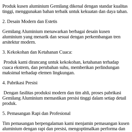
Produk kusen aluminium Gemilang dikenal dengan standar kualitas
tinggi, menggunakan bahan terbaik untuk kekuatan dan daya tahan.
2. Desain Modern dan Estetis
Gemilang Aluminium menawarkan berbagai desain kusen
aluminium yang menarik dan sesuai dengan perkembangan tren
arsitektur modern.
3. Kekokohan dan Ketahanan Cuaca:
Produk kami dirancang untuk kekokohan, ketahanan terhadap
cuaca ekstrem, dan perubahan suhu, memberikan perlindungan
maksimal terhadap elemen lingkungan.
4. Pabrikasi Presisi
Dengan fasilitas produksi modern dan tim ahli, proses pabrikasi
Gemilang Aluminium memastikan presisi tinggi dalam setiap detail
produk.
5. Pemasangan Rapi dan Profesional
Tim pemasangan berpengalaman kami menjamin pemasangan kusen
aluminium dengan rapi dan presisi, mengoptimalkan performa dan