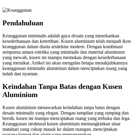
Pendahuluan
Keanggunan minimalis adalah gaya desain yang menekankan
kesederhanaan dan ketertiban. Kusen aluminium telah menjadi ikon
keanggunan dalam dunia arsitektur modern. Dengan kombinasi
sempurna antara estetika yang minimalis dan material aluminium
yang mewah, kusen ini mampu memukau dengan kesederhanaan
yang memikat. Artikel ini akan mengulas betapa menakjubkannya
keanggunan minimalis aluminium dalam menciptakan ruang yang
indah dan nyaman.
Keindahan Tanpa Batas dengan Kusen
Aluminium
Kusen aluminium menawarkan keindahan tanpa batas dengan
desain minimalis yang elegan. Dengan tampilan yang ramping dan
bersih, kusen ini mampu menciptakan ruang yang terbuka dan lega.
Keanggunan struktural kusen aluminium memungkinkan sinar
matahari yang cukup masuk ke dalam ruangan, menciptakan
suasana hangat dan alami yang menyenangkan.