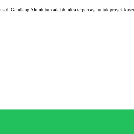
stri, Gemilang Aluminium adalah mitra terpercaya untuk proyek kusen 