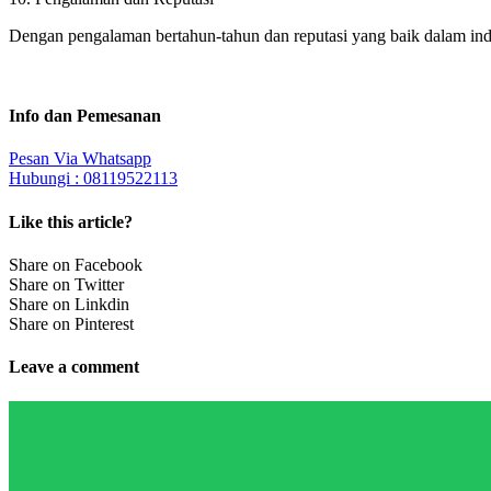
Dengan pengalaman bertahun-tahun dan reputasi yang baik dalam indu
Info dan Pemesanan
Pesan Via Whatsapp
Hubungi : 08119522113
Like this article?
Share on Facebook
Share on Twitter
Share on Linkdin
Share on Pinterest
Leave a comment