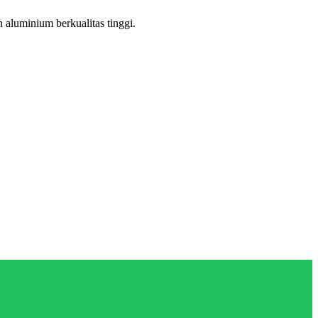
aluminium berkualitas tinggi.