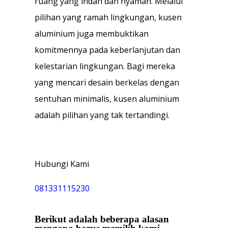
ruang yang indah dan nyaman. Melalui
pilihan yang ramah lingkungan, kusen
aluminium juga membuktikan
komitmennya pada keberlanjutan dan
kelestarian lingkungan. Bagi mereka
yang mencari desain berkelas dengan
sentuhan minimalis, kusen aluminium
adalah pilihan yang tak tertandingi.
Hubungi Kami
081331115230
Berikut adalah beberapa alasan