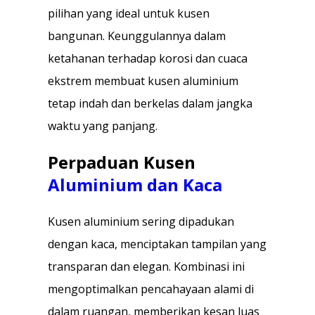
pilihan yang ideal untuk kusen
bangunan. Keunggulannya dalam
ketahanan terhadap korosi dan cuaca
ekstrem membuat kusen aluminium
tetap indah dan berkelas dalam jangka
waktu yang panjang.
Perpaduan Kusen
Aluminium dan Kaca
Kusen aluminium sering dipadukan
dengan kaca, menciptakan tampilan yang
transparan dan elegan. Kombinasi ini
mengoptimalkan pencahayaan alami di
dalam ruangan, memberikan kesan luas