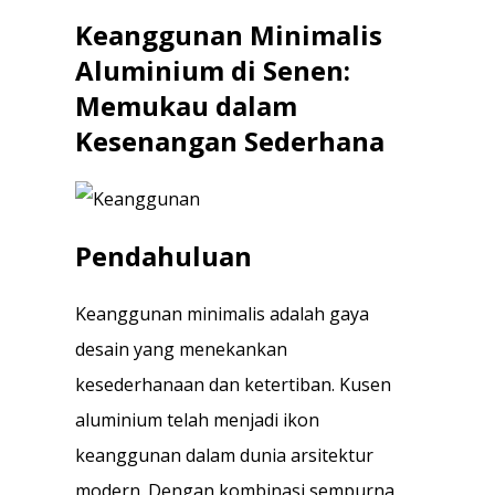
Keanggunan Minimalis
Aluminium di Senen:
Memukau dalam
Kesenangan Sederhana
Pendahuluan
Keanggunan minimalis adalah gaya
desain yang menekankan
kesederhanaan dan ketertiban. Kusen
aluminium telah menjadi ikon
keanggunan dalam dunia arsitektur
modern. Dengan kombinasi sempurna