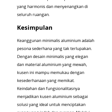
yang harmonis dan menyenangkan di
seluruh ruangan.
Kesimpulan
Keanggunan minimalis aluminium adalah
pesona sederhana yang tak terlupakan.
Dengan desain minimalis yang elegan
dan material aluminium yang mewah,
kusen ini mampu memukau dengan
kesederhanaan yang memikat.
Keindahan dan fungsionalitasnya
menjadikan kusen aluminium sebagai
solusi yang ideal untuk menciptakan