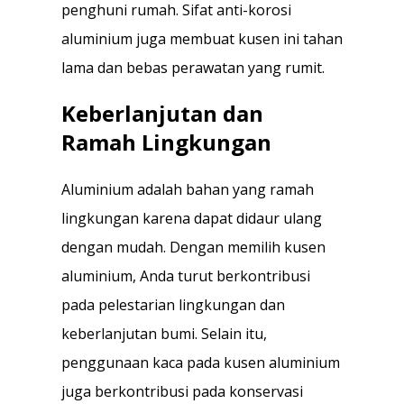
penghuni rumah. Sifat anti-korosi
aluminium juga membuat kusen ini tahan
lama dan bebas perawatan yang rumit.
Keberlanjutan dan
Ramah Lingkungan
Aluminium adalah bahan yang ramah
lingkungan karena dapat didaur ulang
dengan mudah. Dengan memilih kusen
aluminium, Anda turut berkontribusi
pada pelestarian lingkungan dan
keberlanjutan bumi. Selain itu,
penggunaan kaca pada kusen aluminium
juga berkontribusi pada konservasi