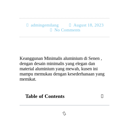
admingemilang
August 18, 2023
No Comments
Keanggunan Minimalis aluminium di Senen ,
dengan desain minimalis yang elegan dan
material aluminium yang mewah, kusen ini
mampu memukau dengan kesederhanaan yang
memikat.
Table of Contents