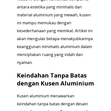
antara estetika yang minimalis dan
material aluminium yang mewah, kusen
ini mampu memukau dengan
kesederhanaan yang memikat. Artikel ini
akan mengulas betapa menakjubkannya
keanggunan minimalis aluminium dalam
menciptakan ruang yang indah dan
nyaman.
Keindahan Tanpa Batas
dengan Kusen Aluminium
Kusen aluminium menawarkan
keindahan tanpa batas dengan desain