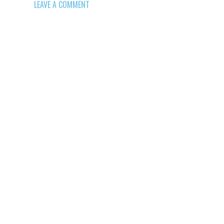
LEAVE A COMMENT