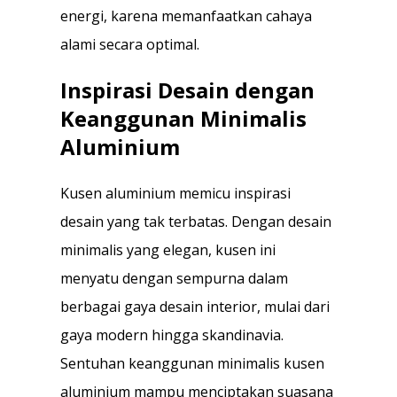
energi, karena memanfaatkan cahaya
alami secara optimal.
Inspirasi Desain dengan
Keanggunan Minimalis
Aluminium
Kusen aluminium memicu inspirasi
desain yang tak terbatas. Dengan desain
minimalis yang elegan, kusen ini
menyatu dengan sempurna dalam
berbagai gaya desain interior, mulai dari
gaya modern hingga skandinavia.
Sentuhan keanggunan minimalis kusen
aluminium mampu menciptakan suasana