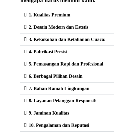
mengapa harus memilih kami.
1. Kualitas Premium
2. Desain Modern dan Estetis
3. Kekokohan dan Ketahanan Cuaca:
4. Pabrikasi Presisi
5. Pemasangan Rapi dan Profesional
6. Berbagai Pilihan Desain
7. Bahan Ramah Lingkungan
8. Layanan Pelanggan Responsif:
9. Jaminan Kualitas
10. Pengalaman dan Reputasi