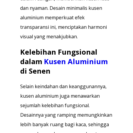
dan nyaman. Desain minimalis kusen
aluminium memperkuat efek
transparansi ini, menciptakan harmoni
visual yang menakjubkan.
Kelebihan Fungsional
dalam
Kusen Aluminium
di Senen
Selain keindahan dan keanggunannya,
kusen aluminium juga menawarkan
sejumlah kelebihan fungsional.
Desainnya yang ramping memungkinkan
lebih banyak ruang bagi kaca, sehingga