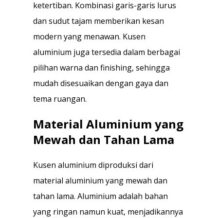
ketertiban. Kombinasi garis-garis lurus
dan sudut tajam memberikan kesan
modern yang menawan. Kusen
aluminium juga tersedia dalam berbagai
pilihan warna dan finishing, sehingga
mudah disesuaikan dengan gaya dan
tema ruangan.
Material Aluminium yang
Mewah dan Tahan Lama
Kusen aluminium diproduksi dari
material aluminium yang mewah dan
tahan lama. Aluminium adalah bahan
yang ringan namun kuat, menjadikannya