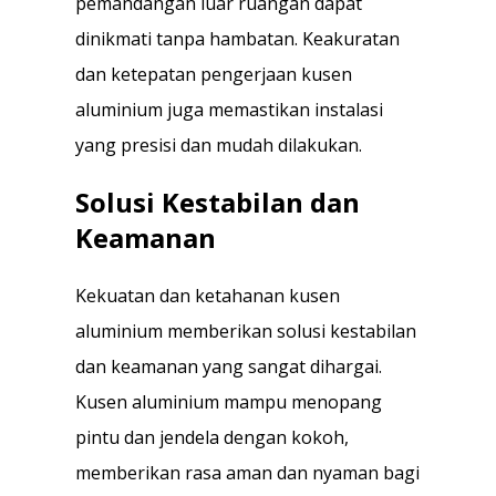
pemandangan luar ruangan dapat
dinikmati tanpa hambatan. Keakuratan
dan ketepatan pengerjaan kusen
aluminium juga memastikan instalasi
yang presisi dan mudah dilakukan.
Solusi Kestabilan dan
Keamanan
Kekuatan dan ketahanan kusen
aluminium memberikan solusi kestabilan
dan keamanan yang sangat dihargai.
Kusen aluminium mampu menopang
pintu dan jendela dengan kokoh,
memberikan rasa aman dan nyaman bagi