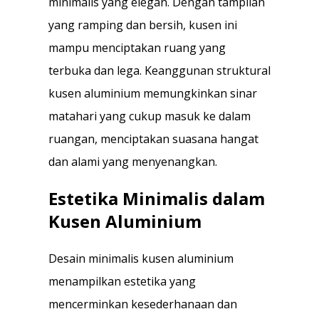
minimalis yang elegan. Dengan tampilan
yang ramping dan bersih, kusen ini
mampu menciptakan ruang yang
terbuka dan lega. Keanggunan struktural
kusen aluminium memungkinkan sinar
matahari yang cukup masuk ke dalam
ruangan, menciptakan suasana hangat
dan alami yang menyenangkan.
Estetika Minimalis dalam
Kusen Aluminium
Desain minimalis kusen aluminium
menampilkan estetika yang
mencerminkan kesederhanaan dan