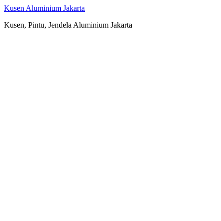
Kusen Aluminium Jakarta
Kusen, Pintu, Jendela Aluminium Jakarta