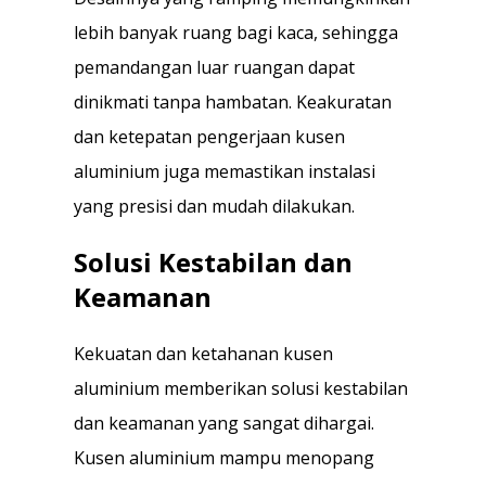
lebih banyak ruang bagi kaca, sehingga
pemandangan luar ruangan dapat
dinikmati tanpa hambatan. Keakuratan
dan ketepatan pengerjaan kusen
aluminium juga memastikan instalasi
yang presisi dan mudah dilakukan.
Solusi Kestabilan dan
Keamanan
Kekuatan dan ketahanan kusen
aluminium memberikan solusi kestabilan
dan keamanan yang sangat dihargai.
Kusen aluminium mampu menopang