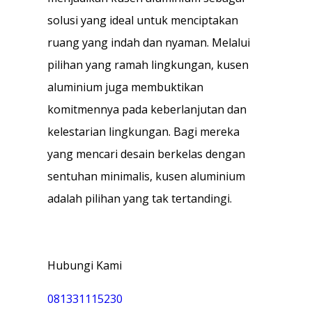
solusi yang ideal untuk menciptakan
ruang yang indah dan nyaman. Melalui
pilihan yang ramah lingkungan, kusen
aluminium juga membuktikan
komitmennya pada keberlanjutan dan
kelestarian lingkungan. Bagi mereka
yang mencari desain berkelas dengan
sentuhan minimalis, kusen aluminium
adalah pilihan yang tak tertandingi.
Hubungi Kami
081331115230