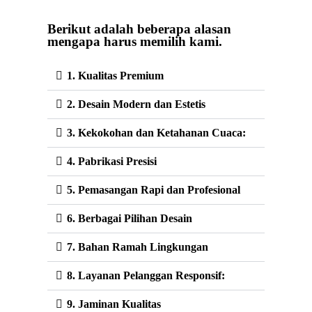
Berikut adalah beberapa alasan
mengapa harus memilih kami.
1. Kualitas Premium
2. Desain Modern dan Estetis
3. Kekokohan dan Ketahanan Cuaca:
4. Pabrikasi Presisi
5. Pemasangan Rapi dan Profesional
6. Berbagai Pilihan Desain
7. Bahan Ramah Lingkungan
8. Layanan Pelanggan Responsif:
9. Jaminan Kualitas