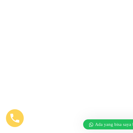
Ada yang bisa saya 