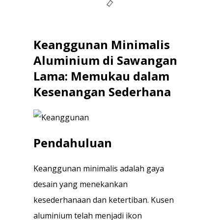
Keanggunan Minimalis
Aluminium di Sawangan
Lama: Memukau dalam
Kesenangan Sederhana
Pendahuluan
Keanggunan minimalis adalah gaya
desain yang menekankan
kesederhanaan dan ketertiban. Kusen
aluminium telah menjadi ikon