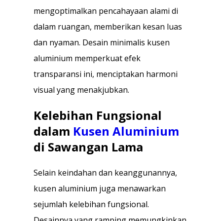
mengoptimalkan pencahayaan alami di
dalam ruangan, memberikan kesan luas
dan nyaman. Desain minimalis kusen
aluminium memperkuat efek
transparansi ini, menciptakan harmoni
visual yang menakjubkan.
Kelebihan Fungsional
dalam
Kusen Aluminium
di Sawangan Lama
Selain keindahan dan keanggunannya,
kusen aluminium juga menawarkan
sejumlah kelebihan fungsional.
Desainnya yang ramping memungkinkan