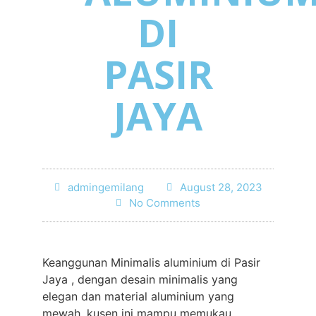
DI
PASIR
JAYA
admingemilang
August 28, 2023
No Comments
Keanggunan Minimalis aluminium di Pasir
Jaya , dengan desain minimalis yang
elegan dan material aluminium yang
mewah, kusen ini mampu memukau