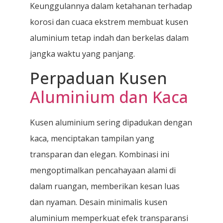
Keunggulannya dalam ketahanan terhadap
korosi dan cuaca ekstrem membuat kusen
aluminium tetap indah dan berkelas dalam
jangka waktu yang panjang.
Perpaduan Kusen
Aluminium dan Kaca
Kusen aluminium sering dipadukan dengan
kaca, menciptakan tampilan yang
transparan dan elegan. Kombinasi ini
mengoptimalkan pencahayaan alami di
dalam ruangan, memberikan kesan luas
dan nyaman. Desain minimalis kusen
aluminium memperkuat efek transparansi