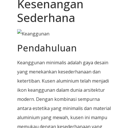
Kesenangan
Sederhana
Pendahuluan
Keanggunan minimalis adalah gaya desain
yang menekankan kesederhanaan dan
ketertiban. Kusen aluminium telah menjadi
ikon keanggunan dalam dunia arsitektur
modern. Dengan kombinasi sempurna
antara estetika yang minimalis dan material
aluminium yang mewah, kusen ini mampu
memukau dengan kesederhanaan yang