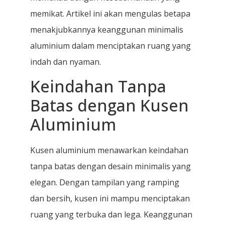
memikat. Artikel ini akan mengulas betapa
menakjubkannya keanggunan minimalis
aluminium dalam menciptakan ruang yang
indah dan nyaman.
Keindahan Tanpa
Batas dengan Kusen
Aluminium
Kusen aluminium menawarkan keindahan
tanpa batas dengan desain minimalis yang
elegan. Dengan tampilan yang ramping
dan bersih, kusen ini mampu menciptakan
ruang yang terbuka dan lega. Keanggunan