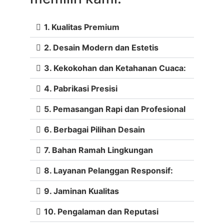
1. Kualitas Premium
2. Desain Modern dan Estetis
3. Kekokohan dan Ketahanan Cuaca:
4. Pabrikasi Presisi
5. Pemasangan Rapi dan Profesional
6. Berbagai Pilihan Desain
7. Bahan Ramah Lingkungan
8. Layanan Pelanggan Responsif:
9. Jaminan Kualitas
10. Pengalaman dan Reputasi