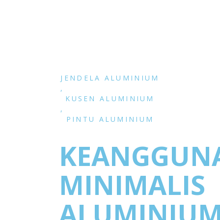
JENDELA ALUMINIUM
,
KUSEN ALUMINIUM
,
PINTU ALUMINIUM
KEANGGUN
MINIMALIS
ALUMINIU