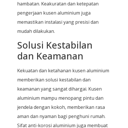
hambatan. Keakuratan dan ketepatan
pengerjaan kusen aluminium juga
memastikan instalasi yang presisi dan
mudah dilakukan.
Solusi Kestabilan
dan Keamanan
Kekuatan dan ketahanan kusen aluminium
memberikan solusi kestabilan dan
keamanan yang sangat dihargai. Kusen
aluminium mampu menopang pintu dan
jendela dengan kokoh, memberikan rasa
aman dan nyaman bagi penghuni rumah.
Sifat anti-korosi aluminium juga membuat