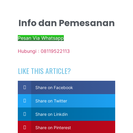
Info dan Pemesanan
Pesan Via Whatsapp
Hubungi : 08119522113
LIKE THIS ARTICLE?
Share on Facebook
Share on Twitter
Share on Linkdin
Share on Pinterest