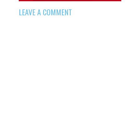
LEAVE A COMMENT