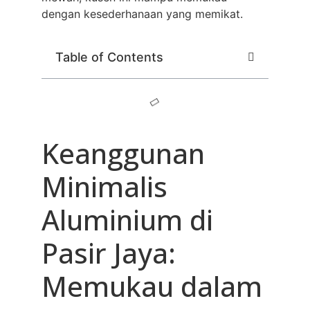
dengan kesederhanaan yang memikat.
Table of Contents
Keanggunan
Minimalis
Aluminium di
Pasir Jaya:
Memukau dalam