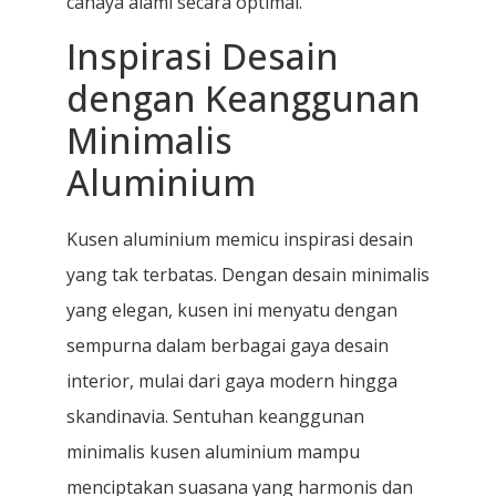
cahaya alami secara optimal.
Inspirasi Desain
dengan Keanggunan
Minimalis
Aluminium
Kusen aluminium memicu inspirasi desain
yang tak terbatas. Dengan desain minimalis
yang elegan, kusen ini menyatu dengan
sempurna dalam berbagai gaya desain
interior, mulai dari gaya modern hingga
skandinavia. Sentuhan keanggunan
minimalis kusen aluminium mampu
menciptakan suasana yang harmonis dan