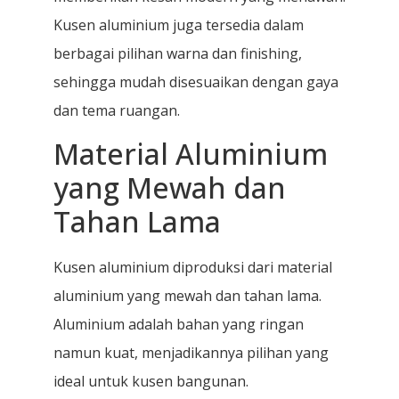
Kusen aluminium juga tersedia dalam
berbagai pilihan warna dan finishing,
sehingga mudah disesuaikan dengan gaya
dan tema ruangan.
Material Aluminium
yang Mewah dan
Tahan Lama
Kusen aluminium diproduksi dari material
aluminium yang mewah dan tahan lama.
Aluminium adalah bahan yang ringan
namun kuat, menjadikannya pilihan yang
ideal untuk kusen bangunan.