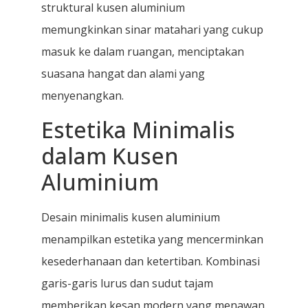
struktural kusen aluminium
memungkinkan sinar matahari yang cukup
masuk ke dalam ruangan, menciptakan
suasana hangat dan alami yang
menyenangkan.
Estetika Minimalis
dalam Kusen
Aluminium
Desain minimalis kusen aluminium
menampilkan estetika yang mencerminkan
kesederhanaan dan ketertiban. Kombinasi
garis-garis lurus dan sudut tajam
memberikan kesan modern yang menawan.