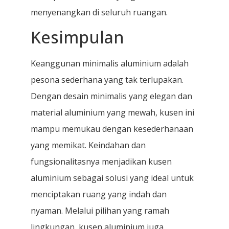
menyenangkan di seluruh ruangan.
Kesimpulan
Keanggunan minimalis aluminium adalah
pesona sederhana yang tak terlupakan.
Dengan desain minimalis yang elegan dan
material aluminium yang mewah, kusen ini
mampu memukau dengan kesederhanaan
yang memikat. Keindahan dan
fungsionalitasnya menjadikan kusen
aluminium sebagai solusi yang ideal untuk
menciptakan ruang yang indah dan
nyaman. Melalui pilihan yang ramah
lingkungan, kusen aluminium juga