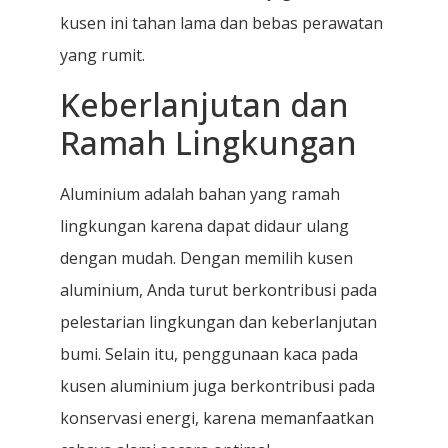
kusen ini tahan lama dan bebas perawatan
yang rumit.
Keberlanjutan dan
Ramah Lingkungan
Aluminium adalah bahan yang ramah
lingkungan karena dapat didaur ulang
dengan mudah. Dengan memilih kusen
aluminium, Anda turut berkontribusi pada
pelestarian lingkungan dan keberlanjutan
bumi. Selain itu, penggunaan kaca pada
kusen aluminium juga berkontribusi pada
konservasi energi, karena memanfaatkan