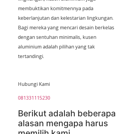
membuktikan komitmennya pada
keberlanjutan dan kelestarian lingkungan.
Bagi mereka yang mencari desain berkelas
dengan sentuhan minimalis, kusen
aluminium adalah pilihan yang tak
tertandingi.
Hubungi Kami
081331115230
Berikut adalah beberapa
alasan mengapa harus
memilih kami.