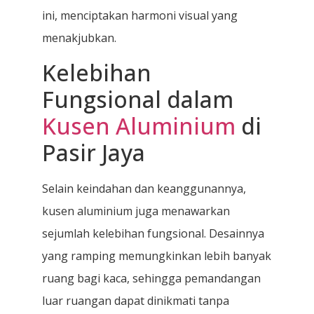
ini, menciptakan harmoni visual yang
menakjubkan.
Kelebihan
Fungsional dalam
Kusen Aluminium
di
Pasir Jaya
Selain keindahan dan keanggunannya,
kusen aluminium juga menawarkan
sejumlah kelebihan fungsional. Desainnya
yang ramping memungkinkan lebih banyak
ruang bagi kaca, sehingga pemandangan
luar ruangan dapat dinikmati tanpa