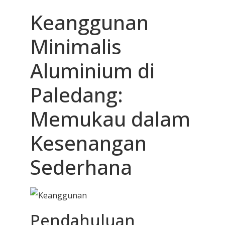
Keanggunan
Minimalis
Aluminium di
Paledang:
Memukau dalam
Kesenangan
Sederhana
Pendahuluan