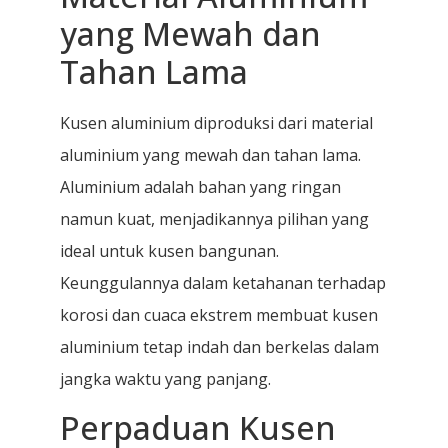
yang Mewah dan
Tahan Lama
Kusen aluminium diproduksi dari material
aluminium yang mewah dan tahan lama.
Aluminium adalah bahan yang ringan
namun kuat, menjadikannya pilihan yang
ideal untuk kusen bangunan.
Keunggulannya dalam ketahanan terhadap
korosi dan cuaca ekstrem membuat kusen
aluminium tetap indah dan berkelas dalam
jangka waktu yang panjang.
Perpaduan Kusen