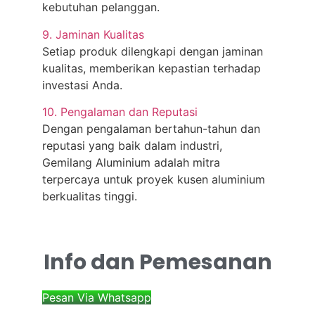
kebutuhan pelanggan.
9. Jaminan Kualitas
Setiap produk dilengkapi dengan jaminan
kualitas, memberikan kepastian terhadap
investasi Anda.
10. Pengalaman dan Reputasi
Dengan pengalaman bertahun-tahun dan
reputasi yang baik dalam industri,
Gemilang Aluminium adalah mitra
terpercaya untuk proyek kusen aluminium
berkualitas tinggi.
Info dan Pemesanan
Pesan Via Whatsapp