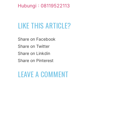
Hubungi : 08119522113
LIKE THIS ARTICLE?
Share on Facebook
Share on Twitter
Share on Linkdin
Share on Pinterest
LEAVE A COMMENT