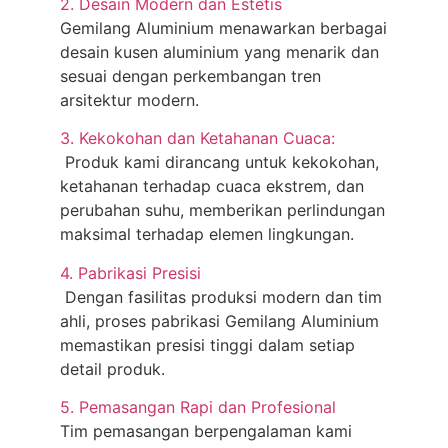
2. Desain Modern dan Estetis
Gemilang Aluminium menawarkan berbagai
desain kusen aluminium yang menarik dan
sesuai dengan perkembangan tren
arsitektur modern.
3. Kekokohan dan Ketahanan Cuaca:
Produk kami dirancang untuk kekokohan,
ketahanan terhadap cuaca ekstrem, dan
perubahan suhu, memberikan perlindungan
maksimal terhadap elemen lingkungan.
4. Pabrikasi Presisi
Dengan fasilitas produksi modern dan tim
ahli, proses pabrikasi Gemilang Aluminium
memastikan presisi tinggi dalam setiap
detail produk.
5. Pemasangan Rapi dan Profesional
Tim pemasangan berpengalaman kami