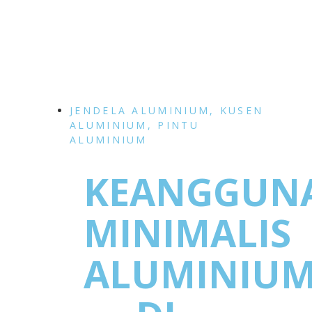
JENDELA ALUMINIUM
,
KUSEN
ALUMINIUM
,
PINTU
ALUMINIUM
KEANGGUN
MINIMALIS
ALUMINIU