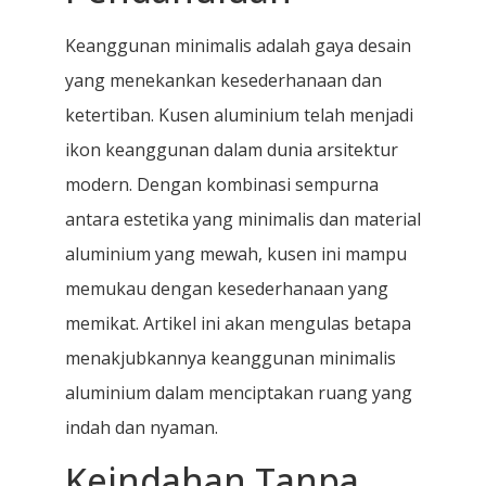
Keanggunan minimalis adalah gaya desain
yang menekankan kesederhanaan dan
ketertiban. Kusen aluminium telah menjadi
ikon keanggunan dalam dunia arsitektur
modern. Dengan kombinasi sempurna
antara estetika yang minimalis dan material
aluminium yang mewah, kusen ini mampu
memukau dengan kesederhanaan yang
memikat. Artikel ini akan mengulas betapa
menakjubkannya keanggunan minimalis
aluminium dalam menciptakan ruang yang
indah dan nyaman.
Keindahan Tanpa