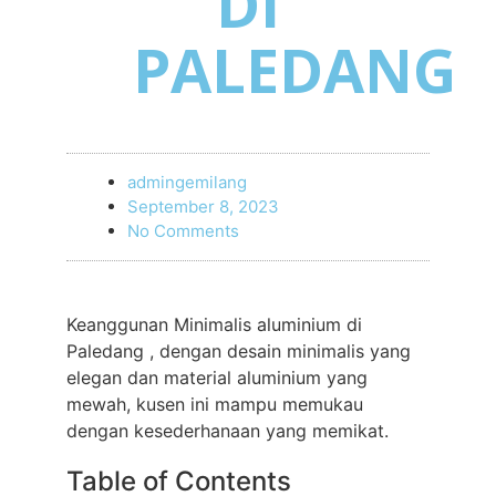
DI
PALEDANG
admingemilang
September 8, 2023
No Comments
Keanggunan Minimalis aluminium di
Paledang , dengan desain minimalis yang
elegan dan material aluminium yang
mewah, kusen ini mampu memukau
dengan kesederhanaan yang memikat.
Table of Contents