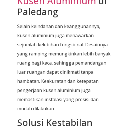
Kusen Aluminium
di
Paledang
Selain keindahan dan keanggunannya,
kusen aluminium juga menawarkan
sejumlah kelebihan fungsional. Desainnya
yang ramping memungkinkan lebih banyak
ruang bagi kaca, sehingga pemandangan
luar ruangan dapat dinikmati tanpa
hambatan. Keakuratan dan ketepatan
pengerjaan kusen aluminium juga
memastikan instalasi yang presisi dan
mudah dilakukan.
Solusi Kestabilan