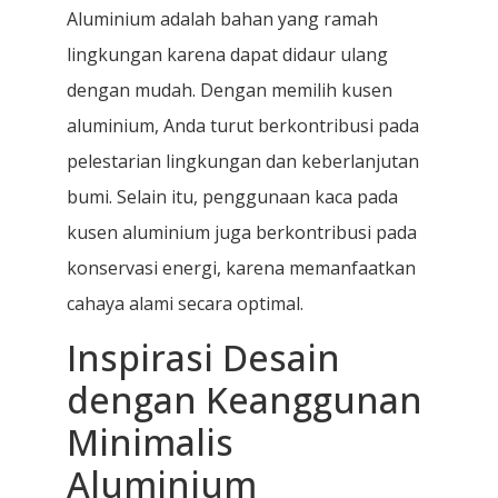
Aluminium adalah bahan yang ramah
lingkungan karena dapat didaur ulang
dengan mudah. Dengan memilih kusen
aluminium, Anda turut berkontribusi pada
pelestarian lingkungan dan keberlanjutan
bumi. Selain itu, penggunaan kaca pada
kusen aluminium juga berkontribusi pada
konservasi energi, karena memanfaatkan
cahaya alami secara optimal.
Inspirasi Desain
dengan Keanggunan
Minimalis
Aluminium