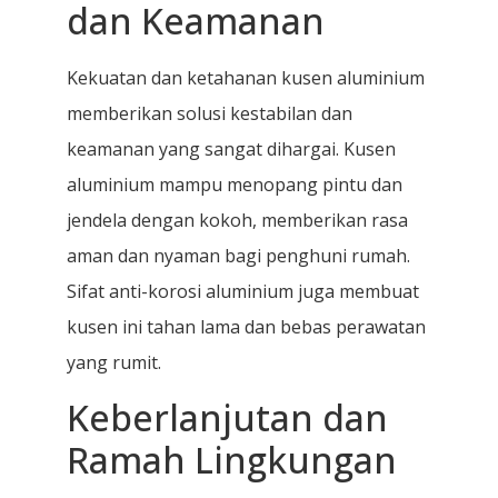
dan Keamanan
Kekuatan dan ketahanan kusen aluminium
memberikan solusi kestabilan dan
keamanan yang sangat dihargai. Kusen
aluminium mampu menopang pintu dan
jendela dengan kokoh, memberikan rasa
aman dan nyaman bagi penghuni rumah.
Sifat anti-korosi aluminium juga membuat
kusen ini tahan lama dan bebas perawatan
yang rumit.
Keberlanjutan dan
Ramah Lingkungan