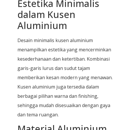
Estetika Minimalis
dalam Kusen
Aluminium
Desain minimalis kusen aluminium
menampilkan estetika yang mencerminkan
kesederhanaan dan ketertiban. Kombinasi
garis-garis lurus dan sudut tajam
memberikan kesan modern yang menawan.
Kusen aluminium juga tersedia dalam
berbagai pilihan warna dan finishing,
sehingga mudah disesuaikan dengan gaya
dan tema ruangan.
Material Aluminium