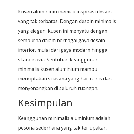
Kusen aluminium memicu inspirasi desain
yang tak terbatas. Dengan desain minimalis
yang elegan, kusen ini menyatu dengan
sempurna dalam berbagai gaya desain
interior, mulai dari gaya modern hingga
skandinavia. Sentuhan keanggunan
minimalis kusen aluminium mampu
menciptakan suasana yang harmonis dan
menyenangkan di seluruh ruangan.
Kesimpulan
Keanggunan minimalis aluminium adalah
pesona sederhana yang tak terlupakan.