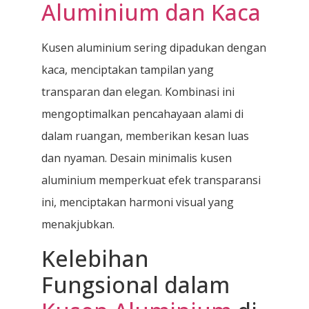
Aluminium dan Kaca
Kusen aluminium sering dipadukan dengan
kaca, menciptakan tampilan yang
transparan dan elegan. Kombinasi ini
mengoptimalkan pencahayaan alami di
dalam ruangan, memberikan kesan luas
dan nyaman. Desain minimalis kusen
aluminium memperkuat efek transparansi
ini, menciptakan harmoni visual yang
menakjubkan.
Kelebihan
Fungsional dalam