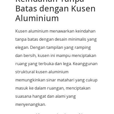
Batas dengan Kusen
Aluminium
Kusen aluminium menawarkan keindahan
tanpa batas dengan desain minimalis yang
elegan. Dengan tampilan yang ramping
dan bersih, kusen ini mampu menciptakan
ruang yang terbuka dan lega. Keanggunan
struktural kusen aluminium
memungkinkan sinar matahari yang cukup
masuk ke dalam ruangan, menciptakan
suasana hangat dan alami yang
menyenangkan.