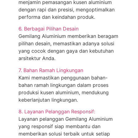
menjamin pemasangan kusen aluminium
dengan rapi dan presisi, mengoptimalkan
performa dan keindahan produk.
6. Berbagai Pilihan Desain
Gemilang Aluminium memberikan beragam
pilihan desain, memastikan adanya solusi
yang cocok dengan gaya dan kebutuhan
arsitektur Anda.
7. Bahan Ramah Lingkungan
Kami memastikan penggunaan bahan-
bahan ramah lingkungan dalam proses
produksi kusen aluminium, mendukung
keberlanjutan lingkungan.
8. Layanan Pelanggan Responsif:
Layanan pelanggan Gemilang Aluminium
yang responsif siap membantu dan
memberikan solusi terbaik untuk setiap