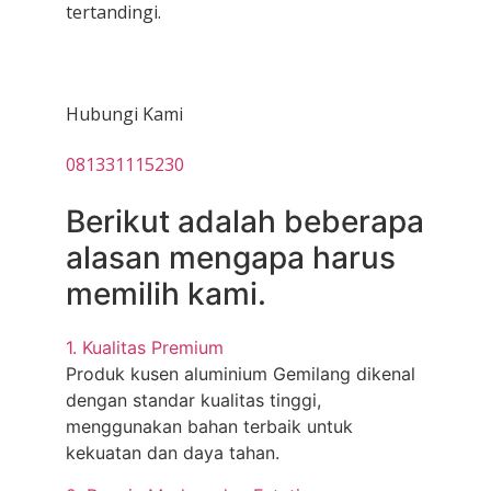
tertandingi.
Hubungi Kami
081331115230
Berikut adalah beberapa
alasan mengapa harus
memilih kami.
1. Kualitas Premium
Produk kusen aluminium Gemilang dikenal
dengan standar kualitas tinggi,
menggunakan bahan terbaik untuk
kekuatan dan daya tahan.