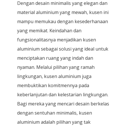
Dengan desain minimalis yang elegan dan
material aluminium yang mewah, kusen ini
mampu memukau dengan kesederhanaan
yang memikat. Keindahan dan
fungsionalitasnya menjadikan kusen
aluminium sebagai solusi yang ideal untuk
menciptakan ruang yang indah dan
nyaman. Melalui pilihan yang ramah
lingkungan, kusen aluminium juga
membuktikan komitmennya pada
keberlanjutan dan kelestarian lingkungan.
Bagi mereka yang mencari desain berkelas
dengan sentuhan minimalis, kusen
aluminium adalah pilihan yang tak