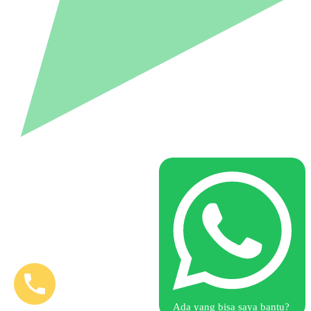
Ada yang bisa saya bantu?