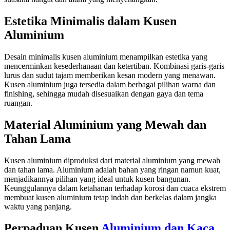
Estetika Minimalis dalam Kusen
Aluminium
Desain minimalis kusen aluminium menampilkan estetika yang
mencerminkan kesederhanaan dan ketertiban. Kombinasi garis-garis
lurus dan sudut tajam memberikan kesan modern yang menawan.
Kusen aluminium juga tersedia dalam berbagai pilihan warna dan
finishing, sehingga mudah disesuaikan dengan gaya dan tema
ruangan.
Material Aluminium yang Mewah dan
Tahan Lama
Kusen aluminium diproduksi dari material aluminium yang mewah
dan tahan lama. Aluminium adalah bahan yang ringan namun kuat,
menjadikannya pilihan yang ideal untuk kusen bangunan.
Keunggulannya dalam ketahanan terhadap korosi dan cuaca ekstrem
membuat kusen aluminium tetap indah dan berkelas dalam jangka
waktu yang panjang.
Perpaduan Kusen
Aluminium dan Kaca