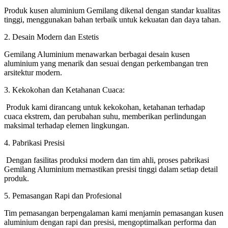
Produk kusen aluminium Gemilang dikenal dengan standar kualitas
tinggi, menggunakan bahan terbaik untuk kekuatan dan daya tahan.
2. Desain Modern dan Estetis
Gemilang Aluminium menawarkan berbagai desain kusen
aluminium yang menarik dan sesuai dengan perkembangan tren
arsitektur modern.
3. Kekokohan dan Ketahanan Cuaca:
Produk kami dirancang untuk kekokohan, ketahanan terhadap
cuaca ekstrem, dan perubahan suhu, memberikan perlindungan
maksimal terhadap elemen lingkungan.
4. Pabrikasi Presisi
Dengan fasilitas produksi modern dan tim ahli, proses pabrikasi
Gemilang Aluminium memastikan presisi tinggi dalam setiap detail
produk.
5. Pemasangan Rapi dan Profesional
Tim pemasangan berpengalaman kami menjamin pemasangan kusen
aluminium dengan rapi dan presisi, mengoptimalkan performa dan