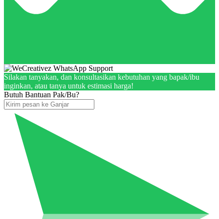
Silakan tanyakan, dan konsultasikan kebutuhan yang bapak/ibu
inginkan, atau tanya untuk estimasi harga!
Butuh Bantuan Pak/Bu?