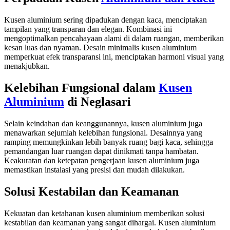
Kusen aluminium sering dipadukan dengan kaca, menciptakan
tampilan yang transparan dan elegan. Kombinasi ini
mengoptimalkan pencahayaan alami di dalam ruangan, memberikan
kesan luas dan nyaman. Desain minimalis kusen aluminium
memperkuat efek transparansi ini, menciptakan harmoni visual yang
menakjubkan.
Kelebihan Fungsional dalam
Kusen
Aluminium
di Neglasari
Selain keindahan dan keanggunannya, kusen aluminium juga
menawarkan sejumlah kelebihan fungsional. Desainnya yang
ramping memungkinkan lebih banyak ruang bagi kaca, sehingga
pemandangan luar ruangan dapat dinikmati tanpa hambatan.
Keakuratan dan ketepatan pengerjaan kusen aluminium juga
memastikan instalasi yang presisi dan mudah dilakukan.
Solusi Kestabilan dan Keamanan
Kekuatan dan ketahanan kusen aluminium memberikan solusi
kestabilan dan keamanan yang sangat dihargai. Kusen aluminium