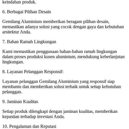
keindahan produk.
6. Berbagai Pilihan Desain
Gemilang Aluminium memberikan beragam pilihan desain,
memastikan adanya solusi yang cocok dengan gaya dan kebutuhan
arsitektur Anda.
7. Bahan Ramah Lingkungan
Kami memastikan penggunaan bahan-bahan ramah lingkungan
dalam proses produksi kusen aluminium, mendukung keberlanjutan
lingkungan.
8. Layanan Pelanggan Responsif:
Layanan pelanggan Gemilang Aluminium yang responsif siap
membantu dan memberikan solusi terbaik untuk setiap kebutuhan
pelanggan.
9. Jaminan Kualitas
Setiap produk dilengkapi dengan jaminan kualitas, memberikan
kepastian terhadap investasi Anda.
10. Pengalaman dan Reputasi