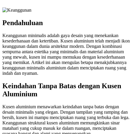
Pendahuluan
Keanggunan minimalis adalah gaya desain yang menekankan
kesederhanaan dan ketertiban. Kusen aluminium telah menjadi ikon
keanggunan dalam dunia arsitektur modern. Dengan kombinasi
sempurna antara estetika yang minimalis dan material aluminium
yang mewah, kusen ini mampu memukau dengan kesederhanaan
yang memikat. Artikel ini akan mengulas betapa menakjubkannya
keanggunan minimalis aluminium dalam menciptakan ruang yang
indah dan nyaman.
Keindahan Tanpa Batas dengan Kusen
Aluminium
Kusen aluminium menawarkan keindahan tanpa batas dengan
desain minimalis yang elegan. Dengan tampilan yang ramping dan
bersih, kusen ini mampu menciptakan ruang yang terbuka dan lega.
Keanggunan struktural kusen aluminium memungkinkan sinar
matahari yang cukup masuk ke dalam ruangan, menciptakan
suasana hangat dan alami yang menyenangkan.