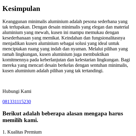
Kesimpulan
Keanggunan minimalis aluminium adalah pesona sederhana yang
tak terlupakan. Dengan desain minimalis yang elegan dan material
aluminium yang mewah, kusen ini mampu memukau dengan
kesederhanaan yang memikat. Keindahan dan fungsionalitasnya
menjadikan kusen aluminium sebagai solusi yang ideal untuk
menciptakan ruang yang indah dan nyaman. Melalui pilihan yang
ramah lingkungan, kusen aluminium juga membuktikan
komitmennya pada keberlanjutan dan kelestarian lingkungan. Bagi
mereka yang mencari desain berkelas dengan sentuhan minimalis,
kusen aluminium adalah pilihan yang tak tertandingi.
Hubungi Kami
081331115230
Berikut adalah beberapa alasan mengapa harus
memilih kami.
1. Kualitas Premium