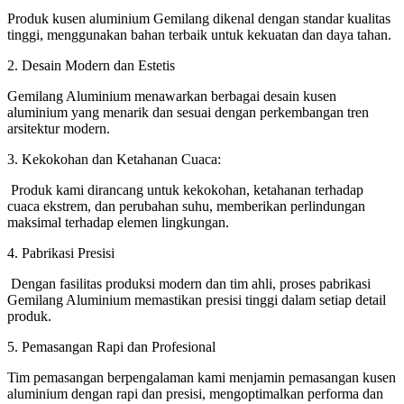
Produk kusen aluminium Gemilang dikenal dengan standar kualitas
tinggi, menggunakan bahan terbaik untuk kekuatan dan daya tahan.
2. Desain Modern dan Estetis
Gemilang Aluminium menawarkan berbagai desain kusen
aluminium yang menarik dan sesuai dengan perkembangan tren
arsitektur modern.
3. Kekokohan dan Ketahanan Cuaca:
Produk kami dirancang untuk kekokohan, ketahanan terhadap
cuaca ekstrem, dan perubahan suhu, memberikan perlindungan
maksimal terhadap elemen lingkungan.
4. Pabrikasi Presisi
Dengan fasilitas produksi modern dan tim ahli, proses pabrikasi
Gemilang Aluminium memastikan presisi tinggi dalam setiap detail
produk.
5. Pemasangan Rapi dan Profesional
Tim pemasangan berpengalaman kami menjamin pemasangan kusen
aluminium dengan rapi dan presisi, mengoptimalkan performa dan