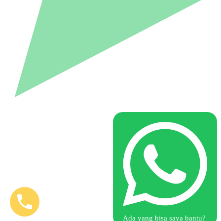
Ada yang bisa saya bantu?