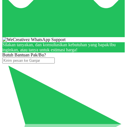
Silakan tanyakan, dan konsultasikan kebutuhan yang bapak/ibu
inginkan, atau tanya untuk estimasi harga!
Butuh Bantuan Pak/Bu?