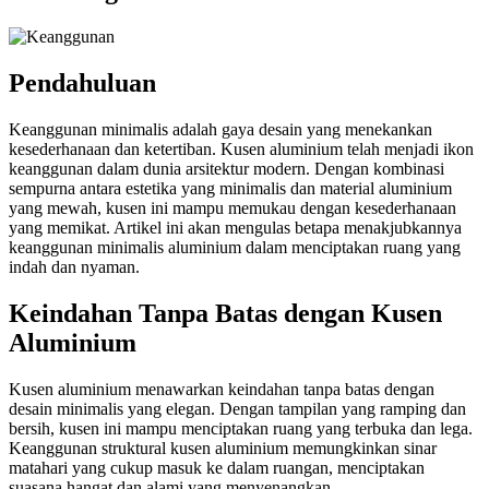
Pendahuluan
Keanggunan minimalis adalah gaya desain yang menekankan
kesederhanaan dan ketertiban. Kusen aluminium telah menjadi ikon
keanggunan dalam dunia arsitektur modern. Dengan kombinasi
sempurna antara estetika yang minimalis dan material aluminium
yang mewah, kusen ini mampu memukau dengan kesederhanaan
yang memikat. Artikel ini akan mengulas betapa menakjubkannya
keanggunan minimalis aluminium dalam menciptakan ruang yang
indah dan nyaman.
Keindahan Tanpa Batas dengan Kusen
Aluminium
Kusen aluminium menawarkan keindahan tanpa batas dengan
desain minimalis yang elegan. Dengan tampilan yang ramping dan
bersih, kusen ini mampu menciptakan ruang yang terbuka dan lega.
Keanggunan struktural kusen aluminium memungkinkan sinar
matahari yang cukup masuk ke dalam ruangan, menciptakan
suasana hangat dan alami yang menyenangkan.