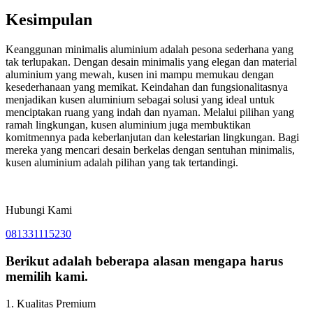
Kesimpulan
Keanggunan minimalis aluminium adalah pesona sederhana yang
tak terlupakan. Dengan desain minimalis yang elegan dan material
aluminium yang mewah, kusen ini mampu memukau dengan
kesederhanaan yang memikat. Keindahan dan fungsionalitasnya
menjadikan kusen aluminium sebagai solusi yang ideal untuk
menciptakan ruang yang indah dan nyaman. Melalui pilihan yang
ramah lingkungan, kusen aluminium juga membuktikan
komitmennya pada keberlanjutan dan kelestarian lingkungan. Bagi
mereka yang mencari desain berkelas dengan sentuhan minimalis,
kusen aluminium adalah pilihan yang tak tertandingi.
Hubungi Kami
081331115230
Berikut adalah beberapa alasan mengapa harus
memilih kami.
1. Kualitas Premium