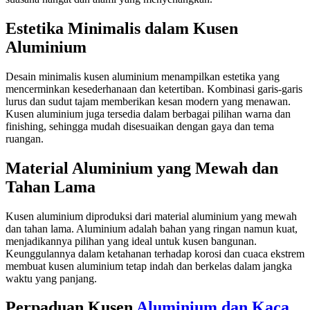
Estetika Minimalis dalam Kusen
Aluminium
Desain minimalis kusen aluminium menampilkan estetika yang
mencerminkan kesederhanaan dan ketertiban. Kombinasi garis-garis
lurus dan sudut tajam memberikan kesan modern yang menawan.
Kusen aluminium juga tersedia dalam berbagai pilihan warna dan
finishing, sehingga mudah disesuaikan dengan gaya dan tema
ruangan.
Material Aluminium yang Mewah dan
Tahan Lama
Kusen aluminium diproduksi dari material aluminium yang mewah
dan tahan lama. Aluminium adalah bahan yang ringan namun kuat,
menjadikannya pilihan yang ideal untuk kusen bangunan.
Keunggulannya dalam ketahanan terhadap korosi dan cuaca ekstrem
membuat kusen aluminium tetap indah dan berkelas dalam jangka
waktu yang panjang.
Perpaduan Kusen
Aluminium dan Kaca