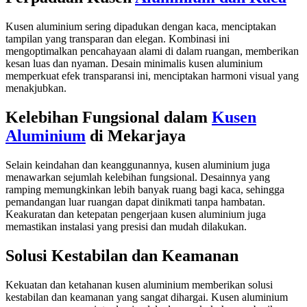
Kusen aluminium sering dipadukan dengan kaca, menciptakan
tampilan yang transparan dan elegan. Kombinasi ini
mengoptimalkan pencahayaan alami di dalam ruangan, memberikan
kesan luas dan nyaman. Desain minimalis kusen aluminium
memperkuat efek transparansi ini, menciptakan harmoni visual yang
menakjubkan.
Kelebihan Fungsional dalam
Kusen
Aluminium
di Mekarjaya
Selain keindahan dan keanggunannya, kusen aluminium juga
menawarkan sejumlah kelebihan fungsional. Desainnya yang
ramping memungkinkan lebih banyak ruang bagi kaca, sehingga
pemandangan luar ruangan dapat dinikmati tanpa hambatan.
Keakuratan dan ketepatan pengerjaan kusen aluminium juga
memastikan instalasi yang presisi dan mudah dilakukan.
Solusi Kestabilan dan Keamanan
Kekuatan dan ketahanan kusen aluminium memberikan solusi
kestabilan dan keamanan yang sangat dihargai. Kusen aluminium