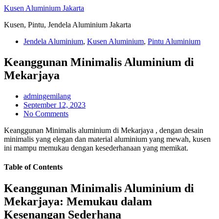
Skip
Kusen Aluminium Jakarta
to
Kusen, Pintu, Jendela Aluminium Jakarta
content
Jendela Aluminium
,
Kusen Aluminium
,
Pintu Aluminium
Keanggunan Minimalis Aluminium di
Mekarjaya
admingemilang
September 12, 2023
No Comments
Keanggunan Minimalis aluminium di Mekarjaya , dengan desain
minimalis yang elegan dan material aluminium yang mewah, kusen
ini mampu memukau dengan kesederhanaan yang memikat.
Table of Contents
Keanggunan Minimalis Aluminium di
Mekarjaya: Memukau dalam
Kesenangan Sederhana