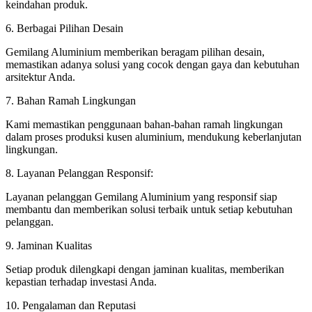
keindahan produk.
6. Berbagai Pilihan Desain
Gemilang Aluminium memberikan beragam pilihan desain,
memastikan adanya solusi yang cocok dengan gaya dan kebutuhan
arsitektur Anda.
7. Bahan Ramah Lingkungan
Kami memastikan penggunaan bahan-bahan ramah lingkungan
dalam proses produksi kusen aluminium, mendukung keberlanjutan
lingkungan.
8. Layanan Pelanggan Responsif:
Layanan pelanggan Gemilang Aluminium yang responsif siap
membantu dan memberikan solusi terbaik untuk setiap kebutuhan
pelanggan.
9. Jaminan Kualitas
Setiap produk dilengkapi dengan jaminan kualitas, memberikan
kepastian terhadap investasi Anda.
10. Pengalaman dan Reputasi