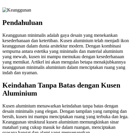
Pendahuluan
Keanggunan minimalis adalah gaya desain yang menekankan
kesederhanaan dan ketertiban. Kusen aluminium telah menjadi ikon
keanggunan dalam dunia arsitektur modern. Dengan kombinasi
sempurna antara estetika yang minimalis dan material aluminium
yang mewah, kusen ini mampu memukau dengan kesederhanaan
yang memikat. Artikel ini akan mengulas betapa menakjubkannya
keanggunan minimalis aluminium dalam menciptakan ruang yang
indah dan nyaman.
Keindahan Tanpa Batas dengan Kusen
Aluminium
Kusen aluminium menawarkan keindahan tanpa batas dengan
desain minimalis yang elegan. Dengan tampilan yang ramping dan
bersih, kusen ini mampu menciptakan ruang yang terbuka dan lega.
Keanggunan struktural kusen aluminium memungkinkan sinar
matahari yang cukup masuk ke dalam ruangan, menciptakan
suasana hangat dan alami yang menyenangkan.