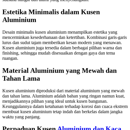
Estetika Minimalis dalam Kusen
Aluminium
Desain minimalis kusen aluminium menampilkan estetika yang
mencerminkan kesederhanaan dan ketertiban. Kombinasi garis-garis
lurus dan sudut tajam memberikan kesan modern yang menawan.
Kusen aluminium juga tersedia dalam berbagai pilihan warna dan
finishing, sehingga mudah disesuaikan dengan gaya dan tema
ruangan.
Material Aluminium yang Mewah dan
Tahan Lama
Kusen aluminium diproduksi dari material aluminium yang mewah
dan tahan lama. Aluminium adalah bahan yang ringan namun kuat,
menjadikannya pilihan yang ideal untuk kusen bangunan.
Keunggulannya dalam ketahanan terhadap korosi dan cuaca ekstrem
membuat kusen aluminium tetap indah dan berkelas dalam jangka
waktu yang panjang.
Perpaduan Kusen
Aluminium dan Kaca