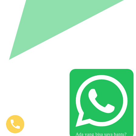
Ada yang bisa saya bantu?