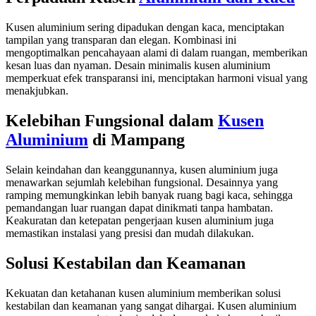
Kusen aluminium sering dipadukan dengan kaca, menciptakan
tampilan yang transparan dan elegan. Kombinasi ini
mengoptimalkan pencahayaan alami di dalam ruangan, memberikan
kesan luas dan nyaman. Desain minimalis kusen aluminium
memperkuat efek transparansi ini, menciptakan harmoni visual yang
menakjubkan.
Kelebihan Fungsional dalam
Kusen
Aluminium
di Mampang
Selain keindahan dan keanggunannya, kusen aluminium juga
menawarkan sejumlah kelebihan fungsional. Desainnya yang
ramping memungkinkan lebih banyak ruang bagi kaca, sehingga
pemandangan luar ruangan dapat dinikmati tanpa hambatan.
Keakuratan dan ketepatan pengerjaan kusen aluminium juga
memastikan instalasi yang presisi dan mudah dilakukan.
Solusi Kestabilan dan Keamanan
Kekuatan dan ketahanan kusen aluminium memberikan solusi
kestabilan dan keamanan yang sangat dihargai. Kusen aluminium