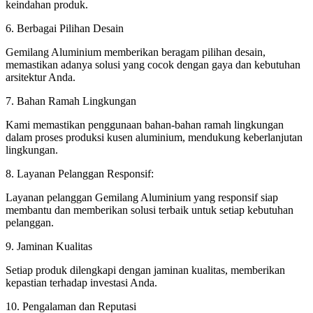
keindahan produk.
6. Berbagai Pilihan Desain
Gemilang Aluminium memberikan beragam pilihan desain,
memastikan adanya solusi yang cocok dengan gaya dan kebutuhan
arsitektur Anda.
7. Bahan Ramah Lingkungan
Kami memastikan penggunaan bahan-bahan ramah lingkungan
dalam proses produksi kusen aluminium, mendukung keberlanjutan
lingkungan.
8. Layanan Pelanggan Responsif:
Layanan pelanggan Gemilang Aluminium yang responsif siap
membantu dan memberikan solusi terbaik untuk setiap kebutuhan
pelanggan.
9. Jaminan Kualitas
Setiap produk dilengkapi dengan jaminan kualitas, memberikan
kepastian terhadap investasi Anda.
10. Pengalaman dan Reputasi