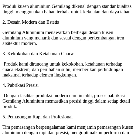
Produk kusen aluminium Gemilang dikenal dengan standar kualitas
tinggi, menggunakan bahan terbaik untuk kekuatan dan daya tahan.
2. Desain Modern dan Estetis
Gemilang Aluminium menawarkan berbagai desain kusen
aluminium yang menarik dan sesuai dengan perkembangan tren
arsitektur modern.
3. Kekokohan dan Ketahanan Cuaca:
Produk kami dirancang untuk kekokohan, ketahanan terhadap
cuaca ekstrem, dan perubahan suhu, memberikan perlindungan
maksimal terhadap elemen lingkungan.
4. Pabrikasi Presisi
Dengan fasilitas produksi modern dan tim ahli, proses pabrikasi
Gemilang Aluminium memastikan presisi tinggi dalam setiap detail
produk.
5. Pemasangan Rapi dan Profesional
Tim pemasangan berpengalaman kami menjamin pemasangan kusen
aluminium dengan rapi dan presisi, mengoptimalkan performa dan