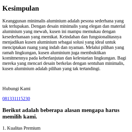
Kesimpulan
Keanggunan minimalis aluminium adalah pesona sederhana yang
tak terlupakan. Dengan desain minimalis yang elegan dan material
aluminium yang mewah, kusen ini mampu memukau dengan
kesederhanaan yang memikat. Keindahan dan fungsionalitasnya
menjadikan kusen aluminium sebagai solusi yang ideal untuk
menciptakan ruang yang indah dan nyaman. Melalui pilihan yang
ramah lingkungan, kusen aluminium juga membuktikan
komitmennya pada keberlanjutan dan kelestarian lingkungan. Bagi
mereka yang mencari desain berkelas dengan sentuhan minimalis,
kusen aluminium adalah pilihan yang tak tertandingi.
Hubungi Kami
081331115230
Berikut adalah beberapa alasan mengapa harus
memilih kami.
1. Kualitas Premium