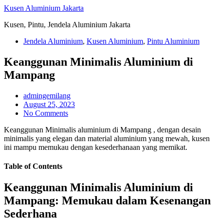
Skip
Kusen Aluminium Jakarta
to
Kusen, Pintu, Jendela Aluminium Jakarta
content
Jendela Aluminium
,
Kusen Aluminium
,
Pintu Aluminium
Keanggunan Minimalis Aluminium di
Mampang
admingemilang
August 25, 2023
No Comments
Keanggunan Minimalis aluminium di Mampang , dengan desain
minimalis yang elegan dan material aluminium yang mewah, kusen
ini mampu memukau dengan kesederhanaan yang memikat.
Table of Contents
Keanggunan Minimalis Aluminium di
Mampang: Memukau dalam Kesenangan
Sederhana