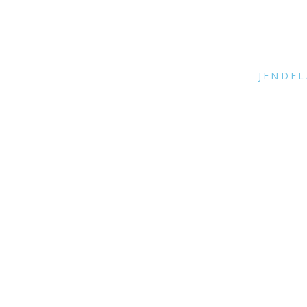
JENDEL