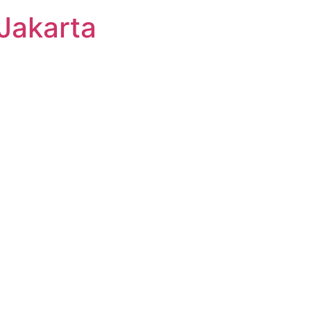
Jakarta