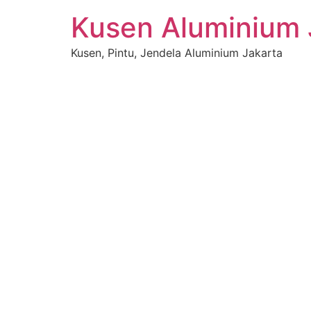
Kusen Aluminium 
Kusen, Pintu, Jendela Aluminium Jakarta