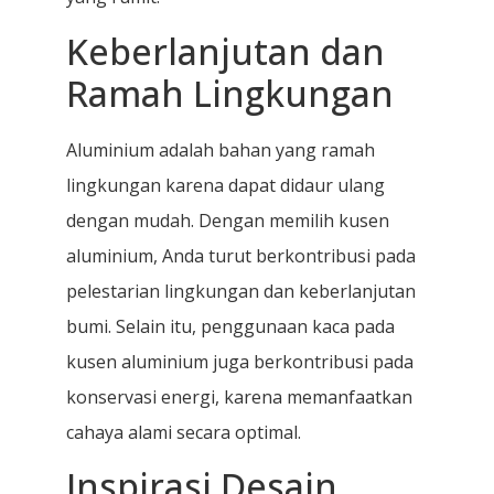
Keberlanjutan dan
Ramah Lingkungan
Aluminium adalah bahan yang ramah
lingkungan karena dapat didaur ulang
dengan mudah. Dengan memilih kusen
aluminium, Anda turut berkontribusi pada
pelestarian lingkungan dan keberlanjutan
bumi. Selain itu, penggunaan kaca pada
kusen aluminium juga berkontribusi pada
konservasi energi, karena memanfaatkan
cahaya alami secara optimal.
Inspirasi Desain