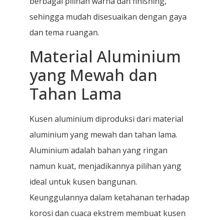
berbagai pilihan warna dan finishing,
sehingga mudah disesuaikan dengan gaya
dan tema ruangan.
Material Aluminium
yang Mewah dan
Tahan Lama
Kusen aluminium diproduksi dari material
aluminium yang mewah dan tahan lama.
Aluminium adalah bahan yang ringan
namun kuat, menjadikannya pilihan yang
ideal untuk kusen bangunan.
Keunggulannya dalam ketahanan terhadap
korosi dan cuaca ekstrem membuat kusen