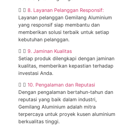
8. Layanan Pelanggan Responsif:
Layanan pelanggan Gemilang Aluminium
yang responsif siap membantu dan
memberikan solusi terbaik untuk setiap
kebutuhan pelanggan.
9. Jaminan Kualitas
Setiap produk dilengkapi dengan jaminan
kualitas, memberikan kepastian terhadap
investasi Anda.
10. Pengalaman dan Reputasi
Dengan pengalaman bertahun-tahun dan
reputasi yang baik dalam industri,
Gemilang Aluminium adalah mitra
terpercaya untuk proyek kusen aluminium
berkualitas tinggi.