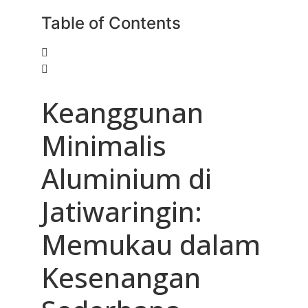
Table of Contents
Keanggunan
Minimalis
Aluminium di
Jatiwaringin:
Memukau dalam
Kesenangan