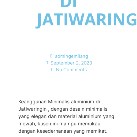
DI
JATIWARING
admingemilang
September 2, 2023
No Comments
Keanggunan Minimalis aluminium di
Jatiwaringin , dengan desain minimalis
yang elegan dan material aluminium yang
mewah, kusen ini mampu memukau
dengan kesederhanaan yang memikat.