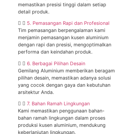
memastikan presisi tinggi dalam setiap
detail produk.
5. Pemasangan Rapi dan Profesional
Tim pemasangan berpengalaman kami
menjamin pemasangan kusen aluminium
dengan rapi dan presisi, mengoptimalkan
performa dan keindahan produk.
6. Berbagai Pilihan Desain
Gemilang Aluminium memberikan beragam
pilihan desain, memastikan adanya solusi
yang cocok dengan gaya dan kebutuhan
arsitektur Anda.
7. Bahan Ramah Lingkungan
Kami memastikan penggunaan bahan-
bahan ramah lingkungan dalam proses
produksi kusen aluminium, mendukung
keberlanjutan lingkungan.