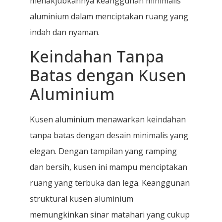
menakjubkannya keanggunan minimalis
aluminium dalam menciptakan ruang yang
indah dan nyaman.
Keindahan Tanpa
Batas dengan Kusen
Aluminium
Kusen aluminium menawarkan keindahan
tanpa batas dengan desain minimalis yang
elegan. Dengan tampilan yang ramping
dan bersih, kusen ini mampu menciptakan
ruang yang terbuka dan lega. Keanggunan
struktural kusen aluminium
memungkinkan sinar matahari yang cukup