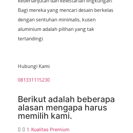
keberlanjutan dan kelestarian lingkungan.
Bagi mereka yang mencari desain berkelas
dengan sentuhan minimalis, kusen
aluminium adalah pilihan yang tak
tertandingi.
Hubungi Kami
081331115230
Berikut adalah beberapa
alasan mengapa harus
memilih kami.
1. Kualitas Premium