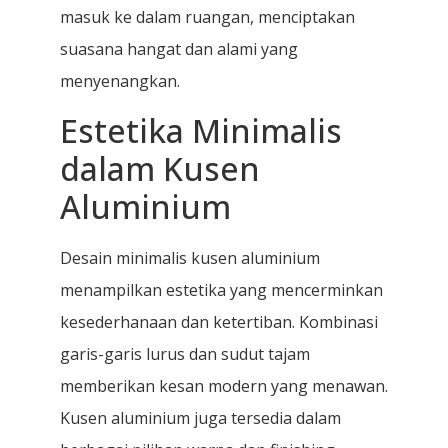
masuk ke dalam ruangan, menciptakan
suasana hangat dan alami yang
menyenangkan.
Estetika Minimalis
dalam Kusen
Aluminium
Desain minimalis kusen aluminium
menampilkan estetika yang mencerminkan
kesederhanaan dan ketertiban. Kombinasi
garis-garis lurus dan sudut tajam
memberikan kesan modern yang menawan.
Kusen aluminium juga tersedia dalam