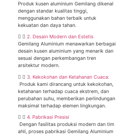
Produk kusen aluminium Gemilang dikenal
dengan standar kualitas tinggi,
menggunakan bahan terbaik untuk
kekuatan dan daya tahan.
2. Desain Modern dan Estetis
Gemilang Aluminium menawarkan berbagai
desain kusen aluminium yang menarik dan
sesuai dengan perkembangan tren
arsitektur modern.
3. Kekokohan dan Ketahanan Cuaca:
Produk kami dirancang untuk kekokohan,
ketahanan terhadap cuaca ekstrem, dan
perubahan suhu, memberikan perlindungan
maksimal terhadap elemen lingkungan.
4. Pabrikasi Presisi
Dengan fasilitas produksi modern dan tim
ahli, proses pabrikasi Gemilang Aluminium