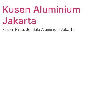
Kusen Aluminium
Jakarta
Kusen, Pintu, Jendela Aluminium Jakarta