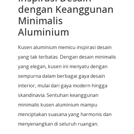
dengan Keanggunan
Minimalis
Aluminium
Kusen aluminium memicu inspirasi desain
yang tak terbatas. Dengan desain minimalis
yang elegan, kusen ini menyatu dengan
sempurna dalam berbagai gaya desain
interior, mulai dari gaya modern hingga
skandinavia. Sentuhan keanggunan
minimalis kusen aluminium mampu
menciptakan suasana yang harmonis dan
menyenangkan di seluruh ruangan.