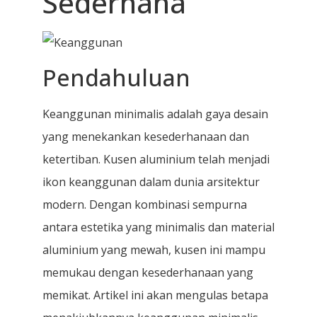
Sederhana
Pendahuluan
Keanggunan minimalis adalah gaya desain
yang menekankan kesederhanaan dan
ketertiban. Kusen aluminium telah menjadi
ikon keanggunan dalam dunia arsitektur
modern. Dengan kombinasi sempurna
antara estetika yang minimalis dan material
aluminium yang mewah, kusen ini mampu
memukau dengan kesederhanaan yang
memikat. Artikel ini akan mengulas betapa