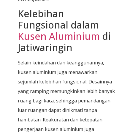
Kelebihan
Fungsional dalam
Kusen Aluminium
di
Jatiwaringin
Selain keindahan dan keanggunannya,
kusen aluminium juga menawarkan
sejumlah kelebihan fungsional. Desainnya
yang ramping memungkinkan lebih banyak
ruang bagi kaca, sehingga pemandangan
luar ruangan dapat dinikmati tanpa
hambatan. Keakuratan dan ketepatan
pengerjaan kusen aluminium juga