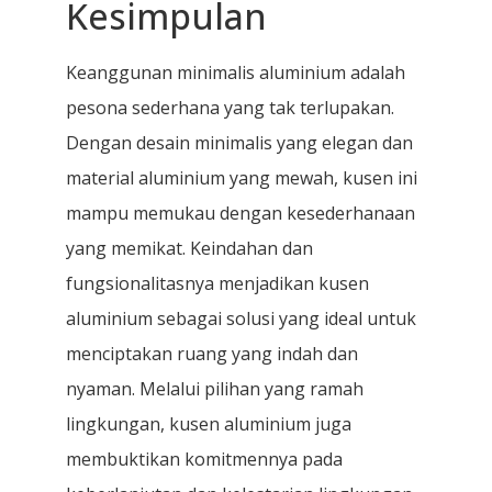
Kesimpulan
Keanggunan minimalis aluminium adalah
pesona sederhana yang tak terlupakan.
Dengan desain minimalis yang elegan dan
material aluminium yang mewah, kusen ini
mampu memukau dengan kesederhanaan
yang memikat. Keindahan dan
fungsionalitasnya menjadikan kusen
aluminium sebagai solusi yang ideal untuk
menciptakan ruang yang indah dan
nyaman. Melalui pilihan yang ramah
lingkungan, kusen aluminium juga
membuktikan komitmennya pada