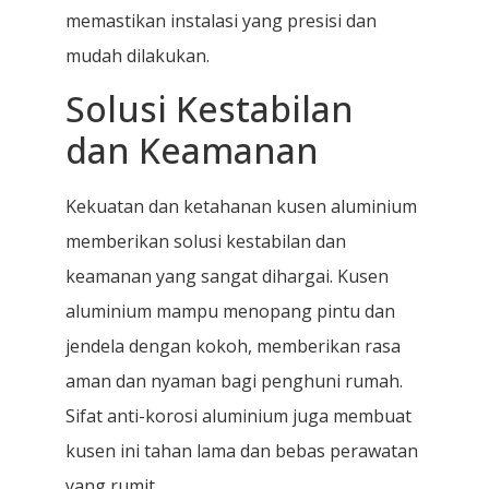
memastikan instalasi yang presisi dan
mudah dilakukan.
Solusi Kestabilan
dan Keamanan
Kekuatan dan ketahanan kusen aluminium
memberikan solusi kestabilan dan
keamanan yang sangat dihargai. Kusen
aluminium mampu menopang pintu dan
jendela dengan kokoh, memberikan rasa
aman dan nyaman bagi penghuni rumah.
Sifat anti-korosi aluminium juga membuat
kusen ini tahan lama dan bebas perawatan
yang rumit.