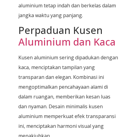
aluminium tetap indah dan berkelas dalam
jangka waktu yang panjang.
Perpaduan Kusen
Aluminium dan Kaca
Kusen aluminium sering dipadukan dengan
kaca, menciptakan tampilan yang
transparan dan elegan. Kombinasi ini
mengoptimalkan pencahayaan alami di
dalam ruangan, memberikan kesan luas
dan nyaman. Desain minimalis kusen
aluminium memperkuat efek transparansi
ini, menciptakan harmoni visual yang
menakjubkan.