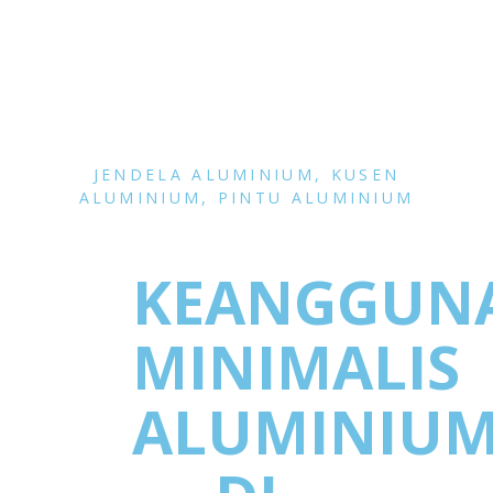
JENDELA ALUMINIUM
,
KUSEN
ALUMINIUM
,
PINTU ALUMINIUM
KEANGGUN
MINIMALIS
ALUMINIU