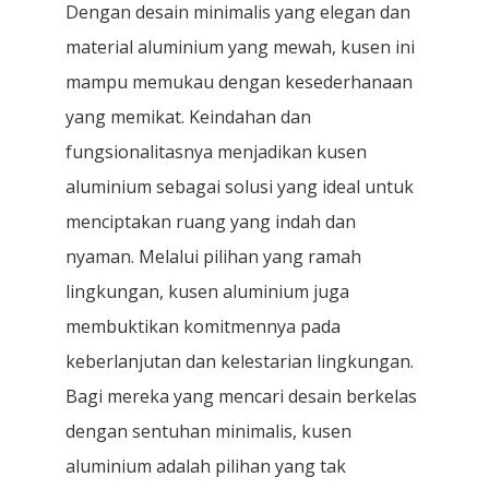
Dengan desain minimalis yang elegan dan
material aluminium yang mewah, kusen ini
mampu memukau dengan kesederhanaan
yang memikat. Keindahan dan
fungsionalitasnya menjadikan kusen
aluminium sebagai solusi yang ideal untuk
menciptakan ruang yang indah dan
nyaman. Melalui pilihan yang ramah
lingkungan, kusen aluminium juga
membuktikan komitmennya pada
keberlanjutan dan kelestarian lingkungan.
Bagi mereka yang mencari desain berkelas
dengan sentuhan minimalis, kusen
aluminium adalah pilihan yang tak