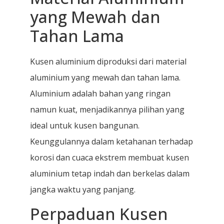
yang Mewah dan
Tahan Lama
Kusen aluminium diproduksi dari material
aluminium yang mewah dan tahan lama.
Aluminium adalah bahan yang ringan
namun kuat, menjadikannya pilihan yang
ideal untuk kusen bangunan.
Keunggulannya dalam ketahanan terhadap
korosi dan cuaca ekstrem membuat kusen
aluminium tetap indah dan berkelas dalam
jangka waktu yang panjang.
Perpaduan Kusen