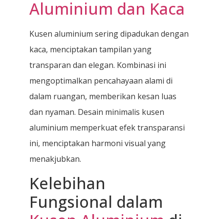
Aluminium dan Kaca
Kusen aluminium sering dipadukan dengan
kaca, menciptakan tampilan yang
transparan dan elegan. Kombinasi ini
mengoptimalkan pencahayaan alami di
dalam ruangan, memberikan kesan luas
dan nyaman. Desain minimalis kusen
aluminium memperkuat efek transparansi
ini, menciptakan harmoni visual yang
menakjubkan.
Kelebihan
Fungsional dalam