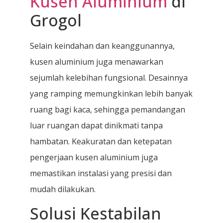
Kusen Aluminium
di
Grogol
Selain keindahan dan keanggunannya,
kusen aluminium juga menawarkan
sejumlah kelebihan fungsional. Desainnya
yang ramping memungkinkan lebih banyak
ruang bagi kaca, sehingga pemandangan
luar ruangan dapat dinikmati tanpa
hambatan. Keakuratan dan ketepatan
pengerjaan kusen aluminium juga
memastikan instalasi yang presisi dan
mudah dilakukan.
Solusi Kestabilan