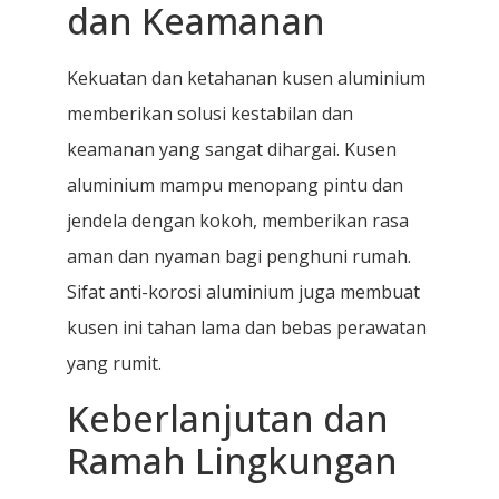
dan Keamanan
Kekuatan dan ketahanan kusen aluminium
memberikan solusi kestabilan dan
keamanan yang sangat dihargai. Kusen
aluminium mampu menopang pintu dan
jendela dengan kokoh, memberikan rasa
aman dan nyaman bagi penghuni rumah.
Sifat anti-korosi aluminium juga membuat
kusen ini tahan lama dan bebas perawatan
yang rumit.
Keberlanjutan dan
Ramah Lingkungan