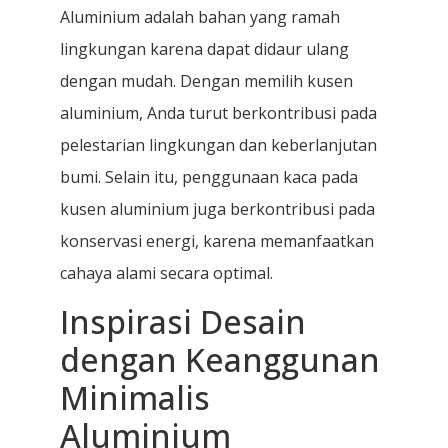
Aluminium adalah bahan yang ramah
lingkungan karena dapat didaur ulang
dengan mudah. Dengan memilih kusen
aluminium, Anda turut berkontribusi pada
pelestarian lingkungan dan keberlanjutan
bumi. Selain itu, penggunaan kaca pada
kusen aluminium juga berkontribusi pada
konservasi energi, karena memanfaatkan
cahaya alami secara optimal.
Inspirasi Desain
dengan Keanggunan
Minimalis
Aluminium