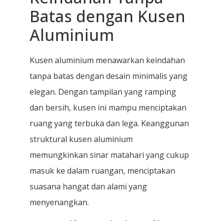
Batas dengan Kusen
Aluminium
Kusen aluminium menawarkan keindahan
tanpa batas dengan desain minimalis yang
elegan. Dengan tampilan yang ramping
dan bersih, kusen ini mampu menciptakan
ruang yang terbuka dan lega. Keanggunan
struktural kusen aluminium
memungkinkan sinar matahari yang cukup
masuk ke dalam ruangan, menciptakan
suasana hangat dan alami yang
menyenangkan.