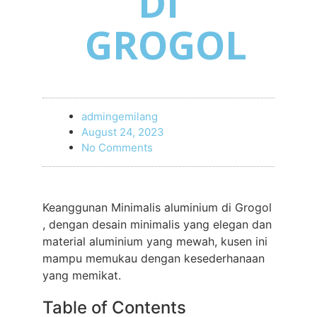
DI
GROGOL
admingemilang
August 24, 2023
No Comments
Keanggunan Minimalis aluminium di Grogol
, dengan desain minimalis yang elegan dan
material aluminium yang mewah, kusen ini
mampu memukau dengan kesederhanaan
yang memikat.
Table of Contents