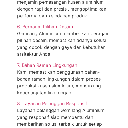
menjamin pemasangan kusen aluminium
dengan rapi dan presisi, mengoptimalkan
performa dan keindahan produk.
6. Berbagai Pilihan Desain
Gemilang Aluminium memberikan beragam
pilihan desain, memastikan adanya solusi
yang cocok dengan gaya dan kebutuhan
arsitektur Anda.
7. Bahan Ramah Lingkungan
Kami memastikan penggunaan bahan-
bahan ramah lingkungan dalam proses
produksi kusen aluminium, mendukung
keberlanjutan lingkungan.
8. Layanan Pelanggan Responsif:
Layanan pelanggan Gemilang Aluminium
yang responsif siap membantu dan
memberikan solusi terbaik untuk setiap