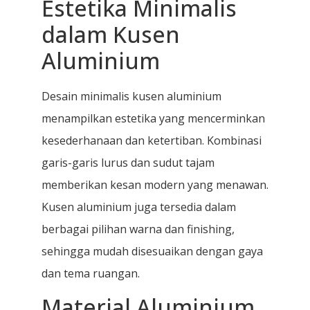
Estetika Minimalis
dalam Kusen
Aluminium
Desain minimalis kusen aluminium
menampilkan estetika yang mencerminkan
kesederhanaan dan ketertiban. Kombinasi
garis-garis lurus dan sudut tajam
memberikan kesan modern yang menawan.
Kusen aluminium juga tersedia dalam
berbagai pilihan warna dan finishing,
sehingga mudah disesuaikan dengan gaya
dan tema ruangan.
Material Aluminium