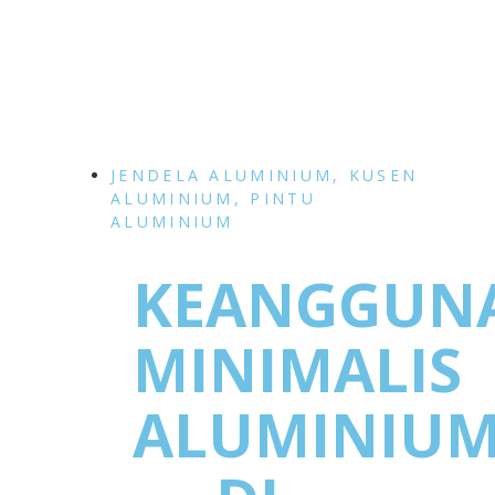
JENDELA ALUMINIUM
,
KUSEN
ALUMINIUM
,
PINTU
ALUMINIUM
KEANGGUN
MINIMALIS
ALUMINIU