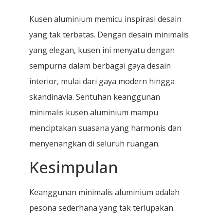
Kusen aluminium memicu inspirasi desain
yang tak terbatas. Dengan desain minimalis
yang elegan, kusen ini menyatu dengan
sempurna dalam berbagai gaya desain
interior, mulai dari gaya modern hingga
skandinavia. Sentuhan keanggunan
minimalis kusen aluminium mampu
menciptakan suasana yang harmonis dan
menyenangkan di seluruh ruangan.
Kesimpulan
Keanggunan minimalis aluminium adalah
pesona sederhana yang tak terlupakan.