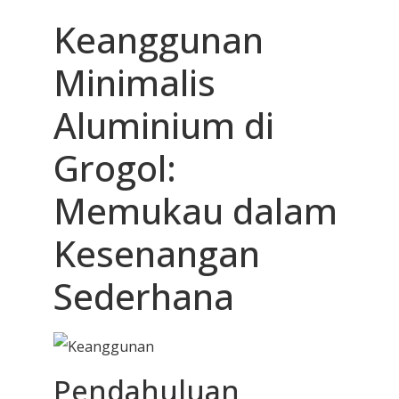
Keanggunan
Minimalis
Aluminium di
Grogol:
Memukau dalam
Kesenangan
Sederhana
Pendahuluan