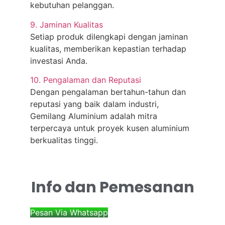
kebutuhan pelanggan.
9. Jaminan Kualitas
Setiap produk dilengkapi dengan jaminan
kualitas, memberikan kepastian terhadap
investasi Anda.
10. Pengalaman dan Reputasi
Dengan pengalaman bertahun-tahun dan
reputasi yang baik dalam industri,
Gemilang Aluminium adalah mitra
terpercaya untuk proyek kusen aluminium
berkualitas tinggi.
Info dan Pemesanan
Pesan Via Whatsapp