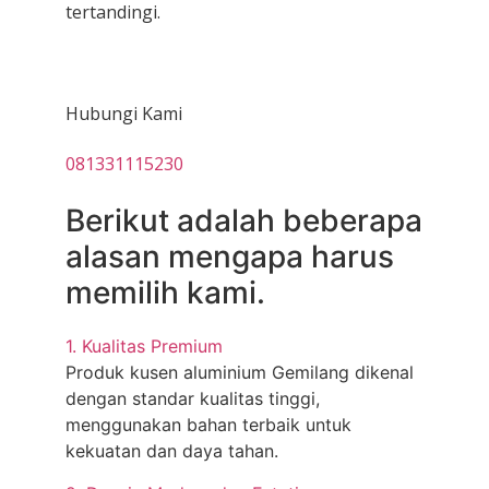
tertandingi.
Hubungi Kami
081331115230
Berikut adalah beberapa
alasan mengapa harus
memilih kami.
1. Kualitas Premium
Produk kusen aluminium Gemilang dikenal
dengan standar kualitas tinggi,
menggunakan bahan terbaik untuk
kekuatan dan daya tahan.