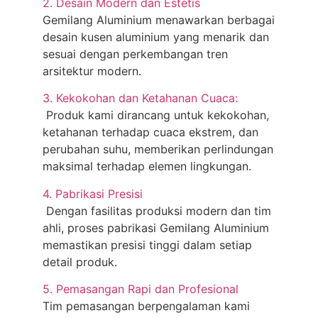
2. Desain Modern dan Estetis
Gemilang Aluminium menawarkan berbagai
desain kusen aluminium yang menarik dan
sesuai dengan perkembangan tren
arsitektur modern.
3. Kekokohan dan Ketahanan Cuaca:
Produk kami dirancang untuk kekokohan,
ketahanan terhadap cuaca ekstrem, dan
perubahan suhu, memberikan perlindungan
maksimal terhadap elemen lingkungan.
4. Pabrikasi Presisi
Dengan fasilitas produksi modern dan tim
ahli, proses pabrikasi Gemilang Aluminium
memastikan presisi tinggi dalam setiap
detail produk.
5. Pemasangan Rapi dan Profesional
Tim pemasangan berpengalaman kami