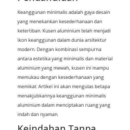
Keanggunan minimalis adalah gaya desain
yang menekankan kesederhanaan dan
ketertiban. Kusen aluminium telah menjadi
ikon keanggunan dalam dunia arsitektur
modern. Dengan kombinasi sempurna
antara estetika yang minimalis dan material
aluminium yang mewah, kusen ini mampu
memukau dengan kesederhanaan yang
memikat. Artikel ini akan mengulas betapa
menakjubkannya keanggunan minimalis
aluminium dalam menciptakan ruang yang
indah dan nyaman.
Keindahan Tanpa