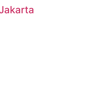
Jakarta