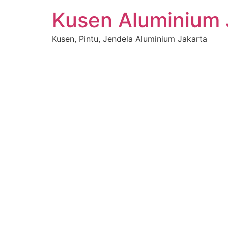
Kusen Aluminium 
Kusen, Pintu, Jendela Aluminium Jakarta