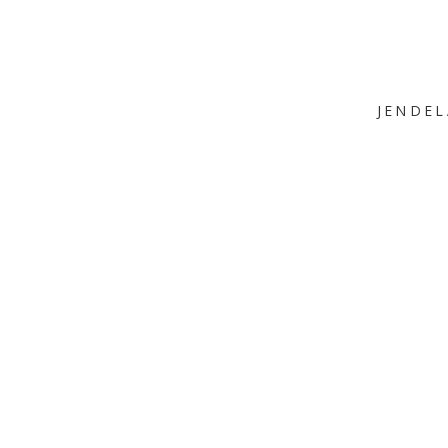
JENDEL