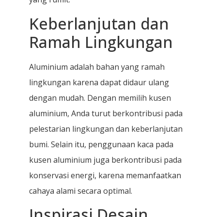
Keberlanjutan dan
Ramah Lingkungan
Aluminium adalah bahan yang ramah
lingkungan karena dapat didaur ulang
dengan mudah. Dengan memilih kusen
aluminium, Anda turut berkontribusi pada
pelestarian lingkungan dan keberlanjutan
bumi. Selain itu, penggunaan kaca pada
kusen aluminium juga berkontribusi pada
konservasi energi, karena memanfaatkan
cahaya alami secara optimal.
Inspirasi Desain