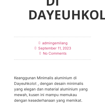
DI
DAYEUHKO
admingemilang
September 11, 2023
No Comments
Keanggunan Minimalis aluminium di
Dayeuhkolot , dengan desain minimalis
yang elegan dan material aluminium yang
mewah, kusen ini mampu memukau
dengan kesederhanaan yang memikat.