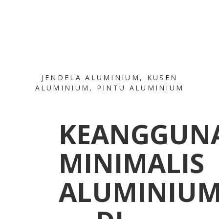
JENDELA ALUMINIUM
,
KUSEN
ALUMINIUM
,
PINTU ALUMINIUM
KEANGGUN
MINIMALIS
ALUMINIU