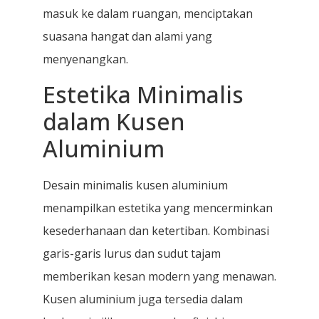
masuk ke dalam ruangan, menciptakan
suasana hangat dan alami yang
menyenangkan.
Estetika Minimalis
dalam Kusen
Aluminium
Desain minimalis kusen aluminium
menampilkan estetika yang mencerminkan
kesederhanaan dan ketertiban. Kombinasi
garis-garis lurus dan sudut tajam
memberikan kesan modern yang menawan.
Kusen aluminium juga tersedia dalam