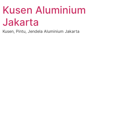
Kusen Aluminium
Jakarta
Kusen, Pintu, Jendela Aluminium Jakarta