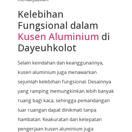
Kelebihan
Fungsional dalam
Kusen Aluminium
di
Dayeuhkolot
Selain keindahan dan keanggunannya,
kusen aluminium juga menawarkan
sejumlah kelebihan fungsional. Desainnya
yang ramping memungkinkan lebih banyak
ruang bagi kaca, sehingga pemandangan
luar ruangan dapat dinikmati tanpa
hambatan. Keakuratan dan ketepatan
pengerjaan kusen aluminium juga