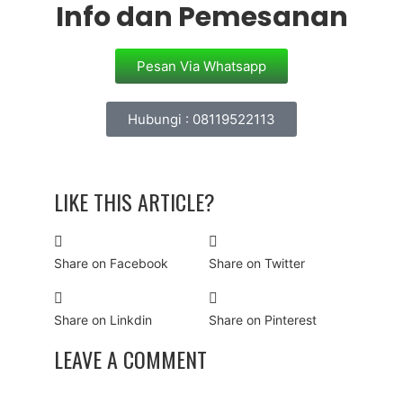
Info dan Pemesanan
Pesan Via Whatsapp
Hubungi : 08119522113
LIKE THIS ARTICLE?
Share on Facebook
Share on Twitter
Share on Linkdin
Share on Pinterest
LEAVE A COMMENT