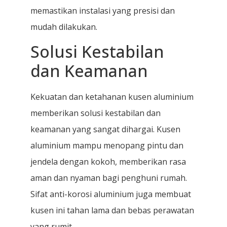
memastikan instalasi yang presisi dan
mudah dilakukan.
Solusi Kestabilan
dan Keamanan
Kekuatan dan ketahanan kusen aluminium
memberikan solusi kestabilan dan
keamanan yang sangat dihargai. Kusen
aluminium mampu menopang pintu dan
jendela dengan kokoh, memberikan rasa
aman dan nyaman bagi penghuni rumah.
Sifat anti-korosi aluminium juga membuat
kusen ini tahan lama dan bebas perawatan
yang rumit.