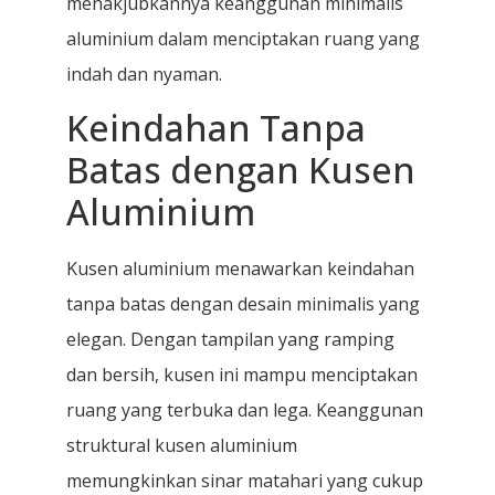
menakjubkannya keanggunan minimalis
aluminium dalam menciptakan ruang yang
indah dan nyaman.
Keindahan Tanpa
Batas dengan Kusen
Aluminium
Kusen aluminium menawarkan keindahan
tanpa batas dengan desain minimalis yang
elegan. Dengan tampilan yang ramping
dan bersih, kusen ini mampu menciptakan
ruang yang terbuka dan lega. Keanggunan
struktural kusen aluminium
memungkinkan sinar matahari yang cukup