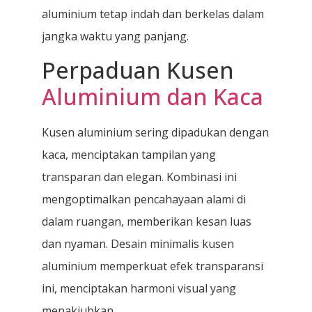
aluminium tetap indah dan berkelas dalam
jangka waktu yang panjang.
Perpaduan Kusen
Aluminium dan Kaca
Kusen aluminium sering dipadukan dengan
kaca, menciptakan tampilan yang
transparan dan elegan. Kombinasi ini
mengoptimalkan pencahayaan alami di
dalam ruangan, memberikan kesan luas
dan nyaman. Desain minimalis kusen
aluminium memperkuat efek transparansi
ini, menciptakan harmoni visual yang
menakjubkan.