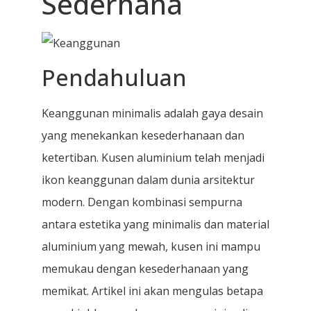
Sederhana
Pendahuluan
Keanggunan minimalis adalah gaya desain
yang menekankan kesederhanaan dan
ketertiban. Kusen aluminium telah menjadi
ikon keanggunan dalam dunia arsitektur
modern. Dengan kombinasi sempurna
antara estetika yang minimalis dan material
aluminium yang mewah, kusen ini mampu
memukau dengan kesederhanaan yang
memikat. Artikel ini akan mengulas betapa