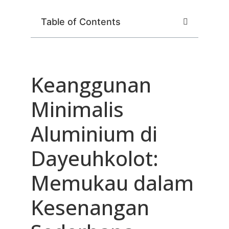
Table of Contents
Keanggunan
Minimalis
Aluminium di
Dayeuhkolot:
Memukau dalam
Kesenangan