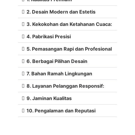
2. Desain Modern dan Estetis
3. Kekokohan dan Ketahanan Cuaca:
4. Pabrikasi Presisi
5. Pemasangan Rapi dan Profesional
6. Berbagai Pilihan Desain
7. Bahan Ramah Lingkungan
8. Layanan Pelanggan Responsif:
9. Jaminan Kualitas
10. Pengalaman dan Reputasi