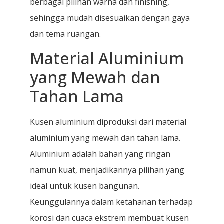
berbagai pilihan warna dan finishing,
sehingga mudah disesuaikan dengan gaya
dan tema ruangan.
Material Aluminium
yang Mewah dan
Tahan Lama
Kusen aluminium diproduksi dari material
aluminium yang mewah dan tahan lama.
Aluminium adalah bahan yang ringan
namun kuat, menjadikannya pilihan yang
ideal untuk kusen bangunan.
Keunggulannya dalam ketahanan terhadap
korosi dan cuaca ekstrem membuat kusen