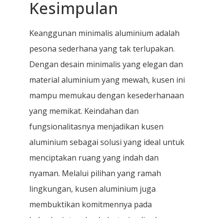
Kesimpulan
Keanggunan minimalis aluminium adalah
pesona sederhana yang tak terlupakan.
Dengan desain minimalis yang elegan dan
material aluminium yang mewah, kusen ini
mampu memukau dengan kesederhanaan
yang memikat. Keindahan dan
fungsionalitasnya menjadikan kusen
aluminium sebagai solusi yang ideal untuk
menciptakan ruang yang indah dan
nyaman. Melalui pilihan yang ramah
lingkungan, kusen aluminium juga
membuktikan komitmennya pada