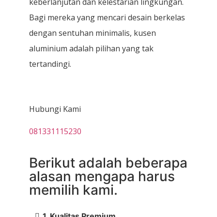
keberlanjutan dan kelestarian lingkungan.
Bagi mereka yang mencari desain berkelas
dengan sentuhan minimalis, kusen
aluminium adalah pilihan yang tak
tertandingi.
Hubungi Kami
081331115230
Berikut adalah beberapa
alasan mengapa harus
memilih kami.
1. Kualitas Premium