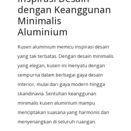
dengan Keanggunan
Minimalis
Aluminium
Kusen aluminium memicu inspirasi desain
yang tak terbatas. Dengan desain minimalis
yang elegan, kusen ini menyatu dengan
sempurna dalam berbagai gaya desain
interior, mulai dari gaya modern hingga
skandinavia. Sentuhan keanggunan
minimalis kusen aluminium mampu
menciptakan suasana yang harmonis dan
menyenangkan di seluruh ruangan.