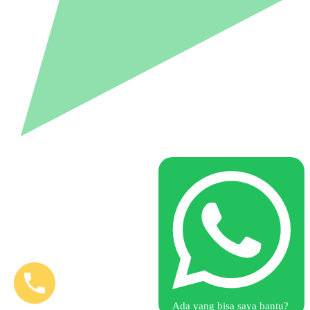
Ada yang bisa saya bantu?