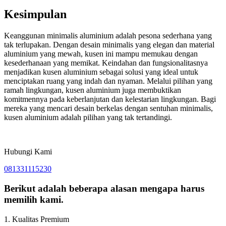
Kesimpulan
Keanggunan minimalis aluminium adalah pesona sederhana yang
tak terlupakan. Dengan desain minimalis yang elegan dan material
aluminium yang mewah, kusen ini mampu memukau dengan
kesederhanaan yang memikat. Keindahan dan fungsionalitasnya
menjadikan kusen aluminium sebagai solusi yang ideal untuk
menciptakan ruang yang indah dan nyaman. Melalui pilihan yang
ramah lingkungan, kusen aluminium juga membuktikan
komitmennya pada keberlanjutan dan kelestarian lingkungan. Bagi
mereka yang mencari desain berkelas dengan sentuhan minimalis,
kusen aluminium adalah pilihan yang tak tertandingi.
Hubungi Kami
081331115230
Berikut adalah beberapa alasan mengapa harus
memilih kami.
1. Kualitas Premium