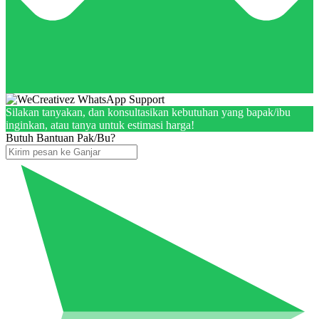
Silakan tanyakan, dan konsultasikan kebutuhan yang bapak/ibu
inginkan, atau tanya untuk estimasi harga!
Butuh Bantuan Pak/Bu?