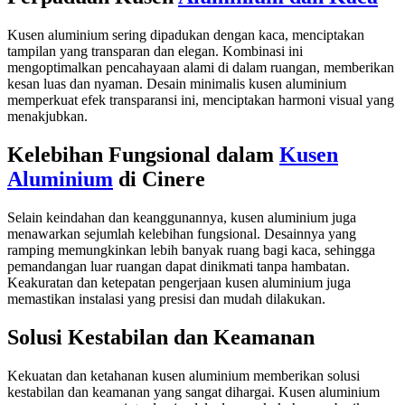
Kusen aluminium sering dipadukan dengan kaca, menciptakan
tampilan yang transparan dan elegan. Kombinasi ini
mengoptimalkan pencahayaan alami di dalam ruangan, memberikan
kesan luas dan nyaman. Desain minimalis kusen aluminium
memperkuat efek transparansi ini, menciptakan harmoni visual yang
menakjubkan.
Kelebihan Fungsional dalam
Kusen
Aluminium
di Cinere
Selain keindahan dan keanggunannya, kusen aluminium juga
menawarkan sejumlah kelebihan fungsional. Desainnya yang
ramping memungkinkan lebih banyak ruang bagi kaca, sehingga
pemandangan luar ruangan dapat dinikmati tanpa hambatan.
Keakuratan dan ketepatan pengerjaan kusen aluminium juga
memastikan instalasi yang presisi dan mudah dilakukan.
Solusi Kestabilan dan Keamanan
Kekuatan dan ketahanan kusen aluminium memberikan solusi
kestabilan dan keamanan yang sangat dihargai. Kusen aluminium