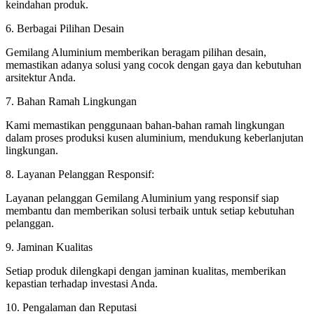
keindahan produk.
6. Berbagai Pilihan Desain
Gemilang Aluminium memberikan beragam pilihan desain,
memastikan adanya solusi yang cocok dengan gaya dan kebutuhan
arsitektur Anda.
7. Bahan Ramah Lingkungan
Kami memastikan penggunaan bahan-bahan ramah lingkungan
dalam proses produksi kusen aluminium, mendukung keberlanjutan
lingkungan.
8. Layanan Pelanggan Responsif:
Layanan pelanggan Gemilang Aluminium yang responsif siap
membantu dan memberikan solusi terbaik untuk setiap kebutuhan
pelanggan.
9. Jaminan Kualitas
Setiap produk dilengkapi dengan jaminan kualitas, memberikan
kepastian terhadap investasi Anda.
10. Pengalaman dan Reputasi