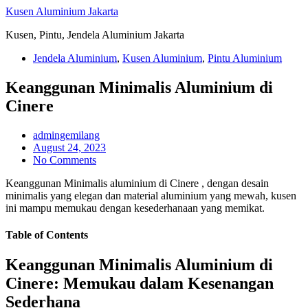
Skip
Kusen Aluminium Jakarta
to
Kusen, Pintu, Jendela Aluminium Jakarta
content
Jendela Aluminium
,
Kusen Aluminium
,
Pintu Aluminium
Keanggunan Minimalis Aluminium di
Cinere
admingemilang
August 24, 2023
No Comments
Keanggunan Minimalis aluminium di Cinere , dengan desain
minimalis yang elegan dan material aluminium yang mewah, kusen
ini mampu memukau dengan kesederhanaan yang memikat.
Table of Contents
Keanggunan Minimalis Aluminium di
Cinere: Memukau dalam Kesenangan
Sederhana