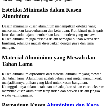
Estetika Minimalis dalam Kusen
Aluminium
Desain minimalis kusen aluminium menampilkan estetika yang
mencerminkan kesederhanaan dan ketertiban. Kombinasi garis-garis
lurus dan sudut tajam memberikan kesan modern yang menawan.
Kusen aluminium juga tersedia dalam berbagai pilihan warna dan
finishing, sehingga mudah disesuaikan dengan gaya dan tema
ruangan.
Material Aluminium yang Mewah dan
Tahan Lama
Kusen aluminium diproduksi dari material aluminium yang mewah
dan tahan lama. Aluminium adalah bahan yang ringan namun kuat,
menjadikannya pilihan yang ideal untuk kusen bangunan.
Keunggulannya dalam ketahanan terhadap korosi dan cuaca ekstrem
membuat kusen aluminium tetap indah dan berkelas dalam jangka
waktu yang panjang.
Perpaduan Kusen
Aluminium dan Kaca