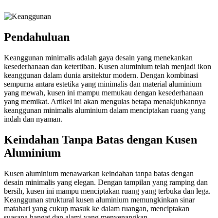
Pendahuluan
Keanggunan minimalis adalah gaya desain yang menekankan
kesederhanaan dan ketertiban. Kusen aluminium telah menjadi ikon
keanggunan dalam dunia arsitektur modern. Dengan kombinasi
sempurna antara estetika yang minimalis dan material aluminium
yang mewah, kusen ini mampu memukau dengan kesederhanaan
yang memikat. Artikel ini akan mengulas betapa menakjubkannya
keanggunan minimalis aluminium dalam menciptakan ruang yang
indah dan nyaman.
Keindahan Tanpa Batas dengan Kusen
Aluminium
Kusen aluminium menawarkan keindahan tanpa batas dengan
desain minimalis yang elegan. Dengan tampilan yang ramping dan
bersih, kusen ini mampu menciptakan ruang yang terbuka dan lega.
Keanggunan struktural kusen aluminium memungkinkan sinar
matahari yang cukup masuk ke dalam ruangan, menciptakan
suasana hangat dan alami yang menyenangkan.