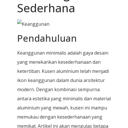
Sederhana
Pendahuluan
Keanggunan minimalis adalah gaya desain
yang menekankan kesederhanaan dan
ketertiban. Kusen aluminium telah menjadi
ikon keanggunan dalam dunia arsitektur
modern. Dengan kombinasi sempurna
antara estetika yang minimalis dan material
aluminium yang mewah, kusen ini mampu
memukau dengan kesederhanaan yang
memikat. Artikel ini akan mengulas betapa