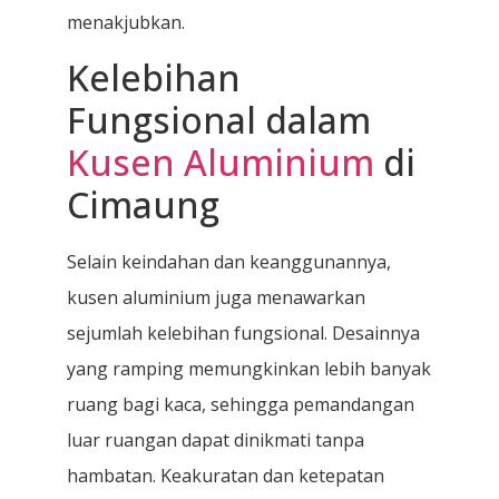
menakjubkan.
Kelebihan
Fungsional dalam
Kusen Aluminium
di
Cimaung
Selain keindahan dan keanggunannya,
kusen aluminium juga menawarkan
sejumlah kelebihan fungsional. Desainnya
yang ramping memungkinkan lebih banyak
ruang bagi kaca, sehingga pemandangan
luar ruangan dapat dinikmati tanpa
hambatan. Keakuratan dan ketepatan