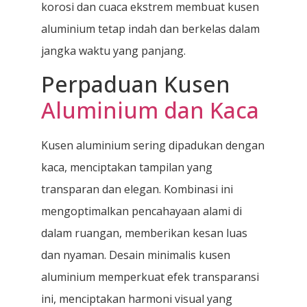
korosi dan cuaca ekstrem membuat kusen
aluminium tetap indah dan berkelas dalam
jangka waktu yang panjang.
Perpaduan Kusen
Aluminium dan Kaca
Kusen aluminium sering dipadukan dengan
kaca, menciptakan tampilan yang
transparan dan elegan. Kombinasi ini
mengoptimalkan pencahayaan alami di
dalam ruangan, memberikan kesan luas
dan nyaman. Desain minimalis kusen
aluminium memperkuat efek transparansi
ini, menciptakan harmoni visual yang