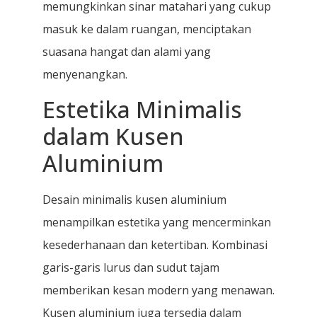
memungkinkan sinar matahari yang cukup
masuk ke dalam ruangan, menciptakan
suasana hangat dan alami yang
menyenangkan.
Estetika Minimalis
dalam Kusen
Aluminium
Desain minimalis kusen aluminium
menampilkan estetika yang mencerminkan
kesederhanaan dan ketertiban. Kombinasi
garis-garis lurus dan sudut tajam
memberikan kesan modern yang menawan.
Kusen aluminium juga tersedia dalam