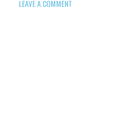
LEAVE A COMMENT