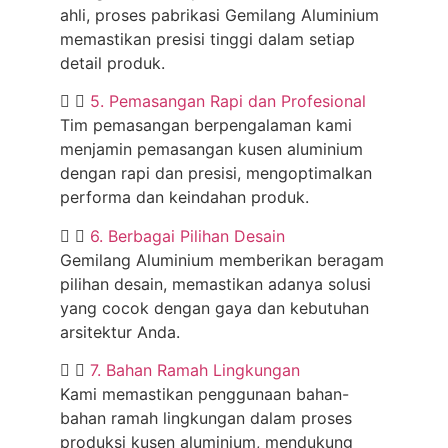
ahli, proses pabrikasi Gemilang Aluminium
memastikan presisi tinggi dalam setiap
detail produk.
5. Pemasangan Rapi dan Profesional
Tim pemasangan berpengalaman kami
menjamin pemasangan kusen aluminium
dengan rapi dan presisi, mengoptimalkan
performa dan keindahan produk.
6. Berbagai Pilihan Desain
Gemilang Aluminium memberikan beragam
pilihan desain, memastikan adanya solusi
yang cocok dengan gaya dan kebutuhan
arsitektur Anda.
7. Bahan Ramah Lingkungan
Kami memastikan penggunaan bahan-
bahan ramah lingkungan dalam proses
produksi kusen aluminium, mendukung