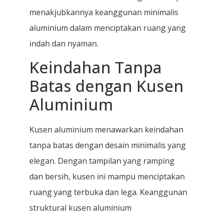
menakjubkannya keanggunan minimalis
aluminium dalam menciptakan ruang yang
indah dan nyaman.
Keindahan Tanpa
Batas dengan Kusen
Aluminium
Kusen aluminium menawarkan keindahan
tanpa batas dengan desain minimalis yang
elegan. Dengan tampilan yang ramping
dan bersih, kusen ini mampu menciptakan
ruang yang terbuka dan lega. Keanggunan
struktural kusen aluminium