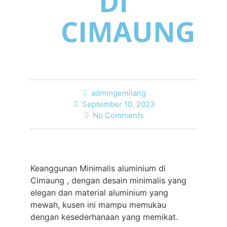
DI
CIMAUNG
admingemilang
September 10, 2023
No Comments
Keanggunan Minimalis aluminium di
Cimaung , dengan desain minimalis yang
elegan dan material aluminium yang
mewah, kusen ini mampu memukau
dengan kesederhanaan yang memikat.