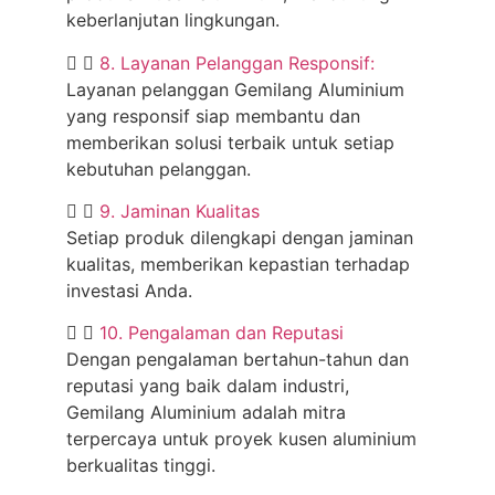
keberlanjutan lingkungan.
8. Layanan Pelanggan Responsif:
Layanan pelanggan Gemilang Aluminium
yang responsif siap membantu dan
memberikan solusi terbaik untuk setiap
kebutuhan pelanggan.
9. Jaminan Kualitas
Setiap produk dilengkapi dengan jaminan
kualitas, memberikan kepastian terhadap
investasi Anda.
10. Pengalaman dan Reputasi
Dengan pengalaman bertahun-tahun dan
reputasi yang baik dalam industri,
Gemilang Aluminium adalah mitra
terpercaya untuk proyek kusen aluminium
berkualitas tinggi.