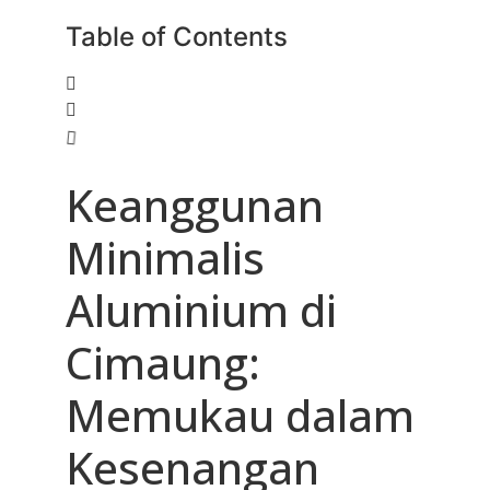
Table of Contents
Keanggunan
Minimalis
Aluminium di
Cimaung:
Memukau dalam
Kesenangan