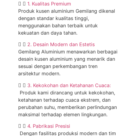
1. Kualitas Premium
Produk kusen aluminium Gemilang dikenal
dengan standar kualitas tinggi,
menggunakan bahan terbaik untuk
kekuatan dan daya tahan.
2. Desain Modern dan Estetis
Gemilang Aluminium menawarkan berbagai
desain kusen aluminium yang menarik dan
sesuai dengan perkembangan tren
arsitektur modern.
3. Kekokohan dan Ketahanan Cuaca:
Produk kami dirancang untuk kekokohan,
ketahanan terhadap cuaca ekstrem, dan
perubahan suhu, memberikan perlindungan
maksimal terhadap elemen lingkungan.
4. Pabrikasi Presisi
Dengan fasilitas produksi modern dan tim