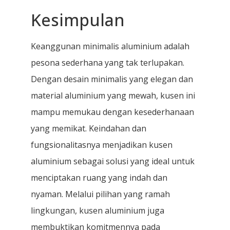
Kesimpulan
Keanggunan minimalis aluminium adalah
pesona sederhana yang tak terlupakan.
Dengan desain minimalis yang elegan dan
material aluminium yang mewah, kusen ini
mampu memukau dengan kesederhanaan
yang memikat. Keindahan dan
fungsionalitasnya menjadikan kusen
aluminium sebagai solusi yang ideal untuk
menciptakan ruang yang indah dan
nyaman. Melalui pilihan yang ramah
lingkungan, kusen aluminium juga
membuktikan komitmennya pada