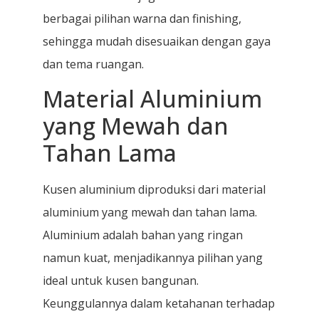
berbagai pilihan warna dan finishing,
sehingga mudah disesuaikan dengan gaya
dan tema ruangan.
Material Aluminium
yang Mewah dan
Tahan Lama
Kusen aluminium diproduksi dari material
aluminium yang mewah dan tahan lama.
Aluminium adalah bahan yang ringan
namun kuat, menjadikannya pilihan yang
ideal untuk kusen bangunan.
Keunggulannya dalam ketahanan terhadap