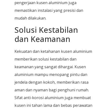
pengerjaan kusen aluminium juga
memastikan instalasi yang presisi dan
mudah dilakukan.
Solusi Kestabilan
dan Keamanan
Kekuatan dan ketahanan kusen aluminium
memberikan solusi kestabilan dan
keamanan yang sangat dihargai. Kusen
aluminium mampu menopang pintu dan
jendela dengan kokoh, memberikan rasa
aman dan nyaman bagi penghuni rumah.
Sifat anti-korosi aluminium juga membuat
kusen ini tahan lama dan bebas perawatan