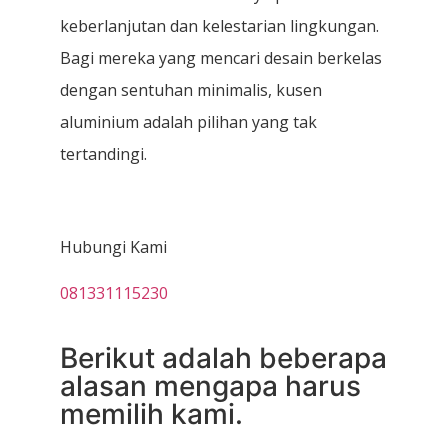
keberlanjutan dan kelestarian lingkungan.
Bagi mereka yang mencari desain berkelas
dengan sentuhan minimalis, kusen
aluminium adalah pilihan yang tak
tertandingi.
Hubungi Kami
081331115230
Berikut adalah beberapa
alasan mengapa harus
memilih kami.