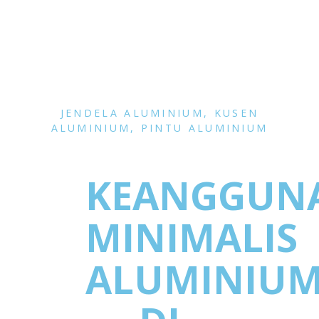
JENDELA ALUMINIUM
,
KUSEN
ALUMINIUM
,
PINTU ALUMINIUM
KEANGGUN
MINIMALIS
ALUMINIU