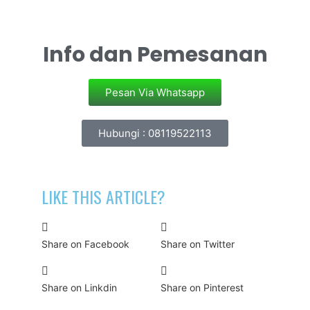
Info dan Pemesanan
Pesan Via Whatsapp
Hubungi : 08119522113
LIKE THIS ARTICLE?
Share on Facebook
Share on Twitter
Share on Linkdin
Share on Pinterest