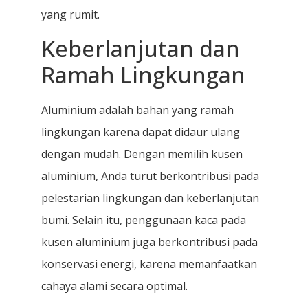
yang rumit.
Keberlanjutan dan
Ramah Lingkungan
Aluminium adalah bahan yang ramah
lingkungan karena dapat didaur ulang
dengan mudah. Dengan memilih kusen
aluminium, Anda turut berkontribusi pada
pelestarian lingkungan dan keberlanjutan
bumi. Selain itu, penggunaan kaca pada
kusen aluminium juga berkontribusi pada
konservasi energi, karena memanfaatkan
cahaya alami secara optimal.