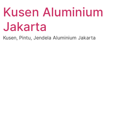
Kusen Aluminium
Jakarta
Kusen, Pintu, Jendela Aluminium Jakarta