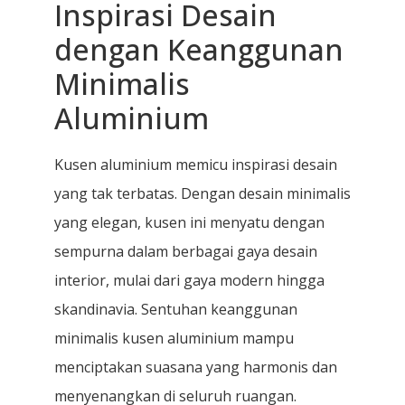
Inspirasi Desain
dengan Keanggunan
Minimalis
Aluminium
Kusen aluminium memicu inspirasi desain
yang tak terbatas. Dengan desain minimalis
yang elegan, kusen ini menyatu dengan
sempurna dalam berbagai gaya desain
interior, mulai dari gaya modern hingga
skandinavia. Sentuhan keanggunan
minimalis kusen aluminium mampu
menciptakan suasana yang harmonis dan
menyenangkan di seluruh ruangan.