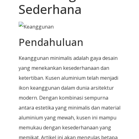
Sederhana
Pendahuluan
Keanggunan minimalis adalah gaya desain
yang menekankan kesederhanaan dan
ketertiban. Kusen aluminium telah menjadi
ikon keanggunan dalam dunia arsitektur
modern. Dengan kombinasi sempurna
antara estetika yang minimalis dan material
aluminium yang mewah, kusen ini mampu
memukau dengan kesederhanaan yang
memikat. Artikel ini akan mengulas betapa