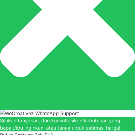
Silakan tanyakan, dan konsultasikan kebutuhan yang
bapak/ibu inginkan, atau tanya untuk estimasi harga!