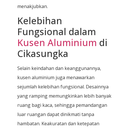
menakjubkan.
Kelebihan
Fungsional dalam
Kusen Aluminium
di
Cikasungka
Selain keindahan dan keanggunannya,
kusen aluminium juga menawarkan
sejumlah kelebihan fungsional. Desainnya
yang ramping memungkinkan lebih banyak
ruang bagi kaca, sehingga pemandangan
luar ruangan dapat dinikmati tanpa
hambatan. Keakuratan dan ketepatan