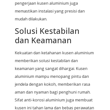
pengerjaan kusen aluminium juga
memastikan instalasi yang presisi dan
mudah dilakukan.
Solusi Kestabilan
dan Keamanan
Kekuatan dan ketahanan kusen aluminium
memberikan solusi kestabilan dan
keamanan yang sangat dihargai. Kusen
aluminium mampu menopang pintu dan
jendela dengan kokoh, memberikan rasa
aman dan nyaman bagi penghuni rumah.
Sifat anti-korosi aluminium juga membuat
kusen ini tahan lama dan bebas perawatan