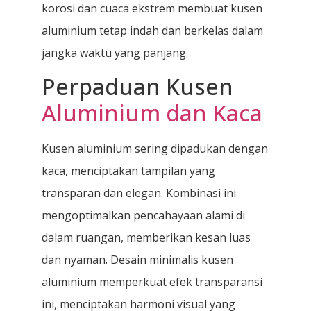
korosi dan cuaca ekstrem membuat kusen
aluminium tetap indah dan berkelas dalam
jangka waktu yang panjang.
Perpaduan Kusen
Aluminium dan Kaca
Kusen aluminium sering dipadukan dengan
kaca, menciptakan tampilan yang
transparan dan elegan. Kombinasi ini
mengoptimalkan pencahayaan alami di
dalam ruangan, memberikan kesan luas
dan nyaman. Desain minimalis kusen
aluminium memperkuat efek transparansi
ini, menciptakan harmoni visual yang