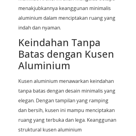
menakjubkannya keanggunan minimalis
aluminium dalam menciptakan ruang yang
indah dan nyaman.
Keindahan Tanpa
Batas dengan Kusen
Aluminium
Kusen aluminium menawarkan keindahan
tanpa batas dengan desain minimalis yang
elegan. Dengan tampilan yang ramping
dan bersih, kusen ini mampu menciptakan
ruang yang terbuka dan lega. Keanggunan
struktural kusen aluminium