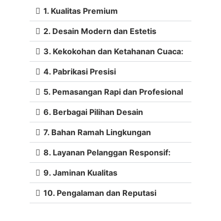
1. Kualitas Premium
2. Desain Modern dan Estetis
3. Kekokohan dan Ketahanan Cuaca:
4. Pabrikasi Presisi
5. Pemasangan Rapi dan Profesional
6. Berbagai Pilihan Desain
7. Bahan Ramah Lingkungan
8. Layanan Pelanggan Responsif:
9. Jaminan Kualitas
10. Pengalaman dan Reputasi