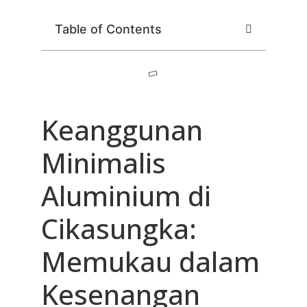
Table of Contents
Keanggunan
Minimalis
Aluminium di
Cikasungka:
Memukau dalam
Kesenangan