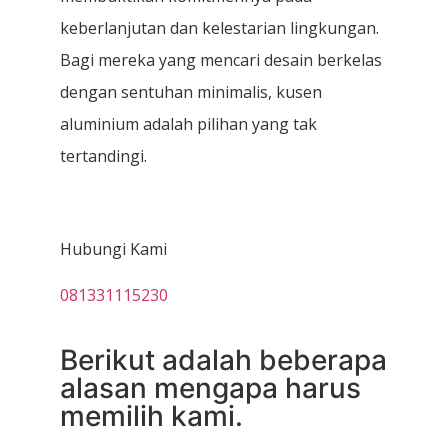
keberlanjutan dan kelestarian lingkungan.
Bagi mereka yang mencari desain berkelas
dengan sentuhan minimalis, kusen
aluminium adalah pilihan yang tak
tertandingi.
Hubungi Kami
081331115230
Berikut adalah beberapa
alasan mengapa harus
memilih kami.