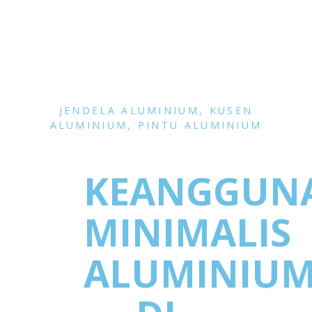
JENDELA ALUMINIUM
,
KUSEN
ALUMINIUM
,
PINTU ALUMINIUM
KEANGGUN
MINIMALIS
ALUMINIU