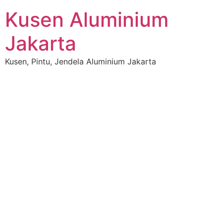
Kusen Aluminium
Jakarta
Kusen, Pintu, Jendela Aluminium Jakarta