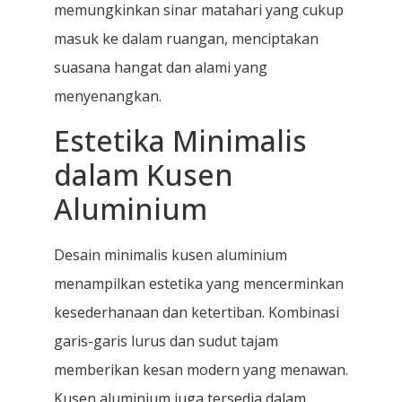
memungkinkan sinar matahari yang cukup
masuk ke dalam ruangan, menciptakan
suasana hangat dan alami yang
menyenangkan.
Estetika Minimalis
dalam Kusen
Aluminium
Desain minimalis kusen aluminium
menampilkan estetika yang mencerminkan
kesederhanaan dan ketertiban. Kombinasi
garis-garis lurus dan sudut tajam
memberikan kesan modern yang menawan.
Kusen aluminium juga tersedia dalam