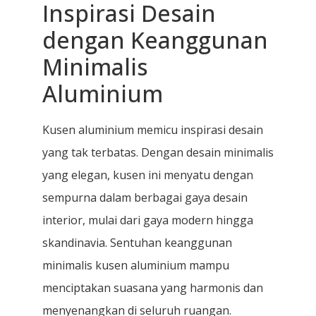
Inspirasi Desain
dengan Keanggunan
Minimalis
Aluminium
Kusen aluminium memicu inspirasi desain
yang tak terbatas. Dengan desain minimalis
yang elegan, kusen ini menyatu dengan
sempurna dalam berbagai gaya desain
interior, mulai dari gaya modern hingga
skandinavia. Sentuhan keanggunan
minimalis kusen aluminium mampu
menciptakan suasana yang harmonis dan
menyenangkan di seluruh ruangan.