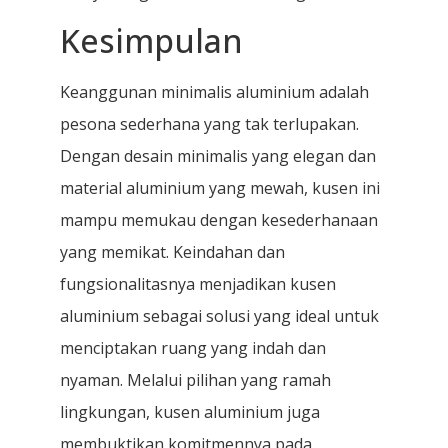
Kesimpulan
Keanggunan minimalis aluminium adalah
pesona sederhana yang tak terlupakan.
Dengan desain minimalis yang elegan dan
material aluminium yang mewah, kusen ini
mampu memukau dengan kesederhanaan
yang memikat. Keindahan dan
fungsionalitasnya menjadikan kusen
aluminium sebagai solusi yang ideal untuk
menciptakan ruang yang indah dan
nyaman. Melalui pilihan yang ramah
lingkungan, kusen aluminium juga
membuktikan komitmennya pada