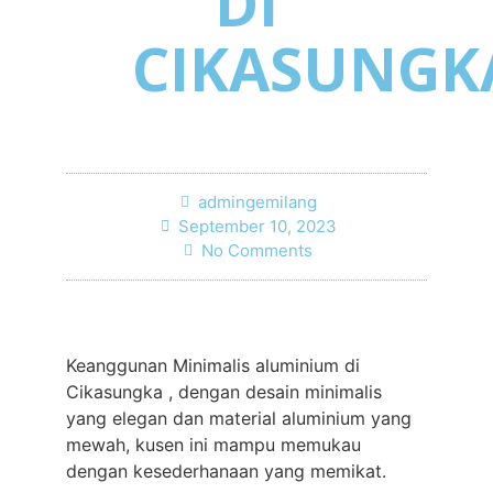
DI
CIKASUNGK
admingemilang
September 10, 2023
No Comments
Keanggunan Minimalis aluminium di
Cikasungka , dengan desain minimalis
yang elegan dan material aluminium yang
mewah, kusen ini mampu memukau
dengan kesederhanaan yang memikat.