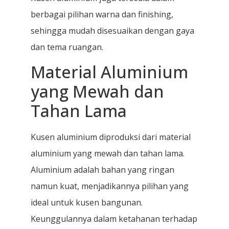
berbagai pilihan warna dan finishing,
sehingga mudah disesuaikan dengan gaya
dan tema ruangan.
Material Aluminium
yang Mewah dan
Tahan Lama
Kusen aluminium diproduksi dari material
aluminium yang mewah dan tahan lama.
Aluminium adalah bahan yang ringan
namun kuat, menjadikannya pilihan yang
ideal untuk kusen bangunan.
Keunggulannya dalam ketahanan terhadap