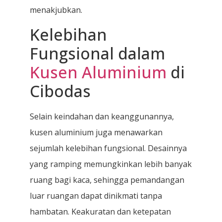
menakjubkan.
Kelebihan
Fungsional dalam
Kusen Aluminium
di
Cibodas
Selain keindahan dan keanggunannya,
kusen aluminium juga menawarkan
sejumlah kelebihan fungsional. Desainnya
yang ramping memungkinkan lebih banyak
ruang bagi kaca, sehingga pemandangan
luar ruangan dapat dinikmati tanpa
hambatan. Keakuratan dan ketepatan