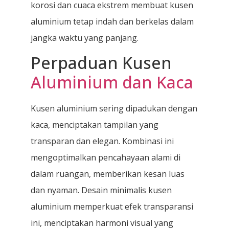
korosi dan cuaca ekstrem membuat kusen
aluminium tetap indah dan berkelas dalam
jangka waktu yang panjang.
Perpaduan Kusen
Aluminium dan Kaca
Kusen aluminium sering dipadukan dengan
kaca, menciptakan tampilan yang
transparan dan elegan. Kombinasi ini
mengoptimalkan pencahayaan alami di
dalam ruangan, memberikan kesan luas
dan nyaman. Desain minimalis kusen
aluminium memperkuat efek transparansi
ini, menciptakan harmoni visual yang