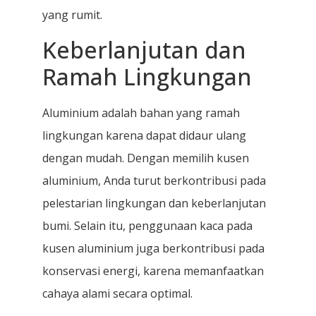
yang rumit.
Keberlanjutan dan
Ramah Lingkungan
Aluminium adalah bahan yang ramah
lingkungan karena dapat didaur ulang
dengan mudah. Dengan memilih kusen
aluminium, Anda turut berkontribusi pada
pelestarian lingkungan dan keberlanjutan
bumi. Selain itu, penggunaan kaca pada
kusen aluminium juga berkontribusi pada
konservasi energi, karena memanfaatkan
cahaya alami secara optimal.