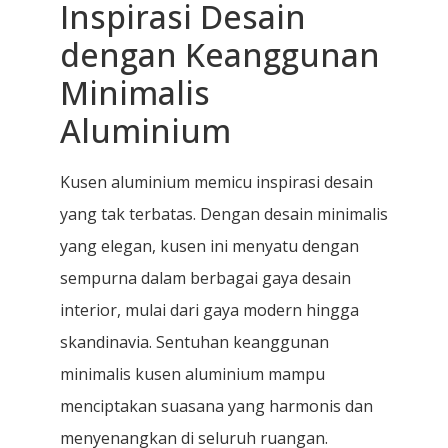
Inspirasi Desain
dengan Keanggunan
Minimalis
Aluminium
Kusen aluminium memicu inspirasi desain
yang tak terbatas. Dengan desain minimalis
yang elegan, kusen ini menyatu dengan
sempurna dalam berbagai gaya desain
interior, mulai dari gaya modern hingga
skandinavia. Sentuhan keanggunan
minimalis kusen aluminium mampu
menciptakan suasana yang harmonis dan
menyenangkan di seluruh ruangan.