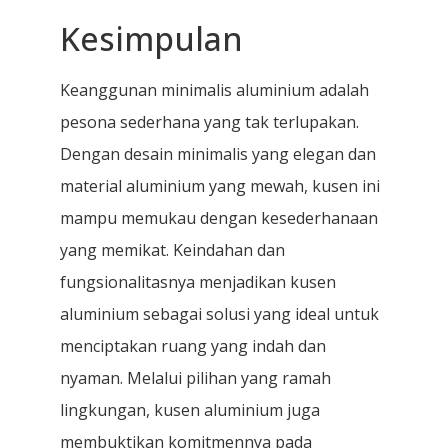
Kesimpulan
Keanggunan minimalis aluminium adalah
pesona sederhana yang tak terlupakan.
Dengan desain minimalis yang elegan dan
material aluminium yang mewah, kusen ini
mampu memukau dengan kesederhanaan
yang memikat. Keindahan dan
fungsionalitasnya menjadikan kusen
aluminium sebagai solusi yang ideal untuk
menciptakan ruang yang indah dan
nyaman. Melalui pilihan yang ramah
lingkungan, kusen aluminium juga
membuktikan komitmennya pada