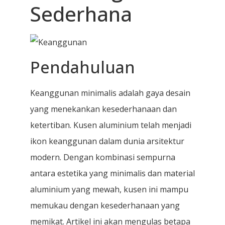
Sederhana
Pendahuluan
Keanggunan minimalis adalah gaya desain
yang menekankan kesederhanaan dan
ketertiban. Kusen aluminium telah menjadi
ikon keanggunan dalam dunia arsitektur
modern. Dengan kombinasi sempurna
antara estetika yang minimalis dan material
aluminium yang mewah, kusen ini mampu
memukau dengan kesederhanaan yang
memikat. Artikel ini akan mengulas betapa