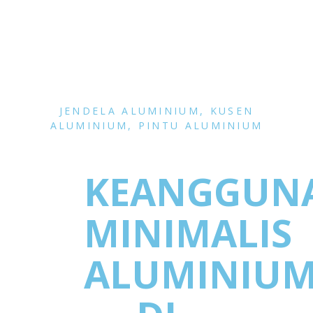
JENDELA ALUMINIUM
,
KUSEN
ALUMINIUM
,
PINTU ALUMINIUM
KEANGGUN
MINIMALIS
ALUMINIU