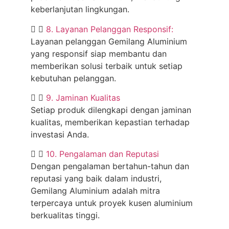
keberlanjutan lingkungan.
8. Layanan Pelanggan Responsif:
Layanan pelanggan Gemilang Aluminium
yang responsif siap membantu dan
memberikan solusi terbaik untuk setiap
kebutuhan pelanggan.
9. Jaminan Kualitas
Setiap produk dilengkapi dengan jaminan
kualitas, memberikan kepastian terhadap
investasi Anda.
10. Pengalaman dan Reputasi
Dengan pengalaman bertahun-tahun dan
reputasi yang baik dalam industri,
Gemilang Aluminium adalah mitra
terpercaya untuk proyek kusen aluminium
berkualitas tinggi.