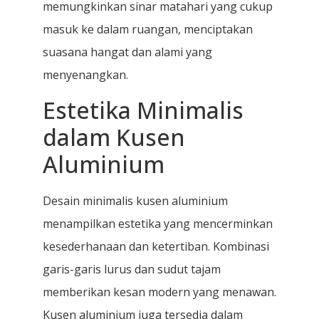
memungkinkan sinar matahari yang cukup
masuk ke dalam ruangan, menciptakan
suasana hangat dan alami yang
menyenangkan.
Estetika Minimalis
dalam Kusen
Aluminium
Desain minimalis kusen aluminium
menampilkan estetika yang mencerminkan
kesederhanaan dan ketertiban. Kombinasi
garis-garis lurus dan sudut tajam
memberikan kesan modern yang menawan.
Kusen aluminium juga tersedia dalam