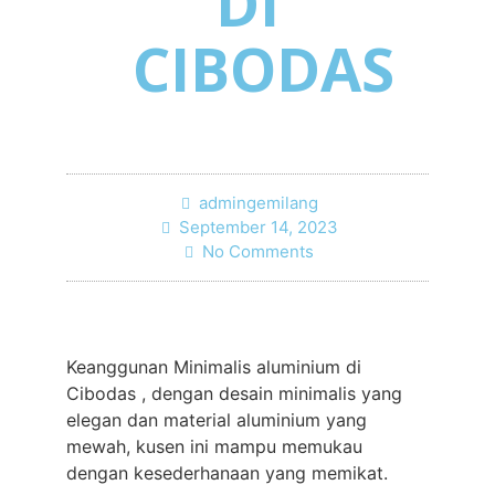
DI
CIBODAS
admingemilang
September 14, 2023
No Comments
Keanggunan Minimalis aluminium di
Cibodas , dengan desain minimalis yang
elegan dan material aluminium yang
mewah, kusen ini mampu memukau
dengan kesederhanaan yang memikat.