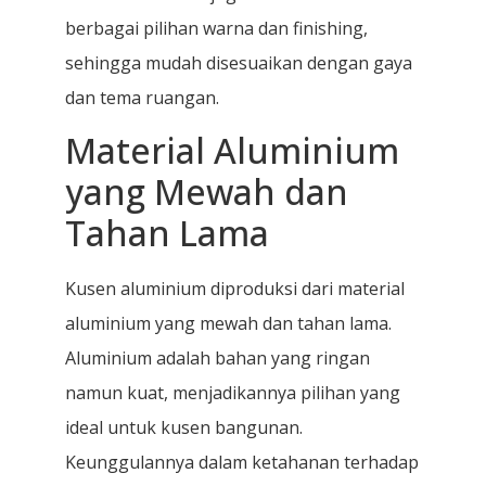
berbagai pilihan warna dan finishing,
sehingga mudah disesuaikan dengan gaya
dan tema ruangan.
Material Aluminium
yang Mewah dan
Tahan Lama
Kusen aluminium diproduksi dari material
aluminium yang mewah dan tahan lama.
Aluminium adalah bahan yang ringan
namun kuat, menjadikannya pilihan yang
ideal untuk kusen bangunan.
Keunggulannya dalam ketahanan terhadap