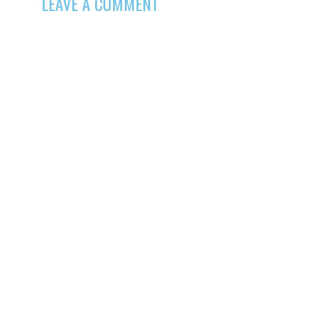
LEAVE A COMMENT