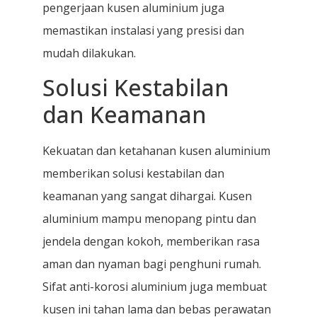
pengerjaan kusen aluminium juga
memastikan instalasi yang presisi dan
mudah dilakukan.
Solusi Kestabilan
dan Keamanan
Kekuatan dan ketahanan kusen aluminium
memberikan solusi kestabilan dan
keamanan yang sangat dihargai. Kusen
aluminium mampu menopang pintu dan
jendela dengan kokoh, memberikan rasa
aman dan nyaman bagi penghuni rumah.
Sifat anti-korosi aluminium juga membuat
kusen ini tahan lama dan bebas perawatan