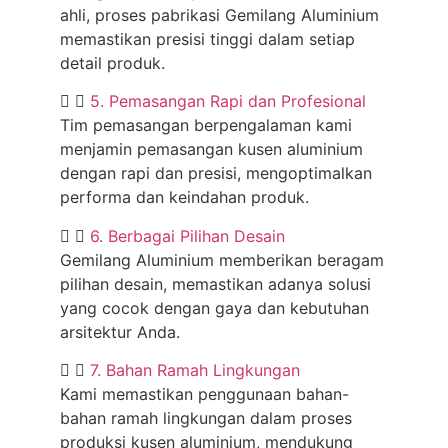
ahli, proses pabrikasi Gemilang Aluminium
memastikan presisi tinggi dalam setiap
detail produk.
5. Pemasangan Rapi dan Profesional
Tim pemasangan berpengalaman kami
menjamin pemasangan kusen aluminium
dengan rapi dan presisi, mengoptimalkan
performa dan keindahan produk.
6. Berbagai Pilihan Desain
Gemilang Aluminium memberikan beragam
pilihan desain, memastikan adanya solusi
yang cocok dengan gaya dan kebutuhan
arsitektur Anda.
7. Bahan Ramah Lingkungan
Kami memastikan penggunaan bahan-
bahan ramah lingkungan dalam proses
produksi kusen aluminium, mendukung