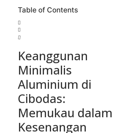
Table of Contents
Keanggunan
Minimalis
Aluminium di
Cibodas:
Memukau dalam
Kesenangan