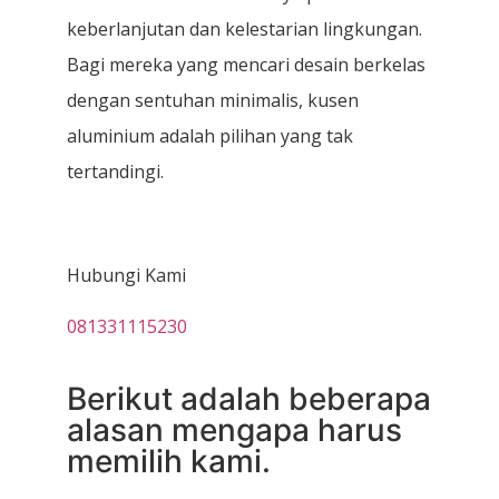
keberlanjutan dan kelestarian lingkungan.
Bagi mereka yang mencari desain berkelas
dengan sentuhan minimalis, kusen
aluminium adalah pilihan yang tak
tertandingi.
Hubungi Kami
081331115230
Berikut adalah beberapa
alasan mengapa harus
memilih kami.