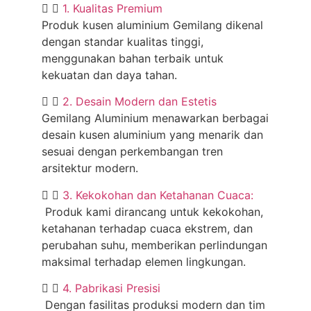
1. Kualitas Premium
Produk kusen aluminium Gemilang dikenal
dengan standar kualitas tinggi,
menggunakan bahan terbaik untuk
kekuatan dan daya tahan.
2. Desain Modern dan Estetis
Gemilang Aluminium menawarkan berbagai
desain kusen aluminium yang menarik dan
sesuai dengan perkembangan tren
arsitektur modern.
3. Kekokohan dan Ketahanan Cuaca:
Produk kami dirancang untuk kekokohan,
ketahanan terhadap cuaca ekstrem, dan
perubahan suhu, memberikan perlindungan
maksimal terhadap elemen lingkungan.
4. Pabrikasi Presisi
Dengan fasilitas produksi modern dan tim