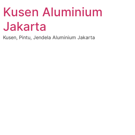
Kusen Aluminium
Jakarta
Kusen, Pintu, Jendela Aluminium Jakarta