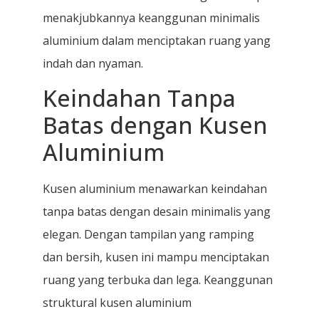
menakjubkannya keanggunan minimalis
aluminium dalam menciptakan ruang yang
indah dan nyaman.
Keindahan Tanpa
Batas dengan Kusen
Aluminium
Kusen aluminium menawarkan keindahan
tanpa batas dengan desain minimalis yang
elegan. Dengan tampilan yang ramping
dan bersih, kusen ini mampu menciptakan
ruang yang terbuka dan lega. Keanggunan
struktural kusen aluminium