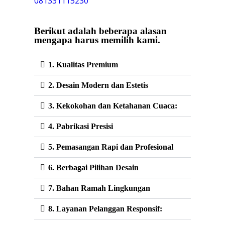
081331115230
Berikut adalah beberapa alasan
mengapa harus memilih kami.
1. Kualitas Premium
2. Desain Modern dan Estetis
3. Kekokohan dan Ketahanan Cuaca:
4. Pabrikasi Presisi
5. Pemasangan Rapi dan Profesional
6. Berbagai Pilihan Desain
7. Bahan Ramah Lingkungan
8. Layanan Pelanggan Responsif: