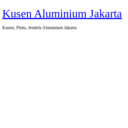
Kusen Aluminium Jakarta
Kusen, Pintu, Jendela Aluminium Jakarta