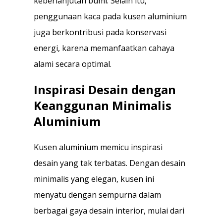
keberlanjutan bumi. Selain itu,
penggunaan kaca pada kusen aluminium
juga berkontribusi pada konservasi
energi, karena memanfaatkan cahaya
alami secara optimal.
Inspirasi Desain dengan
Keanggunan Minimalis
Aluminium
Kusen aluminium memicu inspirasi
desain yang tak terbatas. Dengan desain
minimalis yang elegan, kusen ini
menyatu dengan sempurna dalam
berbagai gaya desain interior, mulai dari