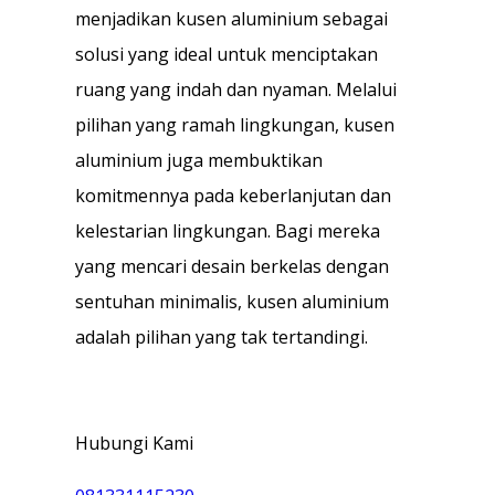
menjadikan kusen aluminium sebagai
solusi yang ideal untuk menciptakan
ruang yang indah dan nyaman. Melalui
pilihan yang ramah lingkungan, kusen
aluminium juga membuktikan
komitmennya pada keberlanjutan dan
kelestarian lingkungan. Bagi mereka
yang mencari desain berkelas dengan
sentuhan minimalis, kusen aluminium
adalah pilihan yang tak tertandingi.
Hubungi Kami