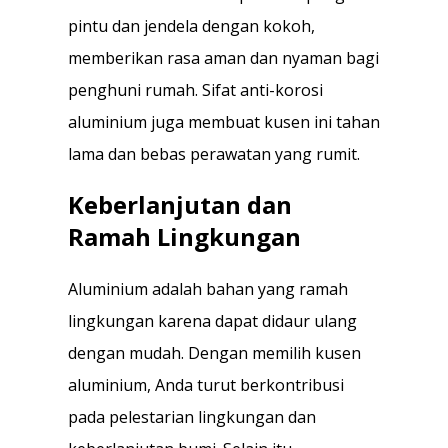
pintu dan jendela dengan kokoh,
memberikan rasa aman dan nyaman bagi
penghuni rumah. Sifat anti-korosi
aluminium juga membuat kusen ini tahan
lama dan bebas perawatan yang rumit.
Keberlanjutan dan
Ramah Lingkungan
Aluminium adalah bahan yang ramah
lingkungan karena dapat didaur ulang
dengan mudah. Dengan memilih kusen
aluminium, Anda turut berkontribusi
pada pelestarian lingkungan dan