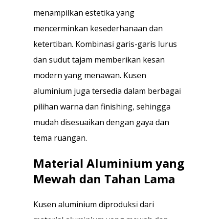
menampilkan estetika yang
mencerminkan kesederhanaan dan
ketertiban. Kombinasi garis-garis lurus
dan sudut tajam memberikan kesan
modern yang menawan. Kusen
aluminium juga tersedia dalam berbagai
pilihan warna dan finishing, sehingga
mudah disesuaikan dengan gaya dan
tema ruangan.
Material Aluminium yang
Mewah dan Tahan Lama
Kusen aluminium diproduksi dari