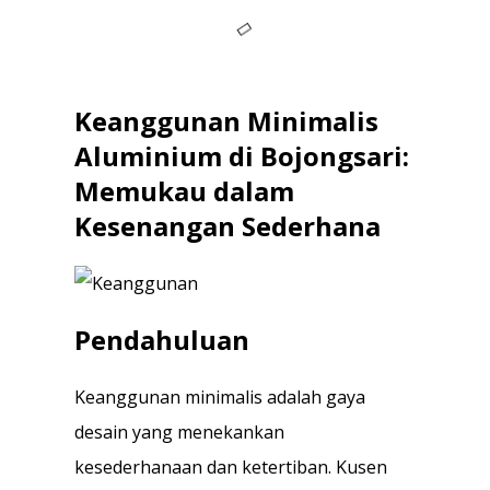
Keanggunan Minimalis
Aluminium di Bojongsari:
Memukau dalam
Kesenangan Sederhana
Pendahuluan
Keanggunan minimalis adalah gaya
desain yang menekankan
kesederhanaan dan ketertiban. Kusen