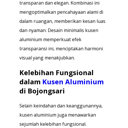
transparan dan elegan. Kombinasi ini
mengoptimalkan pencahayaan alami di
dalam ruangan, memberikan kesan luas
dan nyaman. Desain minimalis kusen
aluminium memperkuat efek
transparansi ini, menciptakan harmoni
visual yang menakjubkan.
Kelebihan Fungsional
dalam
Kusen Aluminium
di Bojongsari
Selain keindahan dan keanggunannya,
kusen aluminium juga menawarkan
sejumlah kelebihan fungsional.