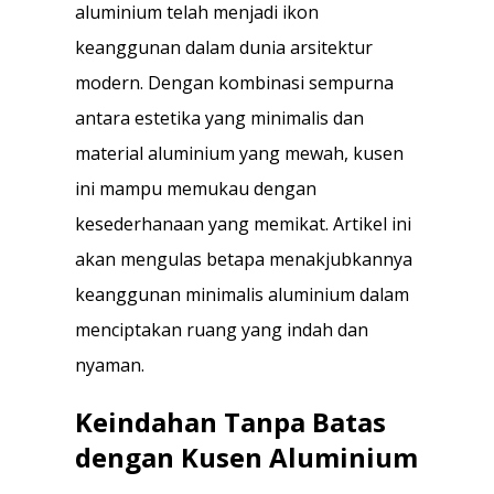
aluminium telah menjadi ikon
keanggunan dalam dunia arsitektur
modern. Dengan kombinasi sempurna
antara estetika yang minimalis dan
material aluminium yang mewah, kusen
ini mampu memukau dengan
kesederhanaan yang memikat. Artikel ini
akan mengulas betapa menakjubkannya
keanggunan minimalis aluminium dalam
menciptakan ruang yang indah dan
nyaman.
Keindahan Tanpa Batas
dengan Kusen Aluminium