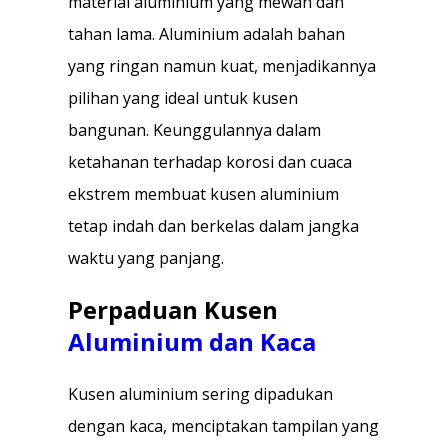
material aluminium yang mewah dan
tahan lama. Aluminium adalah bahan
yang ringan namun kuat, menjadikannya
pilihan yang ideal untuk kusen
bangunan. Keunggulannya dalam
ketahanan terhadap korosi dan cuaca
ekstrem membuat kusen aluminium
tetap indah dan berkelas dalam jangka
waktu yang panjang.
Perpaduan Kusen
Aluminium dan Kaca
Kusen aluminium sering dipadukan
dengan kaca, menciptakan tampilan yang