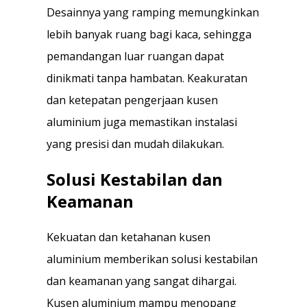
Desainnya yang ramping memungkinkan
lebih banyak ruang bagi kaca, sehingga
pemandangan luar ruangan dapat
dinikmati tanpa hambatan. Keakuratan
dan ketepatan pengerjaan kusen
aluminium juga memastikan instalasi
yang presisi dan mudah dilakukan.
Solusi Kestabilan dan
Keamanan
Kekuatan dan ketahanan kusen
aluminium memberikan solusi kestabilan
dan keamanan yang sangat dihargai.
Kusen aluminium mampu menopang