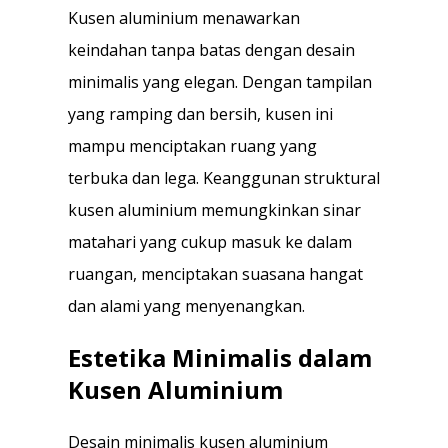
Kusen aluminium menawarkan
keindahan tanpa batas dengan desain
minimalis yang elegan. Dengan tampilan
yang ramping dan bersih, kusen ini
mampu menciptakan ruang yang
terbuka dan lega. Keanggunan struktural
kusen aluminium memungkinkan sinar
matahari yang cukup masuk ke dalam
ruangan, menciptakan suasana hangat
dan alami yang menyenangkan.
Estetika Minimalis dalam
Kusen Aluminium
Desain minimalis kusen aluminium