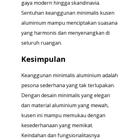
gaya modern hingga skandinavia.
Sentuhan keanggunan minimalis kusen
aluminium mampu menciptakan suasana
yang harmonis dan menyenangkan di
seluruh ruangan.
Kesimpulan
Keanggunan minimalis aluminium adalah
pesona sederhana yang tak terlupakan.
Dengan desain minimalis yang elegan
dan material aluminium yang mewah,
kusen ini mampu memukau dengan
kesederhanaan yang memikat.
Keindahan dan fungsionalitasnya