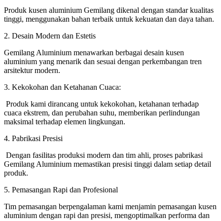
Produk kusen aluminium Gemilang dikenal dengan standar kualitas
tinggi, menggunakan bahan terbaik untuk kekuatan dan daya tahan.
2. Desain Modern dan Estetis
Gemilang Aluminium menawarkan berbagai desain kusen
aluminium yang menarik dan sesuai dengan perkembangan tren
arsitektur modern.
3. Kekokohan dan Ketahanan Cuaca:
Produk kami dirancang untuk kekokohan, ketahanan terhadap
cuaca ekstrem, dan perubahan suhu, memberikan perlindungan
maksimal terhadap elemen lingkungan.
4. Pabrikasi Presisi
Dengan fasilitas produksi modern dan tim ahli, proses pabrikasi
Gemilang Aluminium memastikan presisi tinggi dalam setiap detail
produk.
5. Pemasangan Rapi dan Profesional
Tim pemasangan berpengalaman kami menjamin pemasangan kusen
aluminium dengan rapi dan presisi, mengoptimalkan performa dan