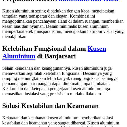
Kusen aluminium sering dipadukan dengan kaca, menciptakan
tampilan yang transparan dan elegan. Kombinasi ini
mengoptimalkan pencahayaan alami di dalam ruangan, memberikan
kesan luas dan nyaman. Desain minimalis kusen aluminium
memperkuat efek transparansi ini, menciptakan harmoni visual yang
menakjubkan.
Kelebihan Fungsional dalam
Kusen
Aluminium
di Banjarsari
Selain keindahan dan keanggunannya, kusen aluminium juga
menawarkan sejumlah kelebihan fungsional. Desainnya yang
ramping memungkinkan lebih banyak ruang bagi kaca, sehingga
pemandangan luar ruangan dapat dinikmati tanpa hambatan.
Keakuratan dan ketepatan pengerjaan kusen aluminium juga
memastikan instalasi yang presisi dan mudah dilakukan.
Solusi Kestabilan dan Keamanan
Kekuatan dan ketahanan kusen aluminium memberikan solusi
kestabilan dan keamanan yang sangat dihargai. Kusen aluminium