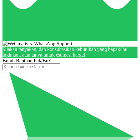
Silakan tanyakan, dan konsultasikan kebutuhan yang bapak/ibu
inginkan, atau tanya untuk estimasi harga!
Butuh Bantuan Pak/Bu?