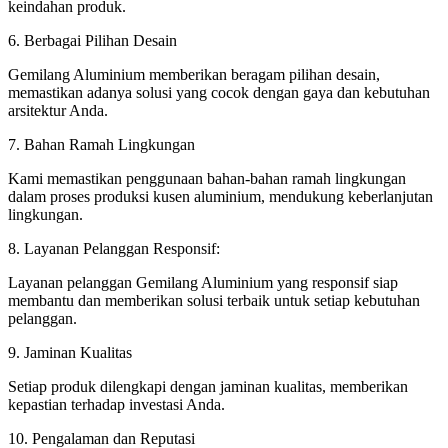
keindahan produk.
6. Berbagai Pilihan Desain
Gemilang Aluminium memberikan beragam pilihan desain,
memastikan adanya solusi yang cocok dengan gaya dan kebutuhan
arsitektur Anda.
7. Bahan Ramah Lingkungan
Kami memastikan penggunaan bahan-bahan ramah lingkungan
dalam proses produksi kusen aluminium, mendukung keberlanjutan
lingkungan.
8. Layanan Pelanggan Responsif:
Layanan pelanggan Gemilang Aluminium yang responsif siap
membantu dan memberikan solusi terbaik untuk setiap kebutuhan
pelanggan.
9. Jaminan Kualitas
Setiap produk dilengkapi dengan jaminan kualitas, memberikan
kepastian terhadap investasi Anda.
10. Pengalaman dan Reputasi