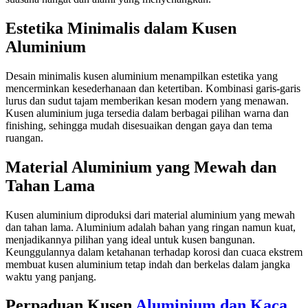
Estetika Minimalis dalam Kusen
Aluminium
Desain minimalis kusen aluminium menampilkan estetika yang
mencerminkan kesederhanaan dan ketertiban. Kombinasi garis-garis
lurus dan sudut tajam memberikan kesan modern yang menawan.
Kusen aluminium juga tersedia dalam berbagai pilihan warna dan
finishing, sehingga mudah disesuaikan dengan gaya dan tema
ruangan.
Material Aluminium yang Mewah dan
Tahan Lama
Kusen aluminium diproduksi dari material aluminium yang mewah
dan tahan lama. Aluminium adalah bahan yang ringan namun kuat,
menjadikannya pilihan yang ideal untuk kusen bangunan.
Keunggulannya dalam ketahanan terhadap korosi dan cuaca ekstrem
membuat kusen aluminium tetap indah dan berkelas dalam jangka
waktu yang panjang.
Perpaduan Kusen
Aluminium dan Kaca