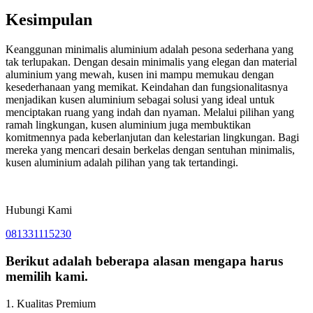
Kesimpulan
Keanggunan minimalis aluminium adalah pesona sederhana yang
tak terlupakan. Dengan desain minimalis yang elegan dan material
aluminium yang mewah, kusen ini mampu memukau dengan
kesederhanaan yang memikat. Keindahan dan fungsionalitasnya
menjadikan kusen aluminium sebagai solusi yang ideal untuk
menciptakan ruang yang indah dan nyaman. Melalui pilihan yang
ramah lingkungan, kusen aluminium juga membuktikan
komitmennya pada keberlanjutan dan kelestarian lingkungan. Bagi
mereka yang mencari desain berkelas dengan sentuhan minimalis,
kusen aluminium adalah pilihan yang tak tertandingi.
Hubungi Kami
081331115230
Berikut adalah beberapa alasan mengapa harus
memilih kami.
1. Kualitas Premium