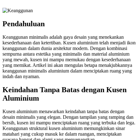
Pendahuluan
Keanggunan minimalis adalah gaya desain yang menekankan
kesederhanaan dan ketertiban. Kusen aluminium telah menjadi ikon
keanggunan dalam dunia arsitektur modern. Dengan kombinasi
sempurna antara estetika yang minimalis dan material aluminium
yang mewah, kusen ini mampu memukau dengan kesederhanaan
yang memikat. Artikel ini akan mengulas betapa menakjubkannya
keanggunan minimalis aluminium dalam menciptakan ruang yang
indah dan nyaman.
Keindahan Tanpa Batas dengan Kusen
Aluminium
Kusen aluminium menawarkan keindahan tanpa batas dengan
desain minimalis yang elegan. Dengan tampilan yang ramping dan
bersih, kusen ini mampu menciptakan ruang yang terbuka dan lega.
Keanggunan struktural kusen aluminium memungkinkan sinar
matahari yang cukup masuk ke dalam ruangan, menciptakan
suasana hangat dan alami yang menyenangkan.