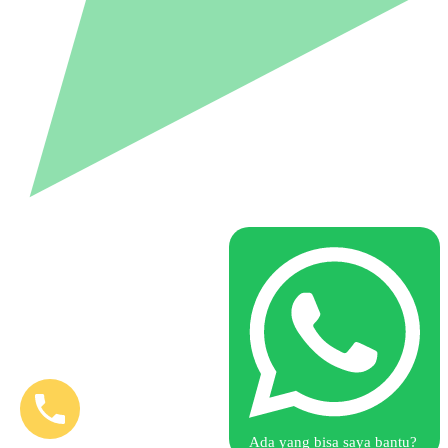
Ada yang bisa saya bantu?