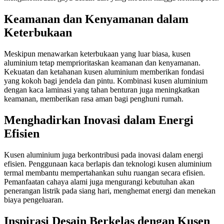
Keamanan dan Kenyamanan dalam
Keterbukaan
Meskipun menawarkan keterbukaan yang luar biasa, kusen
aluminium tetap memprioritaskan keamanan dan kenyamanan.
Kekuatan dan ketahanan kusen aluminium memberikan fondasi
yang kokoh bagi jendela dan pintu. Kombinasi kusen aluminium
dengan kaca laminasi yang tahan benturan juga meningkatkan
keamanan, memberikan rasa aman bagi penghuni rumah.
Menghadirkan Inovasi dalam Energi
Efisien
Kusen aluminium juga berkontribusi pada inovasi dalam energi
efisien. Penggunaan kaca berlapis dan teknologi kusen aluminium
termal membantu mempertahankan suhu ruangan secara efisien.
Pemanfaatan cahaya alami juga mengurangi kebutuhan akan
penerangan listrik pada siang hari, menghemat energi dan menekan
biaya pengeluaran.
Inspirasi Desain Berkelas dengan Kusen