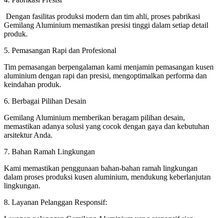
Dengan fasilitas produksi modern dan tim ahli, proses pabrikasi
Gemilang Aluminium memastikan presisi tinggi dalam setiap detail
produk.
5. Pemasangan Rapi dan Profesional
Tim pemasangan berpengalaman kami menjamin pemasangan kusen
aluminium dengan rapi dan presisi, mengoptimalkan performa dan
keindahan produk.
6. Berbagai Pilihan Desain
Gemilang Aluminium memberikan beragam pilihan desain,
memastikan adanya solusi yang cocok dengan gaya dan kebutuhan
arsitektur Anda.
7. Bahan Ramah Lingkungan
Kami memastikan penggunaan bahan-bahan ramah lingkungan
dalam proses produksi kusen aluminium, mendukung keberlanjutan
lingkungan.
8. Layanan Pelanggan Responsif: