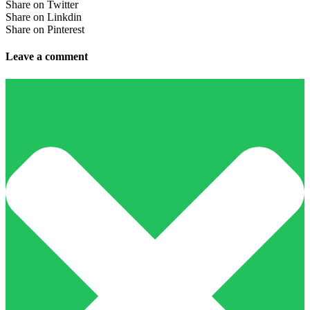
Share on Twitter
Share on Linkdin
Share on Pinterest
Leave a comment