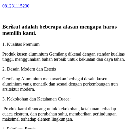
081231115230
Berikut adalah beberapa alasan mengapa harus
memilih kami.
1. Kualitas Premium
Produk kusen aluminium Gemilang dikenal dengan standar kualitas
tinggi, menggunakan bahan terbaik untuk kekuatan dan daya tahan.
2. Desain Modern dan Estetis
Gemilang Aluminium menawarkan berbagai desain kusen
aluminium yang menarik dan sesuai dengan perkembangan tren
arsitektur modern.
3. Kekokohan dan Ketahanan Cuaca:
Produk kami dirancang untuk kekokohan, ketahanan terhadap
cuaca ekstrem, dan perubahan suhu, memberikan perlindungan
maksimal terhadap elemen lingkungan.
4. Pabrikasi Presisi