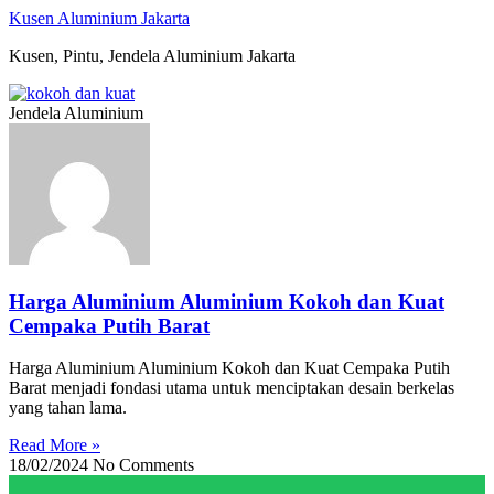
Skip
Kusen Aluminium Jakarta
to
Kusen, Pintu, Jendela Aluminium Jakarta
content
Jendela Aluminium
Harga Aluminium Aluminium Kokoh dan Kuat
Cempaka Putih Barat
Harga Aluminium Aluminium Kokoh dan Kuat Cempaka Putih
Barat menjadi fondasi utama untuk menciptakan desain berkelas
yang tahan lama.
Read More »
18/02/2024
No Comments