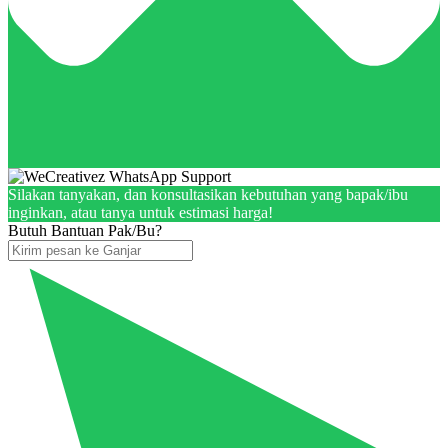
Silakan tanyakan, dan konsultasikan kebutuhan yang bapak/ibu
inginkan, atau tanya untuk estimasi harga!
Butuh Bantuan Pak/Bu?