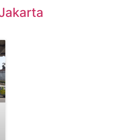
Jakarta