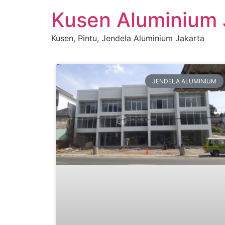
Kusen Aluminium 
Kusen, Pintu, Jendela Aluminium Jakarta
JENDELA ALUMINIUM