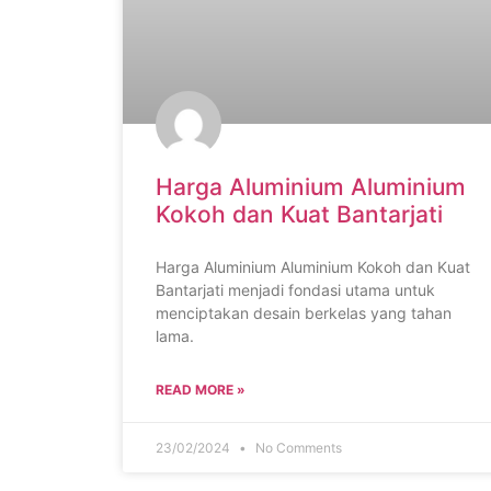
Harga Aluminium Aluminium
Kokoh dan Kuat Bantarjati
Harga Aluminium Aluminium Kokoh dan Kuat
Bantarjati menjadi fondasi utama untuk
menciptakan desain berkelas yang tahan
lama.
READ MORE »
23/02/2024
No Comments