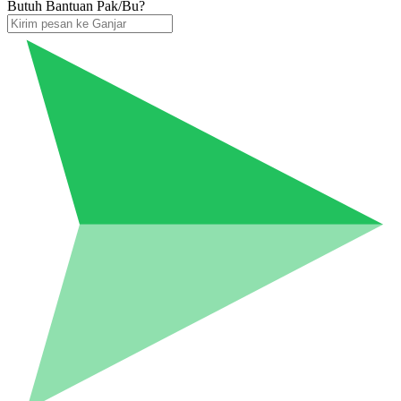
Butuh Bantuan Pak/Bu?