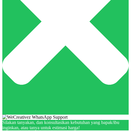
Silakan tanyakan, dan konsultasikan kebutuhan yang bapak/ibu
inginkan, atau tanya untuk estimasi harga!