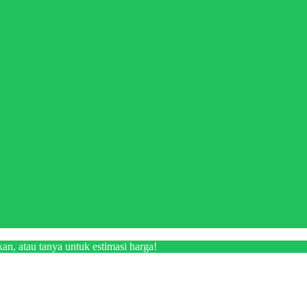
an, atau tanya untuk estimasi harga!