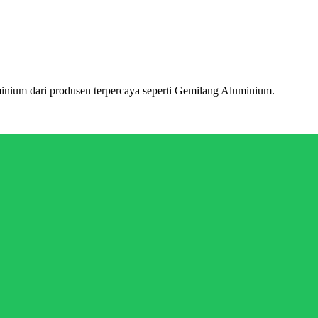
inium dari produsen terpercaya seperti Gemilang Aluminium.