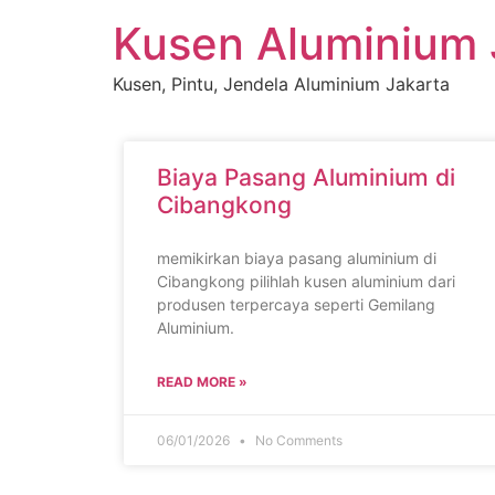
Kusen Aluminium 
Kusen, Pintu, Jendela Aluminium Jakarta
Biaya Pasang Aluminium di
Cibangkong
memikirkan biaya pasang aluminium di
Cibangkong pilihlah kusen aluminium dari
produsen terpercaya seperti Gemilang
Aluminium.
READ MORE »
06/01/2026
No Comments