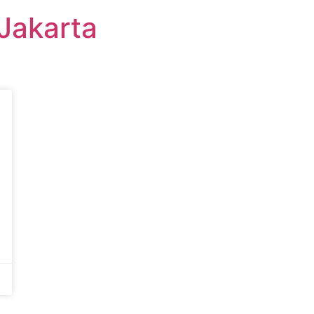
Jakarta