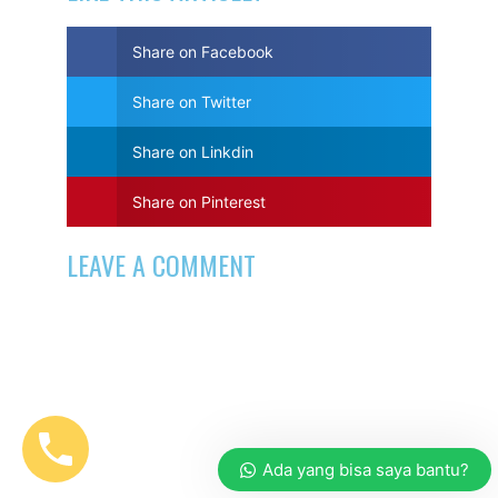
Share on Facebook
Share on Twitter
Share on Linkdin
Share on Pinterest
LEAVE A COMMENT
Ada yang bisa saya bantu?