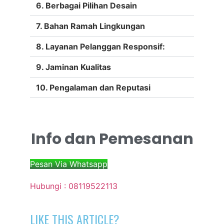
6. Berbagai Pilihan Desain
7. Bahan Ramah Lingkungan
8. Layanan Pelanggan Responsif:
9. Jaminan Kualitas
10. Pengalaman dan Reputasi
Info dan Pemesanan
Pesan Via Whatsapp
Hubungi : 08119522113
LIKE THIS ARTICLE?