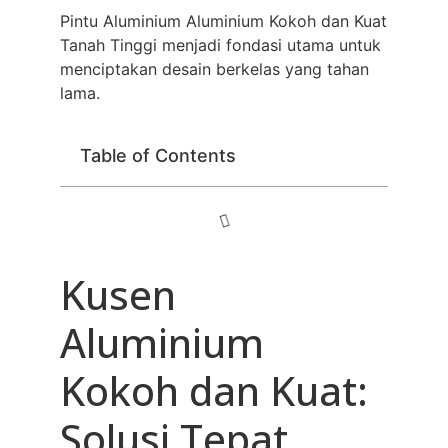
Pintu Aluminium Aluminium Kokoh dan Kuat
Tanah Tinggi menjadi fondasi utama untuk
menciptakan desain berkelas yang tahan
lama.
Table of Contents
Kusen
Aluminium
Kokoh dan Kuat:
Solusi Tepat