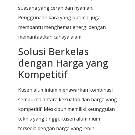
suasana yang cerah dan nyaman.
Penggunaan kaca yang optimal juga
membantu menghemat energi dengan
memanfaatkan cahaya alami.
Solusi Berkelas
dengan Harga yang
Kompetitif
Kusen aluminium menawarkan kombinasi
sempurna antara kekuatan dan harga yang
kompetitif. Meskipun memiliki keunggulan
teknis yang tinggi, kusen aluminium
tersedia dengan harga yang lebih