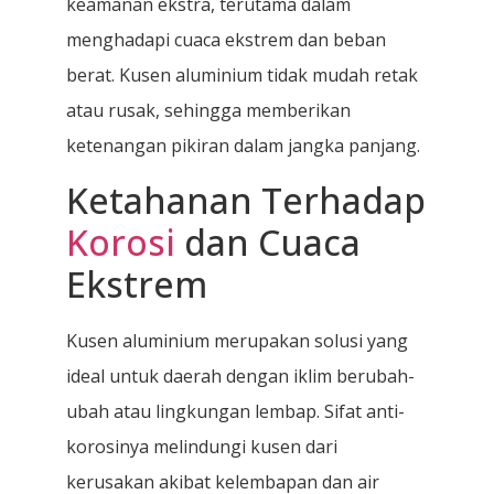
keamanan ekstra, terutama dalam
menghadapi cuaca ekstrem dan beban
berat. Kusen aluminium tidak mudah retak
atau rusak, sehingga memberikan
ketenangan pikiran dalam jangka panjang.
Ketahanan Terhadap
Korosi
dan Cuaca
Ekstrem
Kusen aluminium merupakan solusi yang
ideal untuk daerah dengan iklim berubah-
ubah atau lingkungan lembap. Sifat anti-
korosinya melindungi kusen dari
kerusakan akibat kelembapan dan air