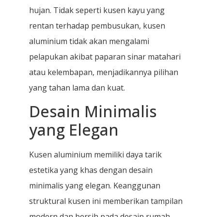
hujan. Tidak seperti kusen kayu yang
rentan terhadap pembusukan, kusen
aluminium tidak akan mengalami
pelapukan akibat paparan sinar matahari
atau kelembapan, menjadikannya pilihan
yang tahan lama dan kuat.
Desain Minimalis
yang Elegan
Kusen aluminium memiliki daya tarik
estetika yang khas dengan desain
minimalis yang elegan. Keanggunan
struktural kusen ini memberikan tampilan
modern dan bersih pada desain rumah.