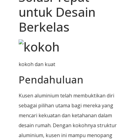
untuk Desain
Berkelas
kokoh dan kuat
Pendahuluan
Kusen aluminium telah membuktikan diri
sebagai pilihan utama bagi mereka yang
mencari kekuatan dan ketahanan dalam
desain rumah. Dengan kokohnya struktur
aluminium, kusen ini mampu menopang