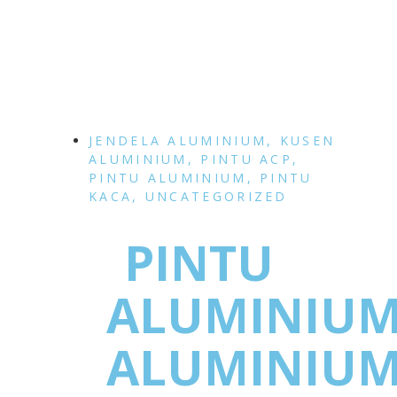
JENDELA ALUMINIUM
,
KUSEN
ALUMINIUM
,
PINTU ACP
,
PINTU ALUMINIUM
,
PINTU
KACA
,
UNCATEGORIZED
PINTU
ALUMINIU
ALUMINIU