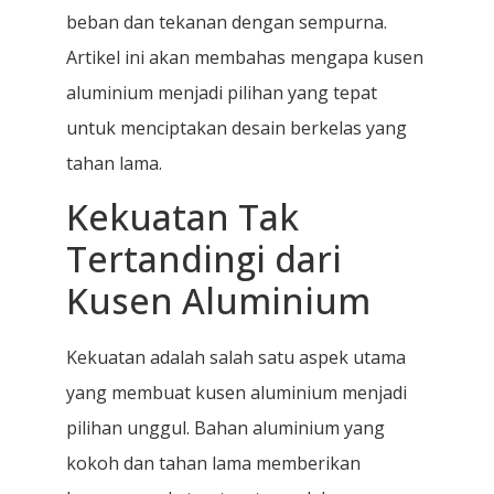
beban dan tekanan dengan sempurna.
Artikel ini akan membahas mengapa kusen
aluminium menjadi pilihan yang tepat
untuk menciptakan desain berkelas yang
tahan lama.
Kekuatan Tak
Tertandingi dari
Kusen Aluminium
Kekuatan adalah salah satu aspek utama
yang membuat kusen aluminium menjadi
pilihan unggul. Bahan aluminium yang
kokoh dan tahan lama memberikan