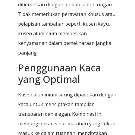
dibersihkan dengan air dan sabun ringan.
Tidak memerlukan perawatan khusus atau
pelapisan tambahan seperti kusen kayu,
kusen aluminium memberikan
kenyamanan dalam pemeliharaan jangka
panjang.
Penggunaan Kaca
yang Optimal
Kusen aluminium sering dipadukan dengan
kaca untuk menciptakan tampilan
transparan dan elegan. Kombinasi ini
memungkinkan sinar matahari yang cukup
masuk ke dalam ruangan, menciptakan