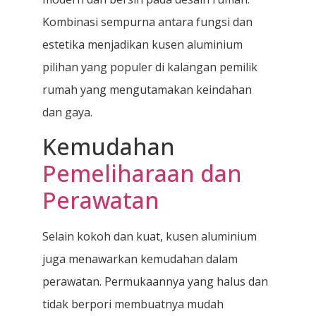
Kombinasi sempurna antara fungsi dan
estetika menjadikan kusen aluminium
pilihan yang populer di kalangan pemilik
rumah yang mengutamakan keindahan
dan gaya.
Kemudahan
Pemeliharaan dan
Perawatan
Selain kokoh dan kuat, kusen aluminium
juga menawarkan kemudahan dalam
perawatan. Permukaannya yang halus dan
tidak berpori membuatnya mudah