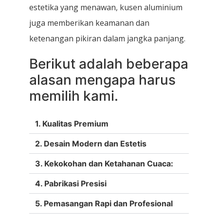
estetika yang menawan, kusen aluminium
juga memberikan keamanan dan
ketenangan pikiran dalam jangka panjang.
Berikut adalah beberapa
alasan mengapa harus
memilih kami.
1. Kualitas Premium
2. Desain Modern dan Estetis
3. Kekokohan dan Ketahanan Cuaca:
4. Pabrikasi Presisi
5. Pemasangan Rapi dan Profesional