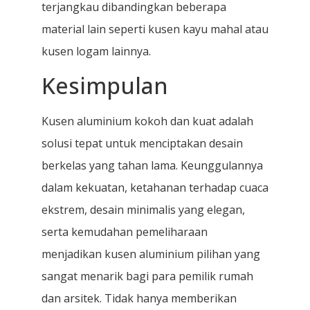
terjangkau dibandingkan beberapa
material lain seperti kusen kayu mahal atau
kusen logam lainnya.
Kesimpulan
Kusen aluminium kokoh dan kuat adalah
solusi tepat untuk menciptakan desain
berkelas yang tahan lama. Keunggulannya
dalam kekuatan, ketahanan terhadap cuaca
ekstrem, desain minimalis yang elegan,
serta kemudahan pemeliharaan
menjadikan kusen aluminium pilihan yang
sangat menarik bagi para pemilik rumah
dan arsitek. Tidak hanya memberikan