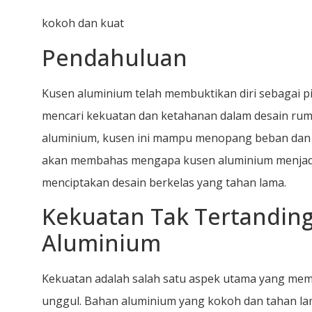
kokoh dan kuat
Pendahuluan
Kusen aluminium telah membuktikan diri sebagai p
mencari kekuatan dan ketahanan dalam desain ru
aluminium, kusen ini mampu menopang beban dan t
akan membahas mengapa kusen aluminium menjadi 
menciptakan desain berkelas yang tahan lama.
Kekuatan Tak Tertanding
Aluminium
Kekuatan adalah salah satu aspek utama yang mem
unggul. Bahan aluminium yang kokoh dan tahan l