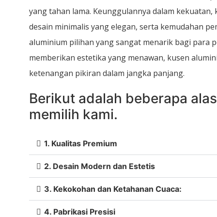
yang tahan lama. Keunggulannya dalam kekuatan, 
desain minimalis yang elegan, serta kemudahan p
aluminium pilihan yang sangat menarik bagi para p
memberikan estetika yang menawan, kusen alumi
ketenangan pikiran dalam jangka panjang.
Berikut adalah beberapa al
memilih kami.
1. Kualitas Premium
2. Desain Modern dan Estetis
3. Kekokohan dan Ketahanan Cuaca:
4. Pabrikasi Presisi