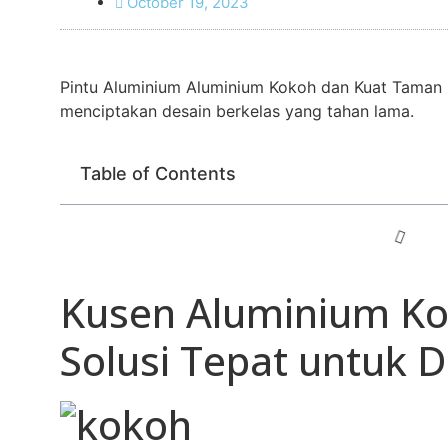
October 19, 2023
Pintu Aluminium Aluminium Kokoh dan Kuat Taman 
menciptakan desain berkelas yang tahan lama.
Table of Contents
Kusen Aluminium Ko
Solusi Tepat untuk 