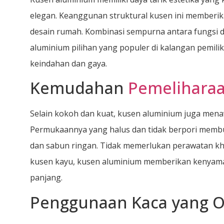
elegan. Keanggunan struktural kusen ini memberi
desain rumah. Kombinasi sempurna antara fungsi d
aluminium pilihan yang populer di kalangan pemi
keindahan dan gaya.
Kemudahan
Pemelihara
Selain kokoh dan kuat, kusen aluminium juga me
Permukaannya yang halus dan tidak berpori memb
dan sabun ringan. Tidak memerlukan perawatan kh
kusen kayu, kusen aluminium memberikan kenyam
panjang.
Penggunaan Kaca yang O