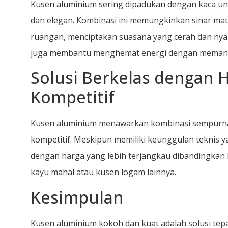
Kusen aluminium sering dipadukan dengan kaca un
dan elegan. Kombinasi ini memungkinkan sinar ma
ruangan, menciptakan suasana yang cerah dan ny
juga membantu menghemat energi dengan memanfa
Solusi Berkelas dengan 
Kompetitif
Kusen aluminium menawarkan kombinasi sempurna
kompetitif. Meskipun memiliki keunggulan teknis y
dengan harga yang lebih terjangkau dibandingkan b
kayu mahal atau kusen logam lainnya.
Kesimpulan
Kusen aluminium kokoh dan kuat adalah solusi tep