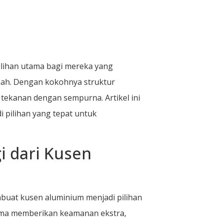
ilihan utama bagi mereka yang
mah. Dengan kokohnya struktur
ekanan dengan sempurna. Artikel ini
pilihan yang tepat untuk
i dari Kusen
buat kusen aluminium menjadi pilihan
ama memberikan keamanan ekstra,