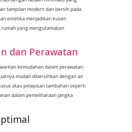
kan tampilan modern dan bersih pada
an estetika menjadikan kusen
lik rumah yang mengutamakan
an dan Perawatan
nawarkan kemudahan dalam perawatan.
uatnya mudah dibersihkan dengan air
usus atau pelapisan tambahan seperti
anan dalam pemeliharaan jangka
ptimal