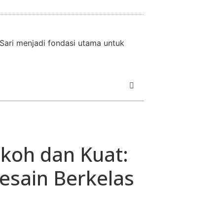
Sari menjadi fondasi utama untuk
koh dan Kuat:
Desain Berkelas