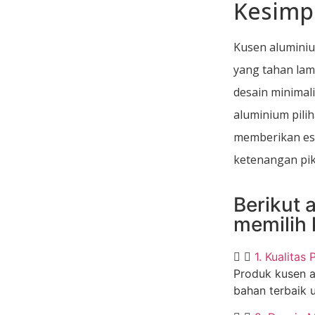
Kesimp
Kusen aluminiu
yang tahan lam
desain minimal
aluminium pili
memberikan es
ketenangan pik
Berikut 
memilih 
1. Kualitas
Produk kusen a
bahan terbaik 