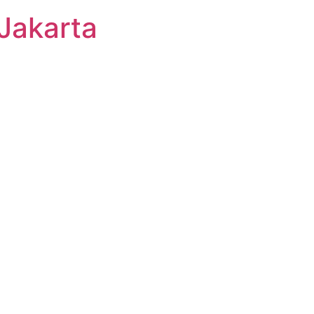
Jakarta