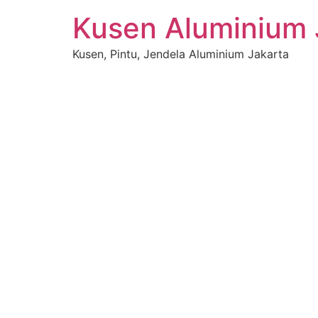
Kusen Aluminium 
Kusen, Pintu, Jendela Aluminium Jakarta