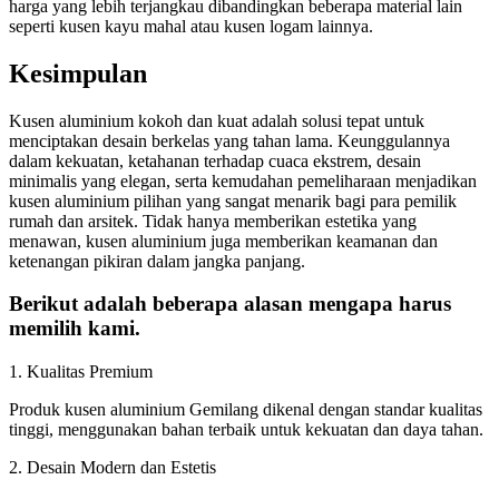
harga yang lebih terjangkau dibandingkan beberapa material lain
seperti kusen kayu mahal atau kusen logam lainnya.
Kesimpulan
Kusen aluminium kokoh dan kuat adalah solusi tepat untuk
menciptakan desain berkelas yang tahan lama. Keunggulannya
dalam kekuatan, ketahanan terhadap cuaca ekstrem, desain
minimalis yang elegan, serta kemudahan pemeliharaan menjadikan
kusen aluminium pilihan yang sangat menarik bagi para pemilik
rumah dan arsitek. Tidak hanya memberikan estetika yang
menawan, kusen aluminium juga memberikan keamanan dan
ketenangan pikiran dalam jangka panjang.
Berikut adalah beberapa alasan mengapa harus
memilih kami.
1. Kualitas Premium
Produk kusen aluminium Gemilang dikenal dengan standar kualitas
tinggi, menggunakan bahan terbaik untuk kekuatan dan daya tahan.
2. Desain Modern dan Estetis