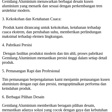
Gemilang Aluminium menawarkan berbagai desain kusen
aluminium yang menarik dan sesuai dengan perkembangan tren
arsitektur modern.
3. Kekokohan dan Ketahanan Cuaca:
Produk kami dirancang untuk kekokohan, ketahanan terhadap
cuaca ekstrem, dan perubahan suhu, memberikan perlindungan
maksimal terhadap elemen lingkungan.
4. Pabrikasi Presisi
Dengan fasilitas produksi modern dan tim ahli, proses pabrikasi
Gemilang Aluminium memastikan presisi tinggi dalam setiap detail
produk.
5. Pemasangan Rapi dan Profesional
Tim pemasangan berpengalaman kami menjamin pemasangan kusen
aluminium dengan rapi dan presisi, mengoptimalkan performa dan
keindahan produk.
6. Berbagai Pilihan Desain
Gemilang Aluminium memberikan beragam pilihan desain,
memastikan adanya solusi yang cocok dengan gaya dan kebutuhan