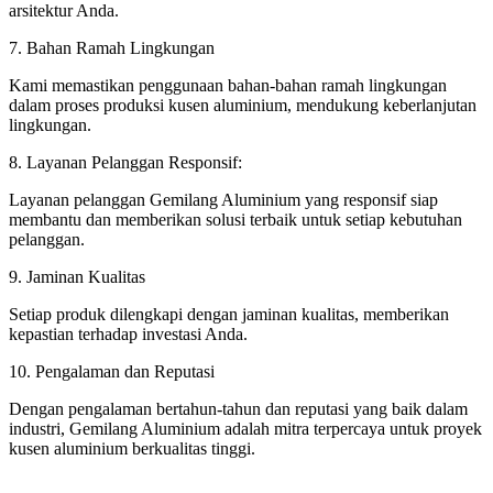
arsitektur Anda.
7. Bahan Ramah Lingkungan
Kami memastikan penggunaan bahan-bahan ramah lingkungan
dalam proses produksi kusen aluminium, mendukung keberlanjutan
lingkungan.
8. Layanan Pelanggan Responsif:
Layanan pelanggan Gemilang Aluminium yang responsif siap
membantu dan memberikan solusi terbaik untuk setiap kebutuhan
pelanggan.
9. Jaminan Kualitas
Setiap produk dilengkapi dengan jaminan kualitas, memberikan
kepastian terhadap investasi Anda.
10. Pengalaman dan Reputasi
Dengan pengalaman bertahun-tahun dan reputasi yang baik dalam
industri, Gemilang Aluminium adalah mitra terpercaya untuk proyek
kusen aluminium berkualitas tinggi.