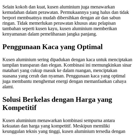
Selain kokoh dan kuat, kusen aluminium juga menawarkan
kemudahan dalam perawatan. Permukaannya yang halus dan tidak
berpori membuatnya mudah dibersihkan dengan air dan sabun
ringan. Tidak memerlukan perawatan khusus atau pelapisan
tambahan seperti kusen kayu, kusen aluminium memberikan
kenyamanan dalam pemeliharaan jangka panjang.
Penggunaan Kaca yang Optimal
Kusen aluminium sering dipadukan dengan kaca untuk menciptakan
tampilan transparan dan elegan. Kombinasi ini memungkinkan sinar
matahari yang cukup masuk ke dalam ruangan, menciptakan
suasana yang cerah dan nyaman. Penggunaan kaca yang optimal
juga membantu menghemat energi dengan memanfaatkan cahaya
alami.
Solusi Berkelas dengan Harga yang
Kompetitif
Kusen aluminium menawarkan kombinasi sempurna antara
kekuatan dan harga yang kompetitif. Meskipun memiliki
keunggulan teknis yang tinggi, kusen aluminium tersedia dengan