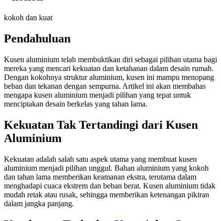
kokoh dan kuat
Pendahuluan
Kusen aluminium telah membuktikan diri sebagai pilihan utama bagi
mereka yang mencari kekuatan dan ketahanan dalam desain rumah.
Dengan kokohnya struktur aluminium, kusen ini mampu menopang
beban dan tekanan dengan sempurna. Artikel ini akan membahas
mengapa kusen aluminium menjadi pilihan yang tepat untuk
menciptakan desain berkelas yang tahan lama.
Kekuatan Tak Tertandingi dari Kusen
Aluminium
Kekuatan adalah salah satu aspek utama yang membuat kusen
aluminium menjadi pilihan unggul. Bahan aluminium yang kokoh
dan tahan lama memberikan keamanan ekstra, terutama dalam
menghadapi cuaca ekstrem dan beban berat. Kusen aluminium tidak
mudah retak atau rusak, sehingga memberikan ketenangan pikiran
dalam jangka panjang.