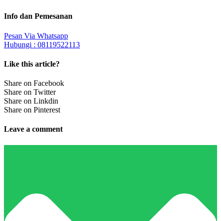
Info dan Pemesanan
Pesan Via Whatsapp
Hubungi : 08119522113
Like this article?
Share on Facebook
Share on Twitter
Share on Linkdin
Share on Pinterest
Leave a comment