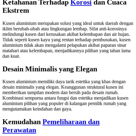
Ketahanan Terhadap
Korosi
dan Cuaca
Ekstrem
Kusen aluminium merupakan solusi yang ideal untuk daerah dengan
iklim berubah-ubah atau lingkungan lembap. Sifat anti-korosinya
melindungi kusen dari kerusakan akibat kelembapan dan air hujan.
Tidak seperti kusen kayu yang rentan terhadap pembusukan, kusen
aluminium tidak akan mengalami pelapukan akibat paparan sinar
matahari atau kelembapan, menjadikannya pilihan yang tahan lama
dan kuat.
Desain Minimalis yang Elegan
Kusen aluminium memiliki daya tarik estetika yang khas dengan
desain minimalis yang elegan. Keanggunan struktural kusen ini
memberikan tampilan modern dan bersih pada desain rumah.
Kombinasi sempurna antara fungsi dan estetika menjadikan kusen
aluminium pilihan yang populer di kalangan pemilik rumah yang
mengutamakan keindahan dan gaya.
Kemudahan
Pemeliharaan dan
Perawatan