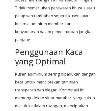
dibersihkan dengan air dan sabun ringan.
Tidak memerlukan perawatan khusus atau
pelapisan tambahan seperti kusen kayu,
kusen aluminium memberikan
kenyamanan dalam pemeliharaan jangka
panjang.
Penggunaan Kaca
yang Optimal
Kusen aluminium sering dipadukan dengan
kaca untuk menciptakan tampilan
transparan dan elegan. Kombinasi ini
memungkinkan sinar matahari yang cukup
masuk ke dalam ruangan, menciptakan