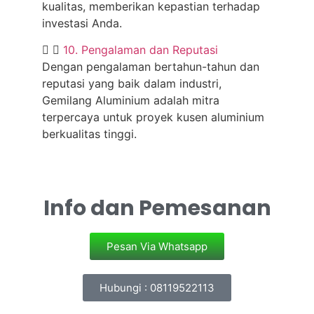
kualitas, memberikan kepastian terhadap
investasi Anda.
10. Pengalaman dan Reputasi
Dengan pengalaman bertahun-tahun dan
reputasi yang baik dalam industri,
Gemilang Aluminium adalah mitra
terpercaya untuk proyek kusen aluminium
berkualitas tinggi.
Info dan Pemesanan
Pesan Via Whatsapp
Hubungi : 08119522113