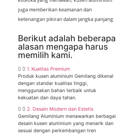
juga memberikan keamanan dan
ketenangan pikiran dalam jangka panjang.
Berikut adalah beberapa
alasan mengapa harus
memilih kami.
1. Kualitas Premium
Produk kusen aluminium Gemilang dikenal
dengan standar kualitas tinggi,
menggunakan bahan terbaik untuk
kekuatan dan daya tahan.
2. Desain Modern dan Estetis
Gemilang Aluminium menawarkan berbagai
desain kusen aluminium yang menarik dan
sesuai dengan perkembangan tren