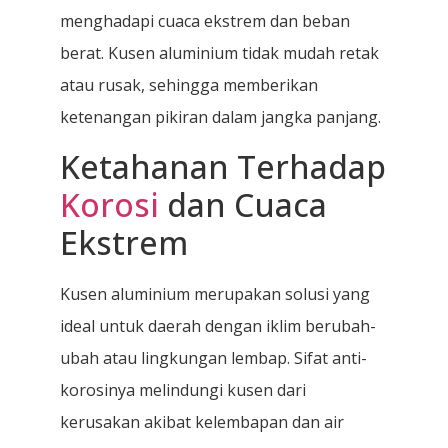
menghadapi cuaca ekstrem dan beban
berat. Kusen aluminium tidak mudah retak
atau rusak, sehingga memberikan
ketenangan pikiran dalam jangka panjang.
Ketahanan Terhadap
Korosi
dan Cuaca
Ekstrem
Kusen aluminium merupakan solusi yang
ideal untuk daerah dengan iklim berubah-
ubah atau lingkungan lembap. Sifat anti-
korosinya melindungi kusen dari
kerusakan akibat kelembapan dan air