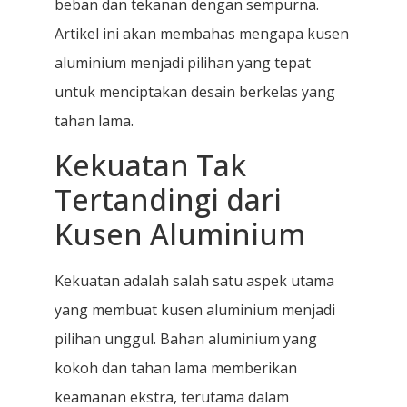
beban dan tekanan dengan sempurna.
Artikel ini akan membahas mengapa kusen
aluminium menjadi pilihan yang tepat
untuk menciptakan desain berkelas yang
tahan lama.
Kekuatan Tak
Tertandingi dari
Kusen Aluminium
Kekuatan adalah salah satu aspek utama
yang membuat kusen aluminium menjadi
pilihan unggul. Bahan aluminium yang
kokoh dan tahan lama memberikan
keamanan ekstra, terutama dalam