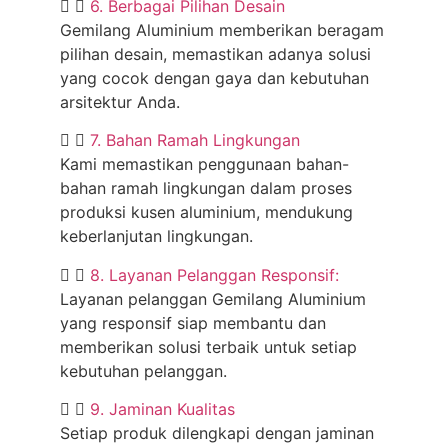
6. Berbagai Pilihan Desain
Gemilang Aluminium memberikan beragam
pilihan desain, memastikan adanya solusi
yang cocok dengan gaya dan kebutuhan
arsitektur Anda.
7. Bahan Ramah Lingkungan
Kami memastikan penggunaan bahan-
bahan ramah lingkungan dalam proses
produksi kusen aluminium, mendukung
keberlanjutan lingkungan.
8. Layanan Pelanggan Responsif:
Layanan pelanggan Gemilang Aluminium
yang responsif siap membantu dan
memberikan solusi terbaik untuk setiap
kebutuhan pelanggan.
9. Jaminan Kualitas
Setiap produk dilengkapi dengan jaminan