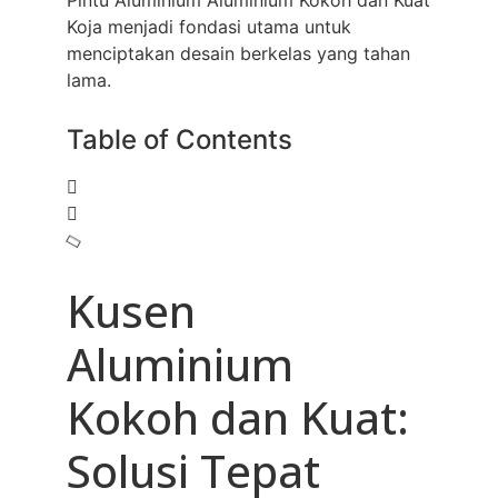
Pintu Aluminium Aluminium Kokoh dan Kuat
Koja menjadi fondasi utama untuk
menciptakan desain berkelas yang tahan
lama.
Table of Contents
Kusen
Aluminium
Kokoh dan Kuat:
Solusi Tepat