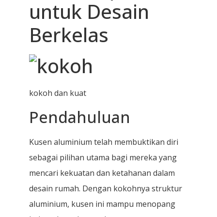
untuk Desain
Berkelas
kokoh dan kuat
Pendahuluan
Kusen aluminium telah membuktikan diri
sebagai pilihan utama bagi mereka yang
mencari kekuatan dan ketahanan dalam
desain rumah. Dengan kokohnya struktur
aluminium, kusen ini mampu menopang