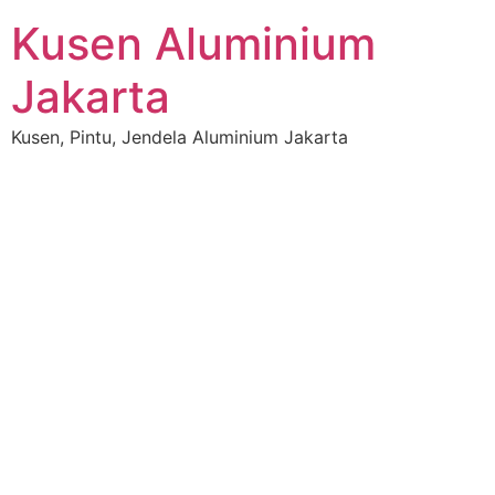
Kusen Aluminium
Jakarta
Kusen, Pintu, Jendela Aluminium Jakarta