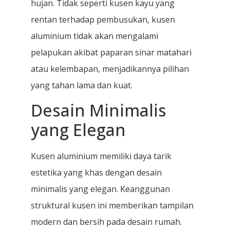
hujan. Tidak seperti kusen kayu yang
rentan terhadap pembusukan, kusen
aluminium tidak akan mengalami
pelapukan akibat paparan sinar matahari
atau kelembapan, menjadikannya pilihan
yang tahan lama dan kuat.
Desain Minimalis
yang Elegan
Kusen aluminium memiliki daya tarik
estetika yang khas dengan desain
minimalis yang elegan. Keanggunan
struktural kusen ini memberikan tampilan
modern dan bersih pada desain rumah.