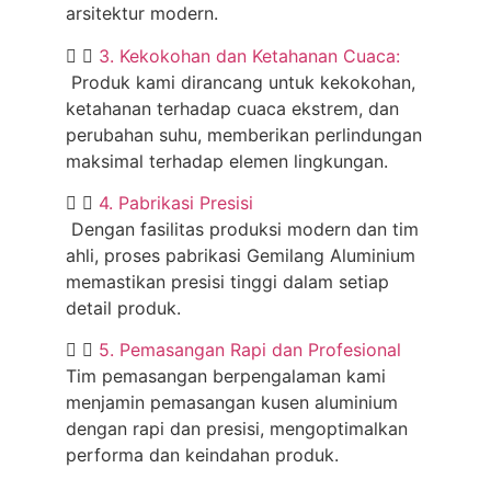
arsitektur modern.
3. Kekokohan dan Ketahanan Cuaca:
Produk kami dirancang untuk kekokohan,
ketahanan terhadap cuaca ekstrem, dan
perubahan suhu, memberikan perlindungan
maksimal terhadap elemen lingkungan.
4. Pabrikasi Presisi
Dengan fasilitas produksi modern dan tim
ahli, proses pabrikasi Gemilang Aluminium
memastikan presisi tinggi dalam setiap
detail produk.
5. Pemasangan Rapi dan Profesional
Tim pemasangan berpengalaman kami
menjamin pemasangan kusen aluminium
dengan rapi dan presisi, mengoptimalkan
performa dan keindahan produk.