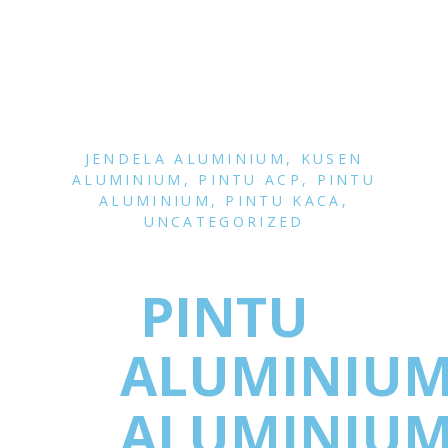
JENDELA ALUMINIUM
,
KUSEN
ALUMINIUM
,
PINTU ACP
,
PINTU
ALUMINIUM
,
PINTU KACA
,
UNCATEGORIZED
PINTU
ALUMINIU
ALUMINIU