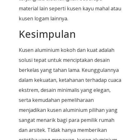
material lain seperti kusen kayu mahal atau
kusen logam lainnya.
Kesimpulan
Kusen aluminium kokoh dan kuat adalah
solusi tepat untuk menciptakan desain
berkelas yang tahan lama. Keunggulannya
dalam kekuatan, ketahanan terhadap cuaca
ekstrem, desain minimalis yang elegan,
serta kemudahan pemeliharaan
menjadikan kusen aluminium pilihan yang
sangat menarik bagi para pemilik rumah
dan arsitek. Tidak hanya memberikan
estetika yang menawan, kusen aluminium