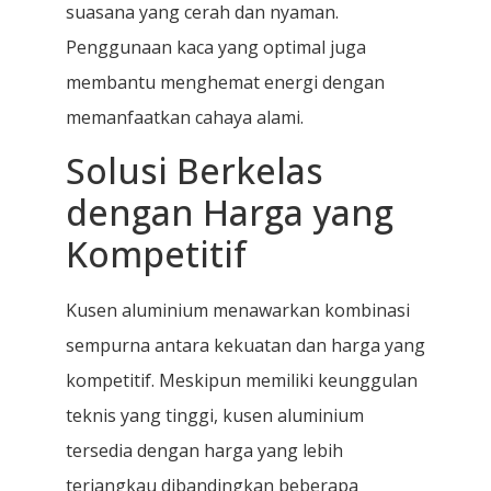
suasana yang cerah dan nyaman.
Penggunaan kaca yang optimal juga
membantu menghemat energi dengan
memanfaatkan cahaya alami.
Solusi Berkelas
dengan Harga yang
Kompetitif
Kusen aluminium menawarkan kombinasi
sempurna antara kekuatan dan harga yang
kompetitif. Meskipun memiliki keunggulan
teknis yang tinggi, kusen aluminium
tersedia dengan harga yang lebih
terjangkau dibandingkan beberapa