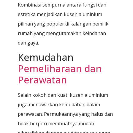
Kombinasi sempurna antara fungsi dan
estetika menjadikan kusen aluminium
pilihan yang populer di kalangan pemilik
rumah yang mengutamakan keindahan
dan gaya.
Kemudahan
Pemeliharaan dan
Perawatan
Selain kokoh dan kuat, kusen aluminium
juga menawarkan kemudahan dalam
perawatan. Permukaannya yang halus dan
tidak berpori membuatnya mudah