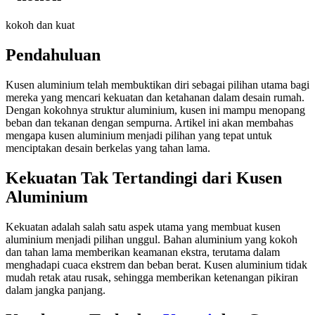
kokoh dan kuat
Pendahuluan
Kusen aluminium telah membuktikan diri sebagai pilihan utama bagi
mereka yang mencari kekuatan dan ketahanan dalam desain rumah.
Dengan kokohnya struktur aluminium, kusen ini mampu menopang
beban dan tekanan dengan sempurna. Artikel ini akan membahas
mengapa kusen aluminium menjadi pilihan yang tepat untuk
menciptakan desain berkelas yang tahan lama.
Kekuatan Tak Tertandingi dari Kusen
Aluminium
Kekuatan adalah salah satu aspek utama yang membuat kusen
aluminium menjadi pilihan unggul. Bahan aluminium yang kokoh
dan tahan lama memberikan keamanan ekstra, terutama dalam
menghadapi cuaca ekstrem dan beban berat. Kusen aluminium tidak
mudah retak atau rusak, sehingga memberikan ketenangan pikiran
dalam jangka panjang.