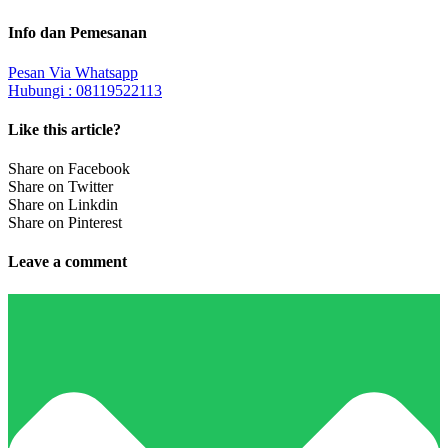
Info dan Pemesanan
Pesan Via Whatsapp
Hubungi : 08119522113
Like this article?
Share on Facebook
Share on Twitter
Share on Linkdin
Share on Pinterest
Leave a comment