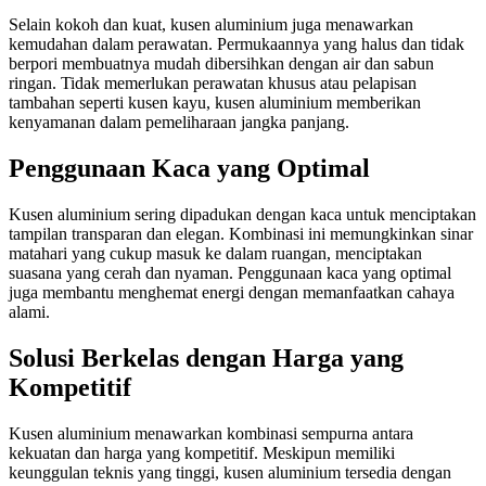
Selain kokoh dan kuat, kusen aluminium juga menawarkan
kemudahan dalam perawatan. Permukaannya yang halus dan tidak
berpori membuatnya mudah dibersihkan dengan air dan sabun
ringan. Tidak memerlukan perawatan khusus atau pelapisan
tambahan seperti kusen kayu, kusen aluminium memberikan
kenyamanan dalam pemeliharaan jangka panjang.
Penggunaan Kaca yang Optimal
Kusen aluminium sering dipadukan dengan kaca untuk menciptakan
tampilan transparan dan elegan. Kombinasi ini memungkinkan sinar
matahari yang cukup masuk ke dalam ruangan, menciptakan
suasana yang cerah dan nyaman. Penggunaan kaca yang optimal
juga membantu menghemat energi dengan memanfaatkan cahaya
alami.
Solusi Berkelas dengan Harga yang
Kompetitif
Kusen aluminium menawarkan kombinasi sempurna antara
kekuatan dan harga yang kompetitif. Meskipun memiliki
keunggulan teknis yang tinggi, kusen aluminium tersedia dengan