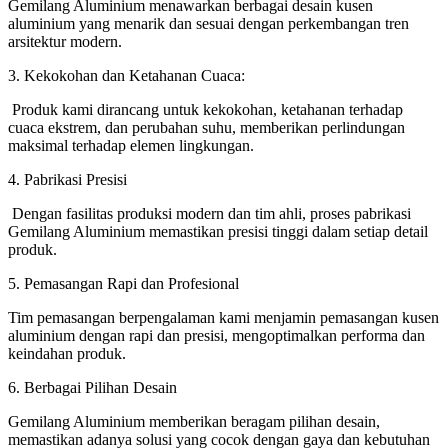
Gemilang Aluminium menawarkan berbagai desain kusen
aluminium yang menarik dan sesuai dengan perkembangan tren
arsitektur modern.
3. Kekokohan dan Ketahanan Cuaca:
Produk kami dirancang untuk kekokohan, ketahanan terhadap
cuaca ekstrem, dan perubahan suhu, memberikan perlindungan
maksimal terhadap elemen lingkungan.
4. Pabrikasi Presisi
Dengan fasilitas produksi modern dan tim ahli, proses pabrikasi
Gemilang Aluminium memastikan presisi tinggi dalam setiap detail
produk.
5. Pemasangan Rapi dan Profesional
Tim pemasangan berpengalaman kami menjamin pemasangan kusen
aluminium dengan rapi dan presisi, mengoptimalkan performa dan
keindahan produk.
6. Berbagai Pilihan Desain
Gemilang Aluminium memberikan beragam pilihan desain,
memastikan adanya solusi yang cocok dengan gaya dan kebutuhan