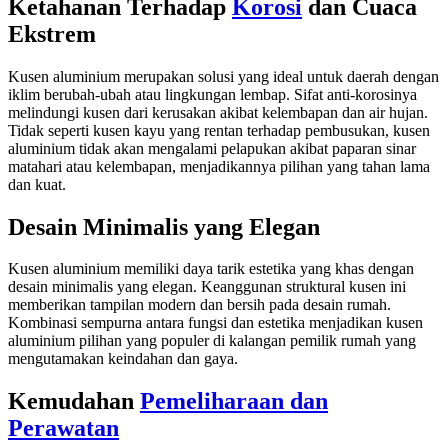
Ketahanan Terhadap
Korosi
dan Cuaca
Ekstrem
Kusen aluminium merupakan solusi yang ideal untuk daerah dengan
iklim berubah-ubah atau lingkungan lembap. Sifat anti-korosinya
melindungi kusen dari kerusakan akibat kelembapan dan air hujan.
Tidak seperti kusen kayu yang rentan terhadap pembusukan, kusen
aluminium tidak akan mengalami pelapukan akibat paparan sinar
matahari atau kelembapan, menjadikannya pilihan yang tahan lama
dan kuat.
Desain Minimalis yang Elegan
Kusen aluminium memiliki daya tarik estetika yang khas dengan
desain minimalis yang elegan. Keanggunan struktural kusen ini
memberikan tampilan modern dan bersih pada desain rumah.
Kombinasi sempurna antara fungsi dan estetika menjadikan kusen
aluminium pilihan yang populer di kalangan pemilik rumah yang
mengutamakan keindahan dan gaya.
Kemudahan
Pemeliharaan dan
Perawatan