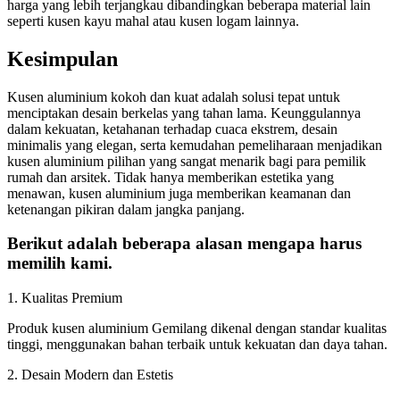
harga yang lebih terjangkau dibandingkan beberapa material lain
seperti kusen kayu mahal atau kusen logam lainnya.
Kesimpulan
Kusen aluminium kokoh dan kuat adalah solusi tepat untuk
menciptakan desain berkelas yang tahan lama. Keunggulannya
dalam kekuatan, ketahanan terhadap cuaca ekstrem, desain
minimalis yang elegan, serta kemudahan pemeliharaan menjadikan
kusen aluminium pilihan yang sangat menarik bagi para pemilik
rumah dan arsitek. Tidak hanya memberikan estetika yang
menawan, kusen aluminium juga memberikan keamanan dan
ketenangan pikiran dalam jangka panjang.
Berikut adalah beberapa alasan mengapa harus
memilih kami.
1. Kualitas Premium
Produk kusen aluminium Gemilang dikenal dengan standar kualitas
tinggi, menggunakan bahan terbaik untuk kekuatan dan daya tahan.
2. Desain Modern dan Estetis