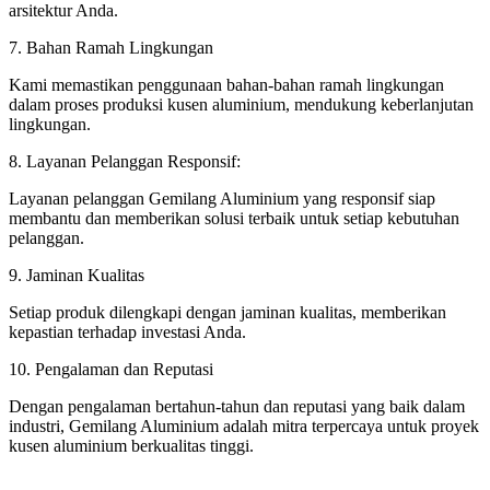
arsitektur Anda.
7. Bahan Ramah Lingkungan
Kami memastikan penggunaan bahan-bahan ramah lingkungan
dalam proses produksi kusen aluminium, mendukung keberlanjutan
lingkungan.
8. Layanan Pelanggan Responsif:
Layanan pelanggan Gemilang Aluminium yang responsif siap
membantu dan memberikan solusi terbaik untuk setiap kebutuhan
pelanggan.
9. Jaminan Kualitas
Setiap produk dilengkapi dengan jaminan kualitas, memberikan
kepastian terhadap investasi Anda.
10. Pengalaman dan Reputasi
Dengan pengalaman bertahun-tahun dan reputasi yang baik dalam
industri, Gemilang Aluminium adalah mitra terpercaya untuk proyek
kusen aluminium berkualitas tinggi.