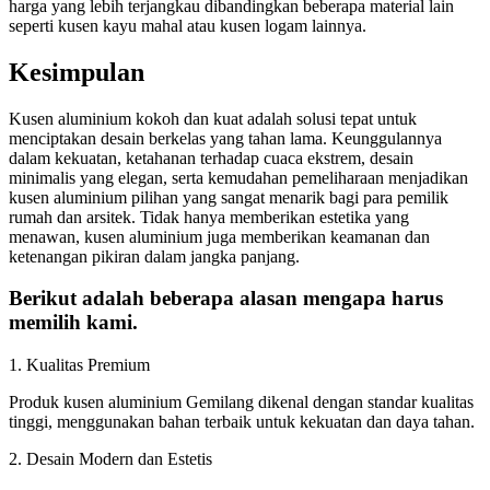
harga yang lebih terjangkau dibandingkan beberapa material lain
seperti kusen kayu mahal atau kusen logam lainnya.
Kesimpulan
Kusen aluminium kokoh dan kuat adalah solusi tepat untuk
menciptakan desain berkelas yang tahan lama. Keunggulannya
dalam kekuatan, ketahanan terhadap cuaca ekstrem, desain
minimalis yang elegan, serta kemudahan pemeliharaan menjadikan
kusen aluminium pilihan yang sangat menarik bagi para pemilik
rumah dan arsitek. Tidak hanya memberikan estetika yang
menawan, kusen aluminium juga memberikan keamanan dan
ketenangan pikiran dalam jangka panjang.
Berikut adalah beberapa alasan mengapa harus
memilih kami.
1. Kualitas Premium
Produk kusen aluminium Gemilang dikenal dengan standar kualitas
tinggi, menggunakan bahan terbaik untuk kekuatan dan daya tahan.
2. Desain Modern dan Estetis