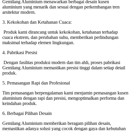
Gemilang Aluminium menawarkan berbagai desain kusen
aluminium yang menarik dan sesuai dengan perkembangan tren
arsitektur modern.
3. Kekokohan dan Ketahanan Cuaca:
Produk kami dirancang untuk kekokohan, ketahanan terhadap
cuaca ekstrem, dan perubahan suhu, memberikan perlindungan
maksimal terhadap elemen lingkungan.
4. Pabrikasi Presisi
Dengan fasilitas produksi modern dan tim ahli, proses pabrikasi
Gemilang Aluminium memastikan presisi tinggi dalam setiap detail
produk.
5. Pemasangan Rapi dan Profesional
Tim pemasangan berpengalaman kami menjamin pemasangan kusen
aluminium dengan rapi dan presisi, mengoptimalkan performa dan
keindahan produk.
6. Berbagai Pilihan Desain
Gemilang Aluminium memberikan beragam pilihan desain,
memastikan adanya solusi yang cocok dengan gaya dan kebutuhan