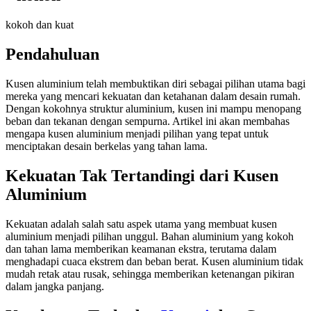
kokoh dan kuat
Pendahuluan
Kusen aluminium telah membuktikan diri sebagai pilihan utama bagi
mereka yang mencari kekuatan dan ketahanan dalam desain rumah.
Dengan kokohnya struktur aluminium, kusen ini mampu menopang
beban dan tekanan dengan sempurna. Artikel ini akan membahas
mengapa kusen aluminium menjadi pilihan yang tepat untuk
menciptakan desain berkelas yang tahan lama.
Kekuatan Tak Tertandingi dari Kusen
Aluminium
Kekuatan adalah salah satu aspek utama yang membuat kusen
aluminium menjadi pilihan unggul. Bahan aluminium yang kokoh
dan tahan lama memberikan keamanan ekstra, terutama dalam
menghadapi cuaca ekstrem dan beban berat. Kusen aluminium tidak
mudah retak atau rusak, sehingga memberikan ketenangan pikiran
dalam jangka panjang.