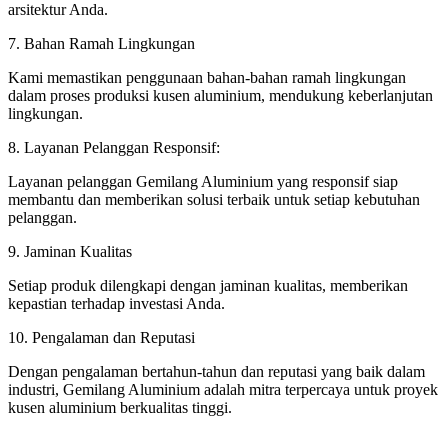
arsitektur Anda.
7. Bahan Ramah Lingkungan
Kami memastikan penggunaan bahan-bahan ramah lingkungan
dalam proses produksi kusen aluminium, mendukung keberlanjutan
lingkungan.
8. Layanan Pelanggan Responsif:
Layanan pelanggan Gemilang Aluminium yang responsif siap
membantu dan memberikan solusi terbaik untuk setiap kebutuhan
pelanggan.
9. Jaminan Kualitas
Setiap produk dilengkapi dengan jaminan kualitas, memberikan
kepastian terhadap investasi Anda.
10. Pengalaman dan Reputasi
Dengan pengalaman bertahun-tahun dan reputasi yang baik dalam
industri, Gemilang Aluminium adalah mitra terpercaya untuk proyek
kusen aluminium berkualitas tinggi.