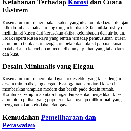
Ketahanan Terhadap
Korosi
dan Cuaca
Ekstrem
Kusen aluminium merupakan solusi yang ideal untuk daerah dengan
iklim berubah-ubah atau lingkungan lembap. Sifat anti-korosinya
melindungi kusen dari kerusakan akibat kelembapan dan air hujan.
Tidak seperti kusen kayu yang rentan terhadap pembusukan, kusen
aluminium tidak akan mengalami pelapukan akibat paparan sinar
matahari atau kelembapan, menjadikannya pilihan yang tahan lama
dan kuat.
Desain Minimalis yang Elegan
Kusen aluminium memiliki daya tarik estetika yang khas dengan
desain minimalis yang elegan. Keanggunan struktural kusen ini
memberikan tampilan modern dan bersih pada desain rumah.
Kombinasi sempurna antara fungsi dan estetika menjadikan kusen
aluminium pilihan yang populer di kalangan pemilik rumah yang
mengutamakan keindahan dan gaya.
Kemudahan
Pemeliharaan dan
Perawatan