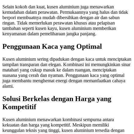
Selain kokoh dan kuat, kusen aluminium juga menawarkan
kemudahan dalam perawatan. Permukaannya yang halus dan tidak
berpori membuatnya mudah dibersihkan dengan air dan sabun
ringan. Tidak memerlukan perawatan khusus atau pelapisan
tambahan seperti kusen kayu, kusen aluminium memberikan
kenyamanan dalam pemeliharaan jangka panjang.
Penggunaan Kaca yang Optimal
Kusen aluminium sering dipadukan dengan kaca untuk menciptakan
tampilan transparan dan elegan. Kombinasi ini memungkinkan sinar
matahari yang cukup masuk ke dalam ruangan, menciptakan
suasana yang cerah dan nyaman. Penggunaan kaca yang optimal
juga membantu menghemat energi dengan memanfaatkan cahaya
alami.
Solusi Berkelas dengan Harga yang
Kompetitif
Kusen aluminium menawarkan kombinasi sempurna antara
kekuatan dan harga yang kompetitif. Meskipun memiliki
keunggulan teknis yang tinggi, kusen aluminium tersedia dengan