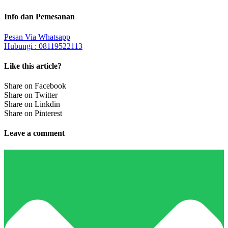
Info dan Pemesanan
Pesan Via Whatsapp
Hubungi : 08119522113
Like this article?
Share on Facebook
Share on Twitter
Share on Linkdin
Share on Pinterest
Leave a comment