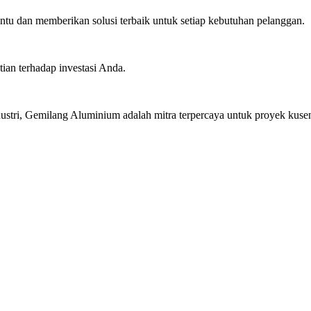
u dan memberikan solusi terbaik untuk setiap kebutuhan pelanggan.
ian terhadap investasi Anda.
stri, Gemilang Aluminium adalah mitra terpercaya untuk proyek kusen 