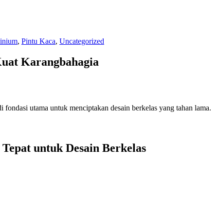
inium
,
Pintu Kaca
,
Uncategorized
Kuat Karangbahagia
fondasi utama untuk menciptakan desain berkelas yang tahan lama.
Tepat untuk Desain Berkelas