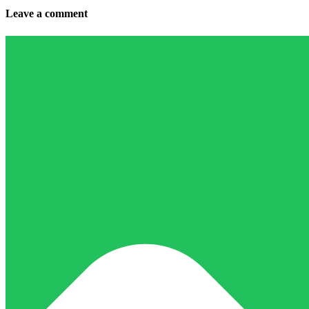
Leave a comment