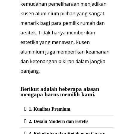
kemudahan pemeliharaan menjadikan
kusen aluminium pilihan yang sangat
menarik bagi para pemilik rumah dan
arsitek. Tidak hanya memberikan
estetika yang menawan, kusen
aluminium juga memberikan keamanan
dan ketenangan pikiran dalam jangka
panjang.
Berikut adalah beberapa alasan
mengapa harus memilih kami.
1. Kualitas Premium
2. Desain Modern dan Estetis
3. Kekokohan dan Ketahanan Cuaca: