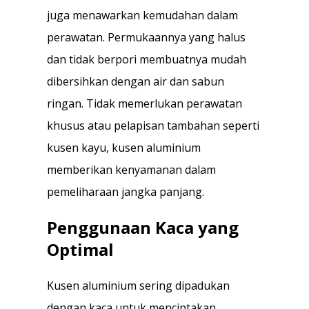
juga menawarkan kemudahan dalam
perawatan. Permukaannya yang halus
dan tidak berpori membuatnya mudah
dibersihkan dengan air dan sabun
ringan. Tidak memerlukan perawatan
khusus atau pelapisan tambahan seperti
kusen kayu, kusen aluminium
memberikan kenyamanan dalam
pemeliharaan jangka panjang.
Penggunaan Kaca yang
Optimal
Kusen aluminium sering dipadukan
dengan kaca untuk menciptakan