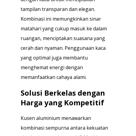
tampilan transparan dan elegan.
Kombinasi ini memungkinkan sinar
matahari yang cukup masuk ke dalam
ruangan, menciptakan suasana yang
cerah dan nyaman. Penggunaan kaca
yang optimal juga membantu
menghemat energi dengan
memanfaatkan cahaya alami.
Solusi Berkelas dengan
Harga yang Kompetitif
Kusen aluminium menawarkan
kombinasi sempurna antara kekuatan