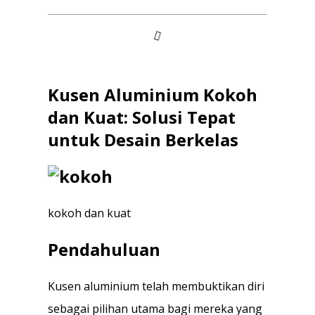
Kusen Aluminium Kokoh
dan Kuat: Solusi Tepat
untuk Desain Berkelas
kokoh dan kuat
Pendahuluan
Kusen aluminium telah membuktikan diri
sebagai pilihan utama bagi mereka yang