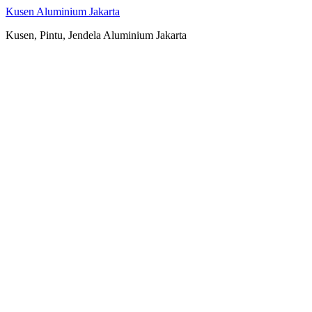
Kusen Aluminium Jakarta
Kusen, Pintu, Jendela Aluminium Jakarta