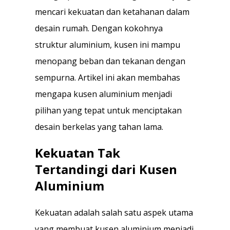
mencari kekuatan dan ketahanan dalam
desain rumah. Dengan kokohnya
struktur aluminium, kusen ini mampu
menopang beban dan tekanan dengan
sempurna. Artikel ini akan membahas
mengapa kusen aluminium menjadi
pilihan yang tepat untuk menciptakan
desain berkelas yang tahan lama.
Kekuatan Tak
Tertandingi dari Kusen
Aluminium
Kekuatan adalah salah satu aspek utama
yang membuat kusen aluminium menjadi