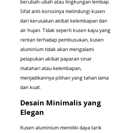
berubah-ubah atau lingkungan lembap.
Sifat anti-korosinya melindungi kusen
dari kerusakan akibat kelembapan dan
air hujan. Tidak seperti kusen kayu yang
rentan terhadap pembusukan, kusen
aluminium tidak akan mengalami
pelapukan akibat paparan sinar
matahari atau kelembapan,
menjadikannya pilihan yang tahan lama
dan kuat.
Desain Minimalis yang
Elegan
Kusen aluminium memiliki daya tarik