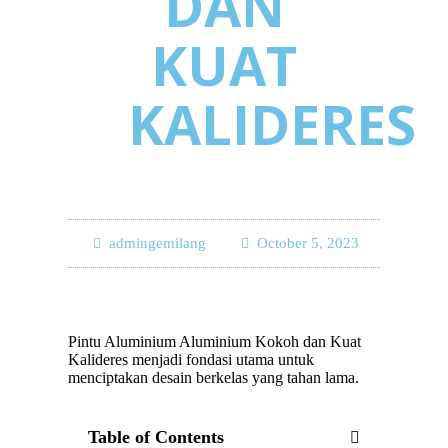
DAN
KUAT
KALIDERES
admingemilang
October 5, 2023
Pintu Aluminium Aluminium Kokoh dan Kuat
Kalideres menjadi fondasi utama untuk
menciptakan desain berkelas yang tahan lama.
Table of Contents