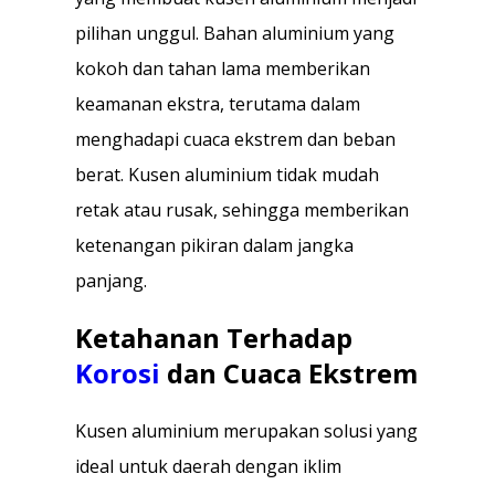
pilihan unggul. Bahan aluminium yang
kokoh dan tahan lama memberikan
keamanan ekstra, terutama dalam
menghadapi cuaca ekstrem dan beban
berat. Kusen aluminium tidak mudah
retak atau rusak, sehingga memberikan
ketenangan pikiran dalam jangka
panjang.
Ketahanan Terhadap
Korosi
dan Cuaca Ekstrem
Kusen aluminium merupakan solusi yang
ideal untuk daerah dengan iklim