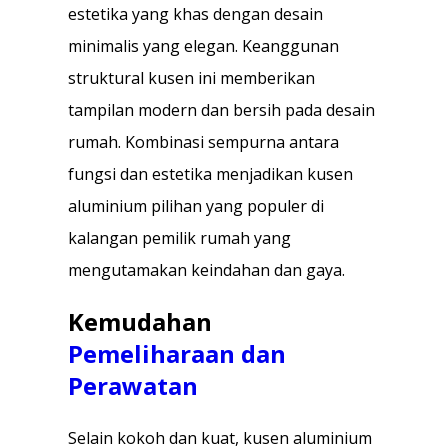
estetika yang khas dengan desain
minimalis yang elegan. Keanggunan
struktural kusen ini memberikan
tampilan modern dan bersih pada desain
rumah. Kombinasi sempurna antara
fungsi dan estetika menjadikan kusen
aluminium pilihan yang populer di
kalangan pemilik rumah yang
mengutamakan keindahan dan gaya.
Kemudahan
Pemeliharaan dan
Perawatan
Selain kokoh dan kuat, kusen aluminium