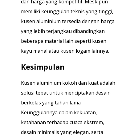
dan harga yang kompetitif. Meskipun
memiliki keunggulan teknis yang tinggi,
kusen aluminium tersedia dengan harga
yang lebih terjangkau dibandingkan
beberapa material lain seperti kusen
kayu mahal atau kusen logam lainnya.
Kesimpulan
Kusen aluminium kokoh dan kuat adalah
solusi tepat untuk menciptakan desain
berkelas yang tahan lama.
Keunggulannya dalam kekuatan,
ketahanan terhadap cuaca ekstrem,
desain minimalis yang elegan, serta