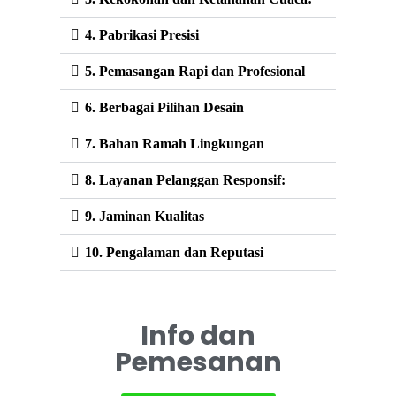
4. Pabrikasi Presisi
5. Pemasangan Rapi dan Profesional
6. Berbagai Pilihan Desain
7. Bahan Ramah Lingkungan
8. Layanan Pelanggan Responsif:
9. Jaminan Kualitas
10. Pengalaman dan Reputasi
Info dan
Pemesanan