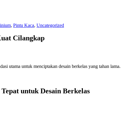
inium
,
Pintu Kaca
,
Uncategorized
uat Cilangkap
si utama untuk menciptakan desain berkelas yang tahan lama.
Tepat untuk Desain Berkelas