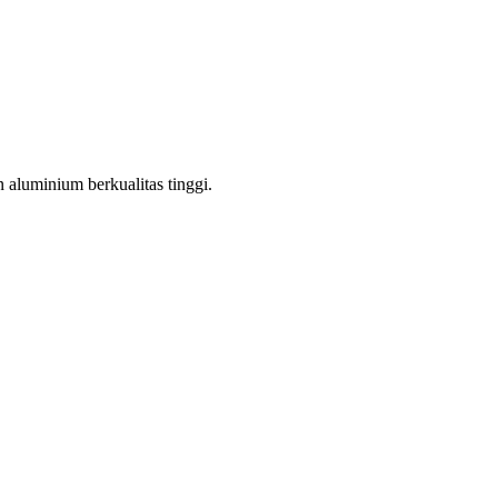
aluminium berkualitas tinggi.