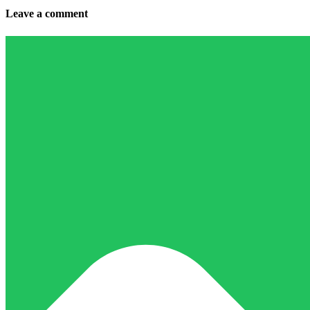
Leave a comment