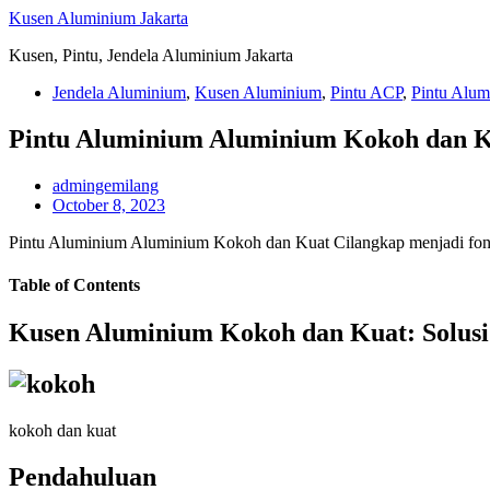
Skip
Kusen Aluminium Jakarta
to
Kusen, Pintu, Jendela Aluminium Jakarta
content
Jendela Aluminium
,
Kusen Aluminium
,
Pintu ACP
,
Pintu Alum
Pintu Aluminium Aluminium Kokoh dan K
admingemilang
October 8, 2023
Pintu Aluminium Aluminium Kokoh dan Kuat Cilangkap menjadi fonda
Table of Contents
Kusen Aluminium Kokoh dan Kuat: Solusi 
kokoh dan kuat
Pendahuluan