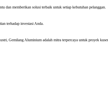
u dan memberikan solusi terbaik untuk setiap kebutuhan pelanggan.
ian terhadap investasi Anda.
stri, Gemilang Aluminium adalah mitra terpercaya untuk proyek kusen 