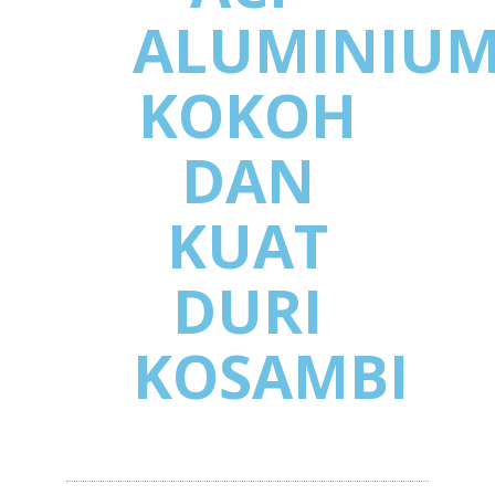
ALUMINIU
KOKOH
DAN
KUAT
DURI
KOSAMBI