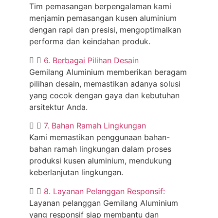
Tim pemasangan berpengalaman kami
menjamin pemasangan kusen aluminium
dengan rapi dan presisi, mengoptimalkan
performa dan keindahan produk.
6. Berbagai Pilihan Desain
Gemilang Aluminium memberikan beragam
pilihan desain, memastikan adanya solusi
yang cocok dengan gaya dan kebutuhan
arsitektur Anda.
7. Bahan Ramah Lingkungan
Kami memastikan penggunaan bahan-
bahan ramah lingkungan dalam proses
produksi kusen aluminium, mendukung
keberlanjutan lingkungan.
8. Layanan Pelanggan Responsif:
Layanan pelanggan Gemilang Aluminium
yang responsif siap membantu dan