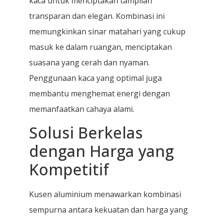
kaca untuk menciptakan tampilan
transparan dan elegan. Kombinasi ini
memungkinkan sinar matahari yang cukup
masuk ke dalam ruangan, menciptakan
suasana yang cerah dan nyaman.
Penggunaan kaca yang optimal juga
membantu menghemat energi dengan
memanfaatkan cahaya alami.
Solusi Berkelas
dengan Harga yang
Kompetitif
Kusen aluminium menawarkan kombinasi
sempurna antara kekuatan dan harga yang