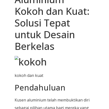
Kokoh dan Kuat:
Solusi Tepat
untuk Desain
Berkelas
kokoh dan kuat
Pendahuluan
Kusen aluminium telah membuktikan diri
sebagai pilihan utama bagi mereka yang