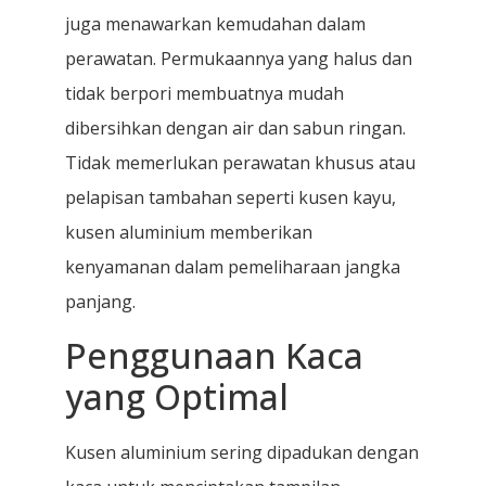
juga menawarkan kemudahan dalam
perawatan. Permukaannya yang halus dan
tidak berpori membuatnya mudah
dibersihkan dengan air dan sabun ringan.
Tidak memerlukan perawatan khusus atau
pelapisan tambahan seperti kusen kayu,
kusen aluminium memberikan
kenyamanan dalam pemeliharaan jangka
panjang.
Penggunaan Kaca
yang Optimal
Kusen aluminium sering dipadukan dengan