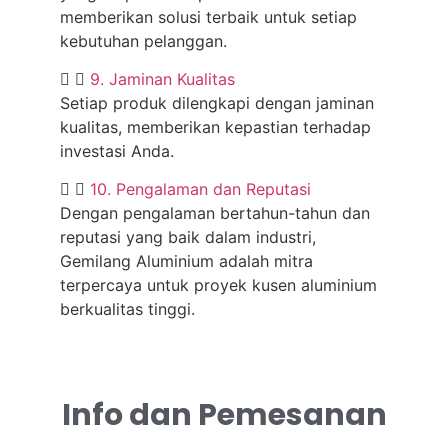
memberikan solusi terbaik untuk setiap
kebutuhan pelanggan.
9. Jaminan Kualitas
Setiap produk dilengkapi dengan jaminan
kualitas, memberikan kepastian terhadap
investasi Anda.
10. Pengalaman dan Reputasi
Dengan pengalaman bertahun-tahun dan
reputasi yang baik dalam industri,
Gemilang Aluminium adalah mitra
terpercaya untuk proyek kusen aluminium
berkualitas tinggi.
Info dan Pemesanan