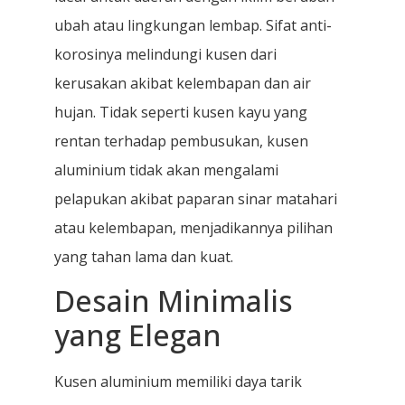
ubah atau lingkungan lembap. Sifat anti-
korosinya melindungi kusen dari
kerusakan akibat kelembapan dan air
hujan. Tidak seperti kusen kayu yang
rentan terhadap pembusukan, kusen
aluminium tidak akan mengalami
pelapukan akibat paparan sinar matahari
atau kelembapan, menjadikannya pilihan
yang tahan lama dan kuat.
Desain Minimalis
yang Elegan
Kusen aluminium memiliki daya tarik