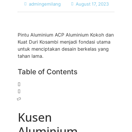
admingemilang
August 17, 2023
Pintu Aluminium ACP Aluminium Kokoh dan
Kuat Duri Kosambi menjadi fondasi utama
untuk menciptakan desain berkelas yang
tahan lama.
Table of Contents
Kusen
Aluminium