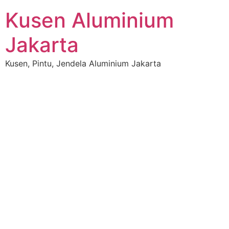
Kusen Aluminium
Jakarta
Kusen, Pintu, Jendela Aluminium Jakarta