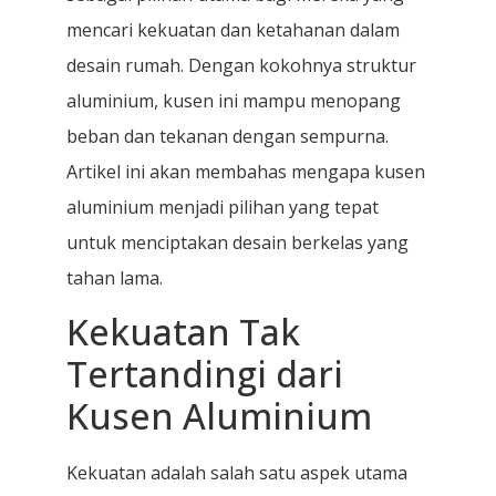
mencari kekuatan dan ketahanan dalam
desain rumah. Dengan kokohnya struktur
aluminium, kusen ini mampu menopang
beban dan tekanan dengan sempurna.
Artikel ini akan membahas mengapa kusen
aluminium menjadi pilihan yang tepat
untuk menciptakan desain berkelas yang
tahan lama.
Kekuatan Tak
Tertandingi dari
Kusen Aluminium
Kekuatan adalah salah satu aspek utama