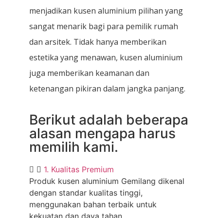
menjadikan kusen aluminium pilihan yang
sangat menarik bagi para pemilik rumah
dan arsitek. Tidak hanya memberikan
estetika yang menawan, kusen aluminium
juga memberikan keamanan dan
ketenangan pikiran dalam jangka panjang.
Berikut adalah beberapa
alasan mengapa harus
memilih kami.
1. Kualitas Premium
Produk kusen aluminium Gemilang dikenal
dengan standar kualitas tinggi,
menggunakan bahan terbaik untuk
kekuatan dan daya tahan.