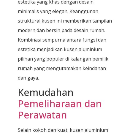
estetika yang khas dengan desain
minimalis yang elegan. Keanggunan
struktural kusen ini memberikan tampilan
modern dan bersih pada desain rumah.
Kombinasi sempurna antara fungsi dan
estetika menjadikan kusen aluminium
pilihan yang populer di kalangan pemilik
rumah yang mengutamakan keindahan
dan gaya.
Kemudahan
Pemeliharaan dan
Perawatan
Selain kokoh dan kuat, kusen aluminium