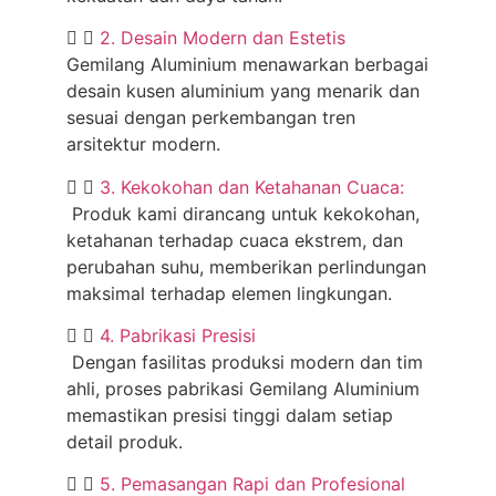
2. Desain Modern dan Estetis
Gemilang Aluminium menawarkan berbagai
desain kusen aluminium yang menarik dan
sesuai dengan perkembangan tren
arsitektur modern.
3. Kekokohan dan Ketahanan Cuaca:
Produk kami dirancang untuk kekokohan,
ketahanan terhadap cuaca ekstrem, dan
perubahan suhu, memberikan perlindungan
maksimal terhadap elemen lingkungan.
4. Pabrikasi Presisi
Dengan fasilitas produksi modern dan tim
ahli, proses pabrikasi Gemilang Aluminium
memastikan presisi tinggi dalam setiap
detail produk.
5. Pemasangan Rapi dan Profesional