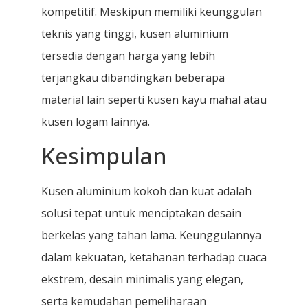
kompetitif. Meskipun memiliki keunggulan
teknis yang tinggi, kusen aluminium
tersedia dengan harga yang lebih
terjangkau dibandingkan beberapa
material lain seperti kusen kayu mahal atau
kusen logam lainnya.
Kesimpulan
Kusen aluminium kokoh dan kuat adalah
solusi tepat untuk menciptakan desain
berkelas yang tahan lama. Keunggulannya
dalam kekuatan, ketahanan terhadap cuaca
ekstrem, desain minimalis yang elegan,
serta kemudahan pemeliharaan