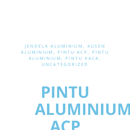
JENDELA ALUMINIUM
,
KUSEN
ALUMINIUM
,
PINTU ACP
,
PINTU
ALUMINIUM
,
PINTU KACA
,
UNCATEGORIZED
PINTU
ALUMINIU
ACP