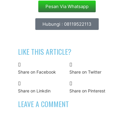
Pesan Via Whatsapp
Hubungi : 08119522113
LIKE THIS ARTICLE?
Share on Facebook
Share on Twitter
Share on Linkdin
Share on Pinterest
LEAVE A COMMENT