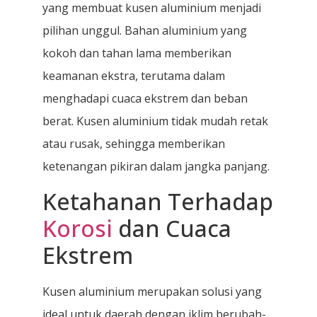
yang membuat kusen aluminium menjadi
pilihan unggul. Bahan aluminium yang
kokoh dan tahan lama memberikan
keamanan ekstra, terutama dalam
menghadapi cuaca ekstrem dan beban
berat. Kusen aluminium tidak mudah retak
atau rusak, sehingga memberikan
ketenangan pikiran dalam jangka panjang.
Ketahanan Terhadap
Korosi
dan Cuaca
Ekstrem
Kusen aluminium merupakan solusi yang
ideal untuk daerah dengan iklim berubah-