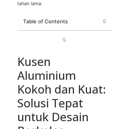
tahan lama.
Table of Contents
Kusen
Aluminium
Kokoh dan Kuat:
Solusi Tepat
untuk Desain