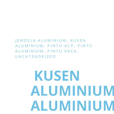
JENDELA ALUMINIUM
,
KUSEN
ALUMINIUM
,
PINTU ACP
,
PINTU
ALUMINIUM
,
PINTU KACA
,
UNCATEGORIZED
KUSEN
ALUMINIU
ALUMINIU