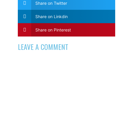
Share on Twitter
Share on Linkdin
Share on Pinterest
LEAVE A COMMENT