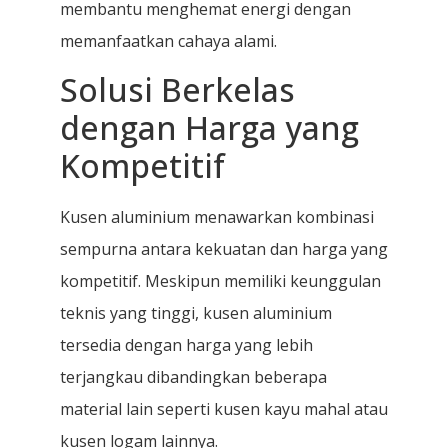
membantu menghemat energi dengan
memanfaatkan cahaya alami.
Solusi Berkelas
dengan Harga yang
Kompetitif
Kusen aluminium menawarkan kombinasi
sempurna antara kekuatan dan harga yang
kompetitif. Meskipun memiliki keunggulan
teknis yang tinggi, kusen aluminium
tersedia dengan harga yang lebih
terjangkau dibandingkan beberapa
material lain seperti kusen kayu mahal atau
kusen logam lainnya.