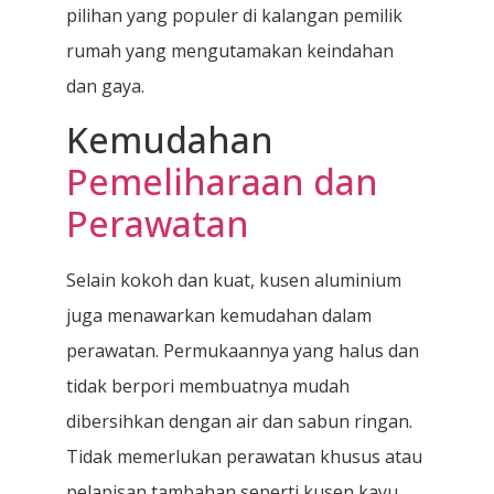
pilihan yang populer di kalangan pemilik
rumah yang mengutamakan keindahan
dan gaya.
Kemudahan
Pemeliharaan dan
Perawatan
Selain kokoh dan kuat, kusen aluminium
juga menawarkan kemudahan dalam
perawatan. Permukaannya yang halus dan
tidak berpori membuatnya mudah
dibersihkan dengan air dan sabun ringan.
Tidak memerlukan perawatan khusus atau
pelapisan tambahan seperti kusen kayu,