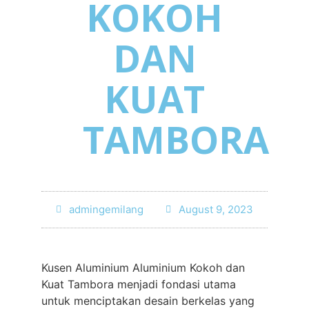
KOKOH
DAN
KUAT
TAMBORA
admingemilang
August 9, 2023
Kusen Aluminium Aluminium Kokoh dan
Kuat Tambora menjadi fondasi utama
untuk menciptakan desain berkelas yang