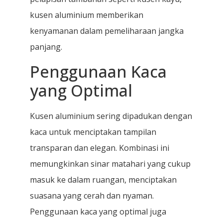
kusen aluminium memberikan
kenyamanan dalam pemeliharaan jangka
panjang.
Penggunaan Kaca
yang Optimal
Kusen aluminium sering dipadukan dengan
kaca untuk menciptakan tampilan
transparan dan elegan. Kombinasi ini
memungkinkan sinar matahari yang cukup
masuk ke dalam ruangan, menciptakan
suasana yang cerah dan nyaman.
Penggunaan kaca yang optimal juga