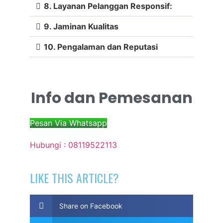
8. Layanan Pelanggan Responsif:
9. Jaminan Kualitas
10. Pengalaman dan Reputasi
Info dan Pemesanan
Pesan Via Whatsapp
Hubungi : 08119522113
LIKE THIS ARTICLE?
Share on Facebook