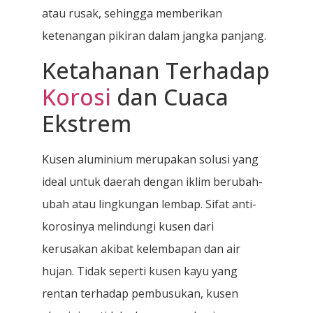
atau rusak, sehingga memberikan
ketenangan pikiran dalam jangka panjang.
Ketahanan Terhadap
Korosi
dan Cuaca
Ekstrem
Kusen aluminium merupakan solusi yang
ideal untuk daerah dengan iklim berubah-
ubah atau lingkungan lembap. Sifat anti-
korosinya melindungi kusen dari
kerusakan akibat kelembapan dan air
hujan. Tidak seperti kusen kayu yang
rentan terhadap pembusukan, kusen