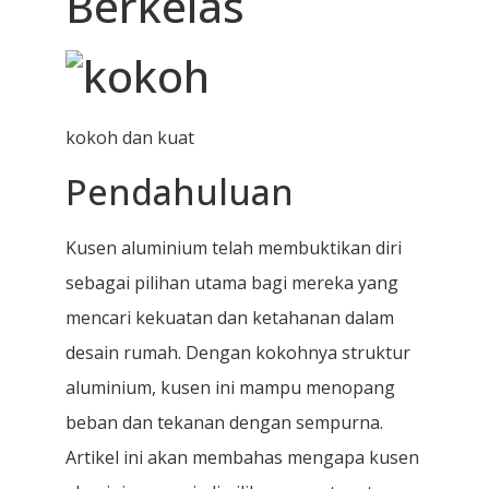
Berkelas
kokoh dan kuat
Pendahuluan
Kusen aluminium telah membuktikan diri
sebagai pilihan utama bagi mereka yang
mencari kekuatan dan ketahanan dalam
desain rumah. Dengan kokohnya struktur
aluminium, kusen ini mampu menopang
beban dan tekanan dengan sempurna.
Artikel ini akan membahas mengapa kusen