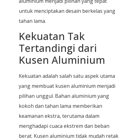
aluminium menjadi pilihan yang tepat
untuk menciptakan desain berkelas yang
tahan lama.
Kekuatan Tak
Tertandingi dari
Kusen Aluminium
Kekuatan adalah salah satu aspek utama
yang membuat kusen aluminium menjadi
pilihan unggul. Bahan aluminium yang
kokoh dan tahan lama memberikan
keamanan ekstra, terutama dalam
menghadapi cuaca ekstrem dan beban
berat. Kusen aluminium tidak mudah retak