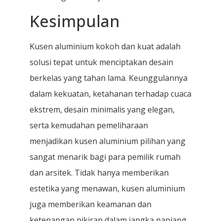
Kesimpulan
Kusen aluminium kokoh dan kuat adalah
solusi tepat untuk menciptakan desain
berkelas yang tahan lama. Keunggulannya
dalam kekuatan, ketahanan terhadap cuaca
ekstrem, desain minimalis yang elegan,
serta kemudahan pemeliharaan
menjadikan kusen aluminium pilihan yang
sangat menarik bagi para pemilik rumah
dan arsitek. Tidak hanya memberikan
estetika yang menawan, kusen aluminium
juga memberikan keamanan dan
ketenangan pikiran dalam jangka panjang.