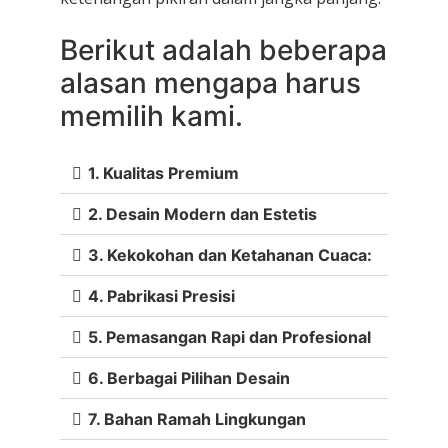
Berikut adalah beberapa
alasan mengapa harus
memilih kami.
1. Kualitas Premium
2. Desain Modern dan Estetis
3. Kekokohan dan Ketahanan Cuaca:
4. Pabrikasi Presisi
5. Pemasangan Rapi dan Profesional
6. Berbagai Pilihan Desain
7. Bahan Ramah Lingkungan