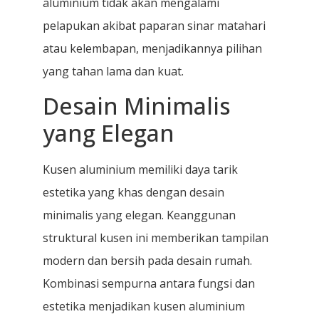
aluminium tidak akan mengalami
pelapukan akibat paparan sinar matahari
atau kelembapan, menjadikannya pilihan
yang tahan lama dan kuat.
Desain Minimalis
yang Elegan
Kusen aluminium memiliki daya tarik
estetika yang khas dengan desain
minimalis yang elegan. Keanggunan
struktural kusen ini memberikan tampilan
modern dan bersih pada desain rumah.
Kombinasi sempurna antara fungsi dan
estetika menjadikan kusen aluminium