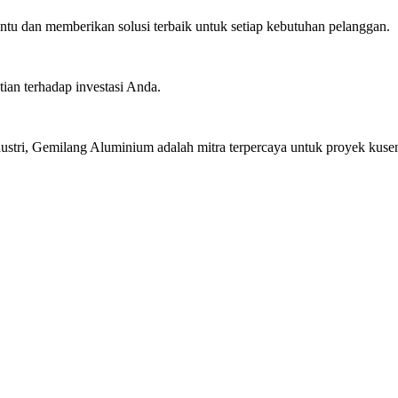
u dan memberikan solusi terbaik untuk setiap kebutuhan pelanggan.
ian terhadap investasi Anda.
stri, Gemilang Aluminium adalah mitra terpercaya untuk proyek kusen 