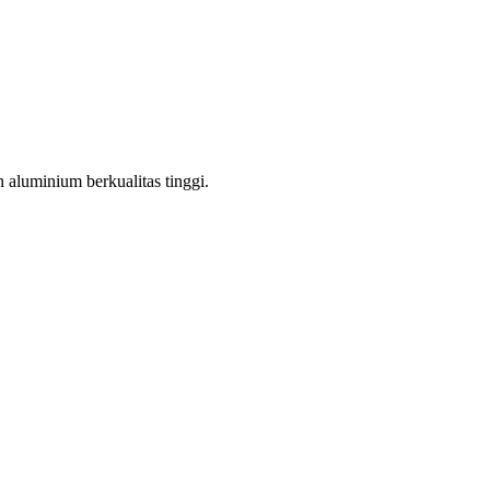
aluminium berkualitas tinggi.