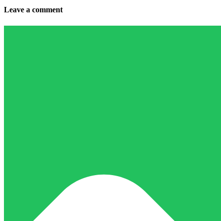
Leave a comment