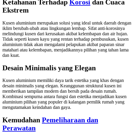
Ketahanan Terhadap
Korosi
dan Cuaca
Ekstrem
Kusen aluminium merupakan solusi yang ideal untuk daerah dengan
iklim berubah-ubah atau lingkungan lembap. Sifat anti-korosinya
melindungi kusen dari kerusakan akibat kelembapan dan air hujan.
Tidak seperti kusen kayu yang rentan terhadap pembusukan, kusen
aluminium tidak akan mengalami pelapukan akibat paparan sinar
matahari atau kelembapan, menjadikannya pilihan yang tahan lama
dan kuat.
Desain Minimalis yang Elegan
Kusen aluminium memiliki daya tarik estetika yang khas dengan
desain minimalis yang elegan. Keanggunan struktural kusen ini
memberikan tampilan modern dan bersih pada desain rumah.
Kombinasi sempurna antara fungsi dan estetika menjadikan kusen
aluminium pilihan yang populer di kalangan pemilik rumah yang
mengutamakan keindahan dan gaya.
Kemudahan
Pemeliharaan dan
Perawatan