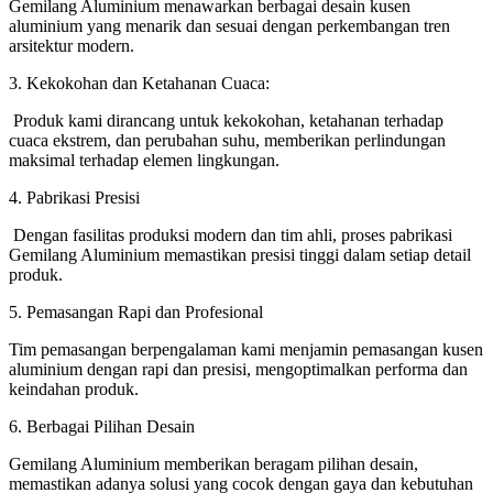
Gemilang Aluminium menawarkan berbagai desain kusen
aluminium yang menarik dan sesuai dengan perkembangan tren
arsitektur modern.
3. Kekokohan dan Ketahanan Cuaca:
Produk kami dirancang untuk kekokohan, ketahanan terhadap
cuaca ekstrem, dan perubahan suhu, memberikan perlindungan
maksimal terhadap elemen lingkungan.
4. Pabrikasi Presisi
Dengan fasilitas produksi modern dan tim ahli, proses pabrikasi
Gemilang Aluminium memastikan presisi tinggi dalam setiap detail
produk.
5. Pemasangan Rapi dan Profesional
Tim pemasangan berpengalaman kami menjamin pemasangan kusen
aluminium dengan rapi dan presisi, mengoptimalkan performa dan
keindahan produk.
6. Berbagai Pilihan Desain
Gemilang Aluminium memberikan beragam pilihan desain,
memastikan adanya solusi yang cocok dengan gaya dan kebutuhan