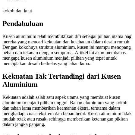
kokoh dan kuat
Pendahuluan
Kusen aluminium telah membuktikan diri sebagai pilihan utama bagi
mereka yang mencari kekuatan dan ketahanan dalam desain rumah.
Dengan kokohnya struktur aluminium, kusen ini mampu menopang
beban dan tekanan dengan sempurna. Artikel ini akan membahas
mengapa kusen aluminium menjadi pilihan yang tepat untuk
menciptakan desain berkelas yang tahan lama.
Kekuatan Tak Tertandingi dari Kusen
Aluminium
Kekuatan adalah salah satu aspek utama yang membuat kusen
aluminium menjadi pilihan unggul. Bahan aluminium yang kokoh
dan tahan lama memberikan keamanan ekstra, terutama dalam
menghadapi cuaca ekstrem dan beban berat. Kusen aluminium tidak
mudah retak atau rusak, sehingga memberikan ketenangan pikiran
dalam jangka panjang.