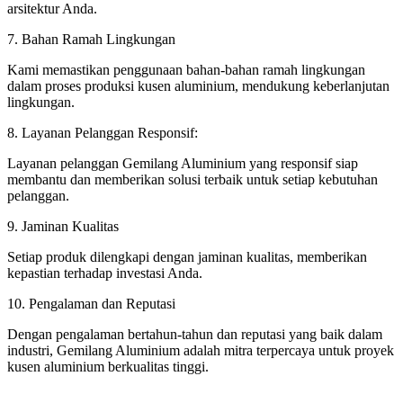
arsitektur Anda.
7. Bahan Ramah Lingkungan
Kami memastikan penggunaan bahan-bahan ramah lingkungan
dalam proses produksi kusen aluminium, mendukung keberlanjutan
lingkungan.
8. Layanan Pelanggan Responsif:
Layanan pelanggan Gemilang Aluminium yang responsif siap
membantu dan memberikan solusi terbaik untuk setiap kebutuhan
pelanggan.
9. Jaminan Kualitas
Setiap produk dilengkapi dengan jaminan kualitas, memberikan
kepastian terhadap investasi Anda.
10. Pengalaman dan Reputasi
Dengan pengalaman bertahun-tahun dan reputasi yang baik dalam
industri, Gemilang Aluminium adalah mitra terpercaya untuk proyek
kusen aluminium berkualitas tinggi.