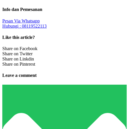
Info dan Pemesanan
Pesan Via Whatsapp
Hubungi : 08119522113
Like this article?
Share on Facebook
Share on Twitter
Share on Linkdin
Share on Pinterest
Leave a comment