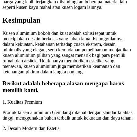
harga yang lebih terjangkau dibandingkan beberapa material lain
seperti kusen kayu mahal atau kusen logam lainnya.
Kesimpulan
Kusen aluminium kokoh dan kuat adalah solusi tepat untuk
menciptakan desain berkelas yang tahan lama. Keunggulannya
dalam kekuatan, ketahanan terhadap cuaca ekstrem, desain
minimalis yang elegan, serta kemudahan pemeliharaan menjadikan
kusen aluminium pilihan yang sangat menarik bagi para pemilik
rumah dan arsitek. Tidak hanya memberikan estetika yang
menawan, kusen aluminium juga memberikan keamanan dan
ketenangan pikiran dalam jangka panjang.
Berikut adalah beberapa alasan mengapa harus
memilih kami.
1. Kualitas Premium
Produk kusen aluminium Gemilang dikenal dengan standar kualitas
tinggi, menggunakan bahan terbaik untuk kekuatan dan daya tahan.
2. Desain Modern dan Estetis