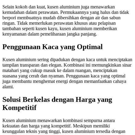
Selain kokoh dan kuat, kusen aluminium juga menawarkan
kemudahan dalam perawatan. Permukaannya yang halus dan tidak
berpori membuatnya mudah dibersihkan dengan air dan sabun
ringan. Tidak memerlukan perawatan khusus atau pelapisan
tambahan seperti kusen kayu, kusen aluminium memberikan
kenyamanan dalam pemeliharaan jangka panjang.
Penggunaan Kaca yang Optimal
Kusen aluminium sering dipadukan dengan kaca untuk menciptakan
tampilan transparan dan elegan. Kombinasi ini memungkinkan sinar
matahari yang cukup masuk ke dalam ruangan, menciptakan
suasana yang cerah dan nyaman. Penggunaan kaca yang optimal
juga membantu menghemat energi dengan memanfaatkan cahaya
alami.
Solusi Berkelas dengan Harga yang
Kompetitif
Kusen aluminium menawarkan kombinasi sempurna antara
kekuatan dan harga yang kompetitif. Meskipun memiliki
keunggulan teknis yang tinggi, kusen aluminium tersedia dengan