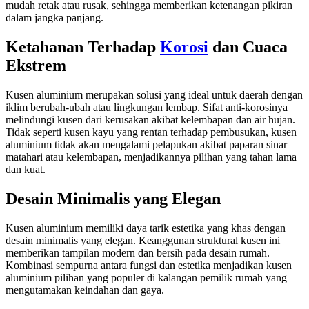
mudah retak atau rusak, sehingga memberikan ketenangan pikiran
dalam jangka panjang.
Ketahanan Terhadap
Korosi
dan Cuaca
Ekstrem
Kusen aluminium merupakan solusi yang ideal untuk daerah dengan
iklim berubah-ubah atau lingkungan lembap. Sifat anti-korosinya
melindungi kusen dari kerusakan akibat kelembapan dan air hujan.
Tidak seperti kusen kayu yang rentan terhadap pembusukan, kusen
aluminium tidak akan mengalami pelapukan akibat paparan sinar
matahari atau kelembapan, menjadikannya pilihan yang tahan lama
dan kuat.
Desain Minimalis yang Elegan
Kusen aluminium memiliki daya tarik estetika yang khas dengan
desain minimalis yang elegan. Keanggunan struktural kusen ini
memberikan tampilan modern dan bersih pada desain rumah.
Kombinasi sempurna antara fungsi dan estetika menjadikan kusen
aluminium pilihan yang populer di kalangan pemilik rumah yang
mengutamakan keindahan dan gaya.