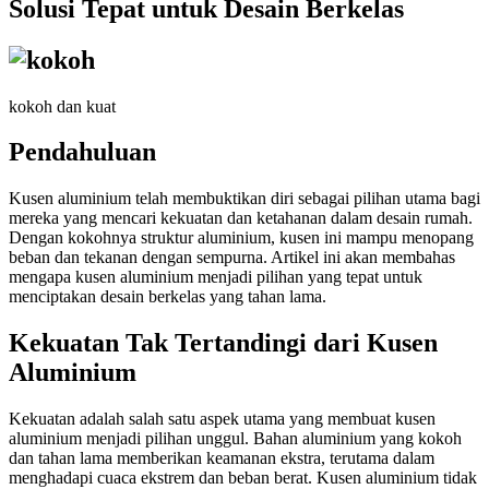
Solusi Tepat untuk Desain Berkelas
kokoh dan kuat
Pendahuluan
Kusen aluminium telah membuktikan diri sebagai pilihan utama bagi
mereka yang mencari kekuatan dan ketahanan dalam desain rumah.
Dengan kokohnya struktur aluminium, kusen ini mampu menopang
beban dan tekanan dengan sempurna. Artikel ini akan membahas
mengapa kusen aluminium menjadi pilihan yang tepat untuk
menciptakan desain berkelas yang tahan lama.
Kekuatan Tak Tertandingi dari Kusen
Aluminium
Kekuatan adalah salah satu aspek utama yang membuat kusen
aluminium menjadi pilihan unggul. Bahan aluminium yang kokoh
dan tahan lama memberikan keamanan ekstra, terutama dalam
menghadapi cuaca ekstrem dan beban berat. Kusen aluminium tidak