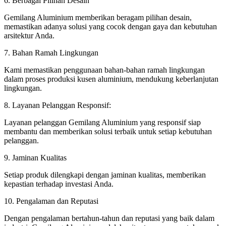
6. Berbagai Pilihan Desain
Gemilang Aluminium memberikan beragam pilihan desain,
memastikan adanya solusi yang cocok dengan gaya dan kebutuhan
arsitektur Anda.
7. Bahan Ramah Lingkungan
Kami memastikan penggunaan bahan-bahan ramah lingkungan
dalam proses produksi kusen aluminium, mendukung keberlanjutan
lingkungan.
8. Layanan Pelanggan Responsif:
Layanan pelanggan Gemilang Aluminium yang responsif siap
membantu dan memberikan solusi terbaik untuk setiap kebutuhan
pelanggan.
9. Jaminan Kualitas
Setiap produk dilengkapi dengan jaminan kualitas, memberikan
kepastian terhadap investasi Anda.
10. Pengalaman dan Reputasi
Dengan pengalaman bertahun-tahun dan reputasi yang baik dalam