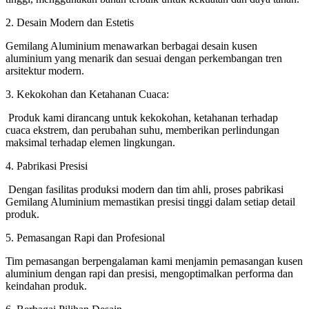
2. Desain Modern dan Estetis
Gemilang Aluminium menawarkan berbagai desain kusen
aluminium yang menarik dan sesuai dengan perkembangan tren
arsitektur modern.
3. Kekokohan dan Ketahanan Cuaca:
Produk kami dirancang untuk kekokohan, ketahanan terhadap
cuaca ekstrem, dan perubahan suhu, memberikan perlindungan
maksimal terhadap elemen lingkungan.
4. Pabrikasi Presisi
Dengan fasilitas produksi modern dan tim ahli, proses pabrikasi
Gemilang Aluminium memastikan presisi tinggi dalam setiap detail
produk.
5. Pemasangan Rapi dan Profesional
Tim pemasangan berpengalaman kami menjamin pemasangan kusen
aluminium dengan rapi dan presisi, mengoptimalkan performa dan
keindahan produk.