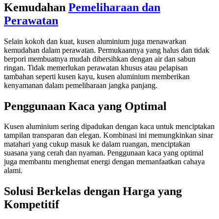
Kemudahan
Pemeliharaan dan
Perawatan
Selain kokoh dan kuat, kusen aluminium juga menawarkan
kemudahan dalam perawatan. Permukaannya yang halus dan tidak
berpori membuatnya mudah dibersihkan dengan air dan sabun
ringan. Tidak memerlukan perawatan khusus atau pelapisan
tambahan seperti kusen kayu, kusen aluminium memberikan
kenyamanan dalam pemeliharaan jangka panjang.
Penggunaan Kaca yang Optimal
Kusen aluminium sering dipadukan dengan kaca untuk menciptakan
tampilan transparan dan elegan. Kombinasi ini memungkinkan sinar
matahari yang cukup masuk ke dalam ruangan, menciptakan
suasana yang cerah dan nyaman. Penggunaan kaca yang optimal
juga membantu menghemat energi dengan memanfaatkan cahaya
alami.
Solusi Berkelas dengan Harga yang
Kompetitif