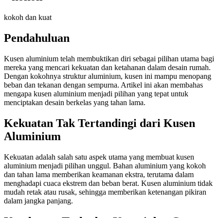
kokoh dan kuat
Pendahuluan
Kusen aluminium telah membuktikan diri sebagai pilihan utama bagi
mereka yang mencari kekuatan dan ketahanan dalam desain rumah.
Dengan kokohnya struktur aluminium, kusen ini mampu menopang
beban dan tekanan dengan sempurna. Artikel ini akan membahas
mengapa kusen aluminium menjadi pilihan yang tepat untuk
menciptakan desain berkelas yang tahan lama.
Kekuatan Tak Tertandingi dari Kusen
Aluminium
Kekuatan adalah salah satu aspek utama yang membuat kusen
aluminium menjadi pilihan unggul. Bahan aluminium yang kokoh
dan tahan lama memberikan keamanan ekstra, terutama dalam
menghadapi cuaca ekstrem dan beban berat. Kusen aluminium tidak
mudah retak atau rusak, sehingga memberikan ketenangan pikiran
dalam jangka panjang.