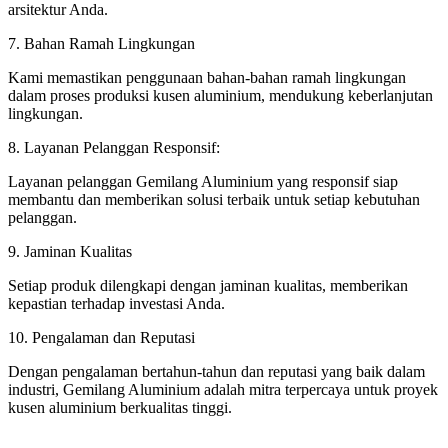
arsitektur Anda.
7. Bahan Ramah Lingkungan
Kami memastikan penggunaan bahan-bahan ramah lingkungan
dalam proses produksi kusen aluminium, mendukung keberlanjutan
lingkungan.
8. Layanan Pelanggan Responsif:
Layanan pelanggan Gemilang Aluminium yang responsif siap
membantu dan memberikan solusi terbaik untuk setiap kebutuhan
pelanggan.
9. Jaminan Kualitas
Setiap produk dilengkapi dengan jaminan kualitas, memberikan
kepastian terhadap investasi Anda.
10. Pengalaman dan Reputasi
Dengan pengalaman bertahun-tahun dan reputasi yang baik dalam
industri, Gemilang Aluminium adalah mitra terpercaya untuk proyek
kusen aluminium berkualitas tinggi.