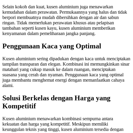
Selain kokoh dan kuat, kusen aluminium juga menawarkan
kemudahan dalam perawatan. Permukaannya yang halus dan tidak
berpori membuatnya mudah dibersihkan dengan air dan sabun
ringan. Tidak memerlukan perawatan khusus atau pelapisan
tambahan seperti kusen kayu, kusen aluminium memberikan
kenyamanan dalam pemeliharaan jangka panjang.
Penggunaan Kaca yang Optimal
Kusen aluminium sering dipadukan dengan kaca untuk menciptakan
tampilan transparan dan elegan. Kombinasi ini memungkinkan sinar
matahari yang cukup masuk ke dalam ruangan, menciptakan
suasana yang cerah dan nyaman. Penggunaan kaca yang optimal
juga membantu menghemat energi dengan memanfaatkan cahaya
alami.
Solusi Berkelas dengan Harga yang
Kompetitif
Kusen aluminium menawarkan kombinasi sempurna antara
kekuatan dan harga yang kompetitif. Meskipun memiliki
keunggulan teknis yang tinggi, kusen aluminium tersedia dengan