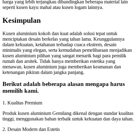
harga yang lebih terjangkau dibandingkan beberapa material lain
seperti kusen kayu mahal atau kusen logam lainnya.
Kesimpulan
Kusen aluminium kokoh dan kuat adalah solusi tepat untuk
menciptakan desain berkelas yang tahan lama. Keunggulannya
dalam kekuatan, ketahanan terhadap cuaca ekstrem, desain
minimalis yang elegan, serta kemudahan pemeliharaan menjadikan
kusen aluminium pilihan yang sangat menarik bagi para pemilik
rumah dan arsitek. Tidak hanya memberikan estetika yang
menawan, kusen aluminium juga memberikan keamanan dan
ketenangan pikiran dalam jangka panjang.
Berikut adalah beberapa alasan mengapa harus
memilih kami.
1. Kualitas Premium
Produk kusen aluminium Gemilang dikenal dengan standar kualitas
tinggi, menggunakan bahan terbaik untuk kekuatan dan daya tahan.
2. Desain Modern dan Estetis