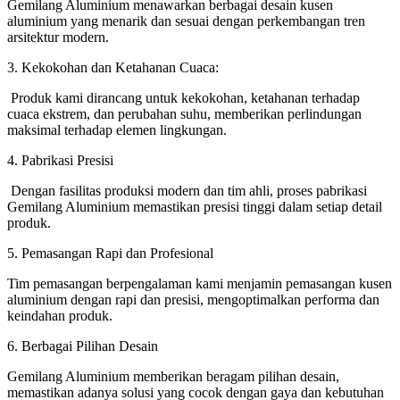
Gemilang Aluminium menawarkan berbagai desain kusen
aluminium yang menarik dan sesuai dengan perkembangan tren
arsitektur modern.
3. Kekokohan dan Ketahanan Cuaca:
Produk kami dirancang untuk kekokohan, ketahanan terhadap
cuaca ekstrem, dan perubahan suhu, memberikan perlindungan
maksimal terhadap elemen lingkungan.
4. Pabrikasi Presisi
Dengan fasilitas produksi modern dan tim ahli, proses pabrikasi
Gemilang Aluminium memastikan presisi tinggi dalam setiap detail
produk.
5. Pemasangan Rapi dan Profesional
Tim pemasangan berpengalaman kami menjamin pemasangan kusen
aluminium dengan rapi dan presisi, mengoptimalkan performa dan
keindahan produk.
6. Berbagai Pilihan Desain
Gemilang Aluminium memberikan beragam pilihan desain,
memastikan adanya solusi yang cocok dengan gaya dan kebutuhan