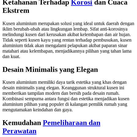
Ketahanan Terhadap
Korosi
dan Cuaca
Ekstrem
Kusen aluminium merupakan solusi yang ideal untuk daerah dengan
iklim berubah-ubah atau lingkungan lembap. Sifat anti-korosinya
melindungi kusen dari kerusakan akibat kelembapan dan air hujan.
Tidak seperti kusen kayu yang rentan terhadap pembusukan, kusen
aluminium tidak akan mengalami pelapukan akibat paparan sinar
matahari atau kelembapan, menjadikannya pilihan yang tahan lama
dan kuat.
Desain Minimalis yang Elegan
Kusen aluminium memiliki daya tarik estetika yang khas dengan
desain minimalis yang elegan. Keanggunan struktural kusen ini
memberikan tampilan modern dan bersih pada desain rumah.
Kombinasi sempurna antara fungsi dan estetika menjadikan kusen
aluminium pilihan yang populer di kalangan pemilik rumah yang
mengutamakan keindahan dan gaya.
Kemudahan
Pemeliharaan dan
Perawatan