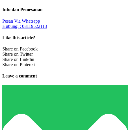
Info dan Pemesanan
Pesan Via Whatsapp
Hubungi : 08119522113
Like this article?
Share on Facebook
Share on Twitter
Share on Linkdin
Share on Pinterest
Leave a comment