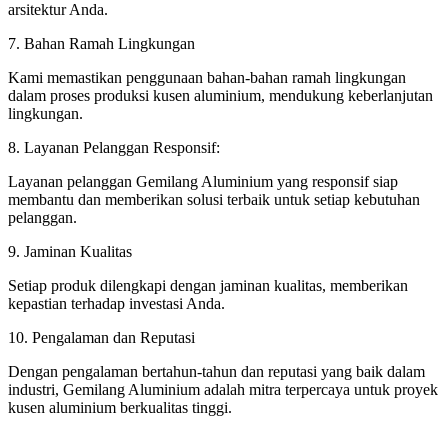
arsitektur Anda.
7. Bahan Ramah Lingkungan
Kami memastikan penggunaan bahan-bahan ramah lingkungan
dalam proses produksi kusen aluminium, mendukung keberlanjutan
lingkungan.
8. Layanan Pelanggan Responsif:
Layanan pelanggan Gemilang Aluminium yang responsif siap
membantu dan memberikan solusi terbaik untuk setiap kebutuhan
pelanggan.
9. Jaminan Kualitas
Setiap produk dilengkapi dengan jaminan kualitas, memberikan
kepastian terhadap investasi Anda.
10. Pengalaman dan Reputasi
Dengan pengalaman bertahun-tahun dan reputasi yang baik dalam
industri, Gemilang Aluminium adalah mitra terpercaya untuk proyek
kusen aluminium berkualitas tinggi.