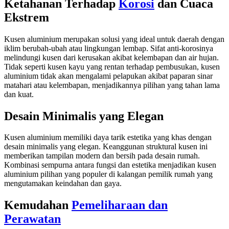
Ketahanan Terhadap
Korosi
dan Cuaca
Ekstrem
Kusen aluminium merupakan solusi yang ideal untuk daerah dengan
iklim berubah-ubah atau lingkungan lembap. Sifat anti-korosinya
melindungi kusen dari kerusakan akibat kelembapan dan air hujan.
Tidak seperti kusen kayu yang rentan terhadap pembusukan, kusen
aluminium tidak akan mengalami pelapukan akibat paparan sinar
matahari atau kelembapan, menjadikannya pilihan yang tahan lama
dan kuat.
Desain Minimalis yang Elegan
Kusen aluminium memiliki daya tarik estetika yang khas dengan
desain minimalis yang elegan. Keanggunan struktural kusen ini
memberikan tampilan modern dan bersih pada desain rumah.
Kombinasi sempurna antara fungsi dan estetika menjadikan kusen
aluminium pilihan yang populer di kalangan pemilik rumah yang
mengutamakan keindahan dan gaya.
Kemudahan
Pemeliharaan dan
Perawatan