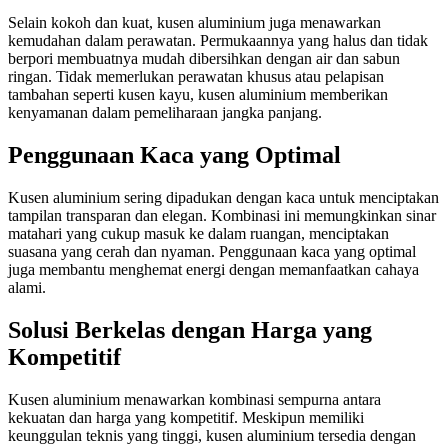
Selain kokoh dan kuat, kusen aluminium juga menawarkan
kemudahan dalam perawatan. Permukaannya yang halus dan tidak
berpori membuatnya mudah dibersihkan dengan air dan sabun
ringan. Tidak memerlukan perawatan khusus atau pelapisan
tambahan seperti kusen kayu, kusen aluminium memberikan
kenyamanan dalam pemeliharaan jangka panjang.
Penggunaan Kaca yang Optimal
Kusen aluminium sering dipadukan dengan kaca untuk menciptakan
tampilan transparan dan elegan. Kombinasi ini memungkinkan sinar
matahari yang cukup masuk ke dalam ruangan, menciptakan
suasana yang cerah dan nyaman. Penggunaan kaca yang optimal
juga membantu menghemat energi dengan memanfaatkan cahaya
alami.
Solusi Berkelas dengan Harga yang
Kompetitif
Kusen aluminium menawarkan kombinasi sempurna antara
kekuatan dan harga yang kompetitif. Meskipun memiliki
keunggulan teknis yang tinggi, kusen aluminium tersedia dengan