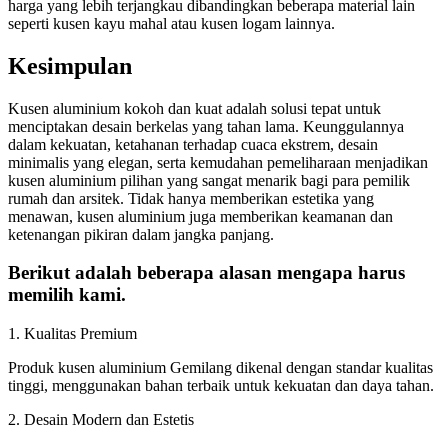
harga yang lebih terjangkau dibandingkan beberapa material lain
seperti kusen kayu mahal atau kusen logam lainnya.
Kesimpulan
Kusen aluminium kokoh dan kuat adalah solusi tepat untuk
menciptakan desain berkelas yang tahan lama. Keunggulannya
dalam kekuatan, ketahanan terhadap cuaca ekstrem, desain
minimalis yang elegan, serta kemudahan pemeliharaan menjadikan
kusen aluminium pilihan yang sangat menarik bagi para pemilik
rumah dan arsitek. Tidak hanya memberikan estetika yang
menawan, kusen aluminium juga memberikan keamanan dan
ketenangan pikiran dalam jangka panjang.
Berikut adalah beberapa alasan mengapa harus
memilih kami.
1. Kualitas Premium
Produk kusen aluminium Gemilang dikenal dengan standar kualitas
tinggi, menggunakan bahan terbaik untuk kekuatan dan daya tahan.
2. Desain Modern dan Estetis