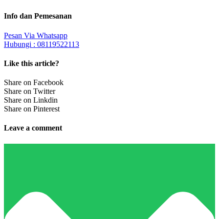
Info dan Pemesanan
Pesan Via Whatsapp
Hubungi : 08119522113
Like this article?
Share on Facebook
Share on Twitter
Share on Linkdin
Share on Pinterest
Leave a comment