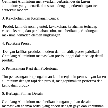
Gemilang Aluminium menawarkan berbagai desain kusen
aluminium yang menarik dan sesuai dengan perkembangan tren
arsitektur modern.
3. Kekokohan dan Ketahanan Cuaca:
Produk kami dirancang untuk kekokohan, ketahanan terhadap
cuaca ekstrem, dan perubahan suhu, memberikan perlindungan
maksimal terhadap elemen lingkungan.
4. Pabrikasi Presisi
Dengan fasilitas produksi modern dan tim ahli, proses pabrikasi
Gemilang Aluminium memastikan presisi tinggi dalam setiap detail
produk.
5. Pemasangan Rapi dan Profesional
Tim pemasangan berpengalaman kami menjamin pemasangan kusen
aluminium dengan rapi dan presisi, mengoptimalkan performa dan
keindahan produk.
6. Berbagai Pilihan Desain
Gemilang Aluminium memberikan beragam pilihan desain,
memastikan adanya solusi yang cocok dengan gaya dan kebutuhan