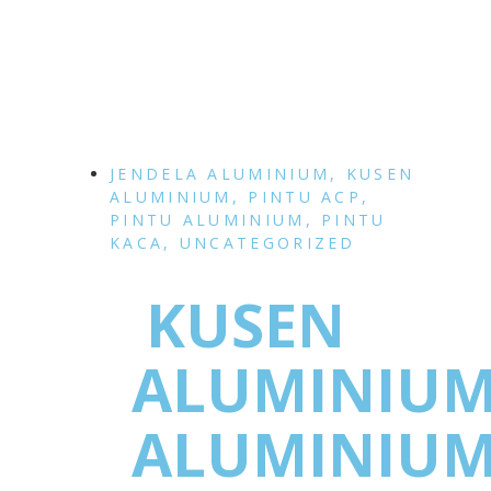
JENDELA ALUMINIUM
,
KUSEN
ALUMINIUM
,
PINTU ACP
,
PINTU ALUMINIUM
,
PINTU
KACA
,
UNCATEGORIZED
KUSEN
ALUMINIU
ALUMINIU