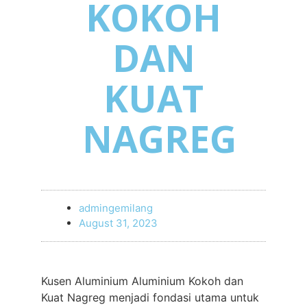
KOKOH
DAN
KUAT
NAGREG
admingemilang
August 31, 2023
Kusen Aluminium Aluminium Kokoh dan
Kuat Nagreg menjadi fondasi utama untuk