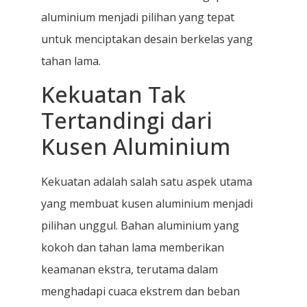
aluminium menjadi pilihan yang tepat
untuk menciptakan desain berkelas yang
tahan lama.
Kekuatan Tak
Tertandingi dari
Kusen Aluminium
Kekuatan adalah salah satu aspek utama
yang membuat kusen aluminium menjadi
pilihan unggul. Bahan aluminium yang
kokoh dan tahan lama memberikan
keamanan ekstra, terutama dalam
menghadapi cuaca ekstrem dan beban