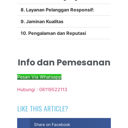
8. Layanan Pelanggan Responsif:
9. Jaminan Kualitas
10. Pengalaman dan Reputasi
Info dan Pemesanan
Pesan Via Whatsapp
Hubungi : 08119522113
LIKE THIS ARTICLE?
Share on Facebook