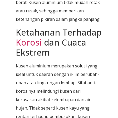
berat. Kusen aluminium tidak mudah retak
atau rusak, sehingga memberikan
ketenangan pikiran dalam jangka panjang.
Ketahanan Terhadap
Korosi
dan Cuaca
Ekstrem
Kusen aluminium merupakan solusi yang
ideal untuk daerah dengan iklim berubah-
ubah atau lingkungan lembap. Sifat anti-
korosinya melindungi kusen dari
kerusakan akibat kelembapan dan air
hujan. Tidak seperti kusen kayu yang
rentan terhadap pembusukan, kusen