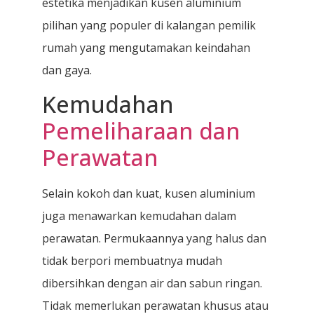
estetika menjadikan kusen aluminium
pilihan yang populer di kalangan pemilik
rumah yang mengutamakan keindahan
dan gaya.
Kemudahan
Pemeliharaan dan
Perawatan
Selain kokoh dan kuat, kusen aluminium
juga menawarkan kemudahan dalam
perawatan. Permukaannya yang halus dan
tidak berpori membuatnya mudah
dibersihkan dengan air dan sabun ringan.
Tidak memerlukan perawatan khusus atau