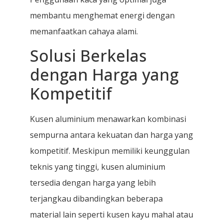
membantu menghemat energi dengan
memanfaatkan cahaya alami.
Solusi Berkelas
dengan Harga yang
Kompetitif
Kusen aluminium menawarkan kombinasi
sempurna antara kekuatan dan harga yang
kompetitif. Meskipun memiliki keunggulan
teknis yang tinggi, kusen aluminium
tersedia dengan harga yang lebih
terjangkau dibandingkan beberapa
material lain seperti kusen kayu mahal atau