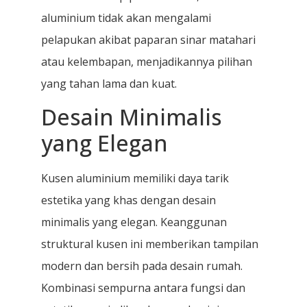
aluminium tidak akan mengalami
pelapukan akibat paparan sinar matahari
atau kelembapan, menjadikannya pilihan
yang tahan lama dan kuat.
Desain Minimalis
yang Elegan
Kusen aluminium memiliki daya tarik
estetika yang khas dengan desain
minimalis yang elegan. Keanggunan
struktural kusen ini memberikan tampilan
modern dan bersih pada desain rumah.
Kombinasi sempurna antara fungsi dan