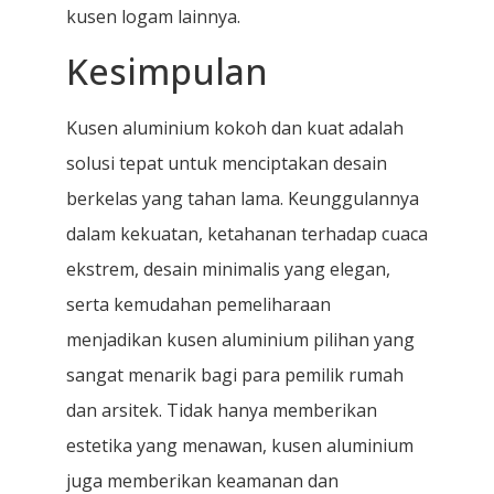
kusen logam lainnya.
Kesimpulan
Kusen aluminium kokoh dan kuat adalah
solusi tepat untuk menciptakan desain
berkelas yang tahan lama. Keunggulannya
dalam kekuatan, ketahanan terhadap cuaca
ekstrem, desain minimalis yang elegan,
serta kemudahan pemeliharaan
menjadikan kusen aluminium pilihan yang
sangat menarik bagi para pemilik rumah
dan arsitek. Tidak hanya memberikan
estetika yang menawan, kusen aluminium
juga memberikan keamanan dan