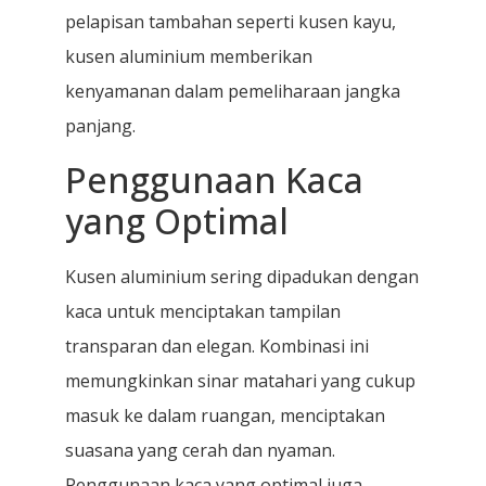
pelapisan tambahan seperti kusen kayu,
kusen aluminium memberikan
kenyamanan dalam pemeliharaan jangka
panjang.
Penggunaan Kaca
yang Optimal
Kusen aluminium sering dipadukan dengan
kaca untuk menciptakan tampilan
transparan dan elegan. Kombinasi ini
memungkinkan sinar matahari yang cukup
masuk ke dalam ruangan, menciptakan
suasana yang cerah dan nyaman.
Penggunaan kaca yang optimal juga