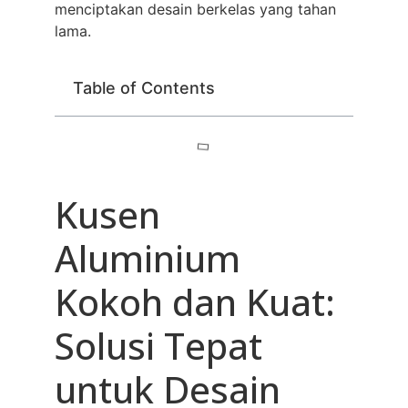
menciptakan desain berkelas yang tahan
lama.
Table of Contents
Kusen
Aluminium
Kokoh dan Kuat:
Solusi Tepat
untuk Desain