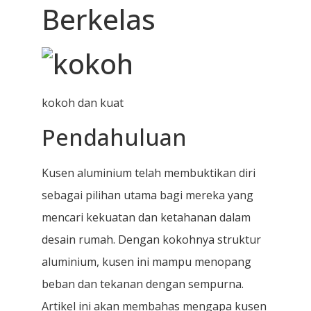
Berkelas
kokoh dan kuat
Pendahuluan
Kusen aluminium telah membuktikan diri
sebagai pilihan utama bagi mereka yang
mencari kekuatan dan ketahanan dalam
desain rumah. Dengan kokohnya struktur
aluminium, kusen ini mampu menopang
beban dan tekanan dengan sempurna.
Artikel ini akan membahas mengapa kusen