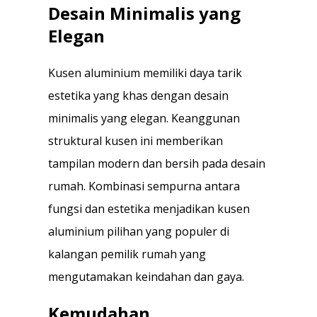
Desain Minimalis yang
Elegan
Kusen aluminium memiliki daya tarik
estetika yang khas dengan desain
minimalis yang elegan. Keanggunan
struktural kusen ini memberikan
tampilan modern dan bersih pada desain
rumah. Kombinasi sempurna antara
fungsi dan estetika menjadikan kusen
aluminium pilihan yang populer di
kalangan pemilik rumah yang
mengutamakan keindahan dan gaya.
Kemudahan