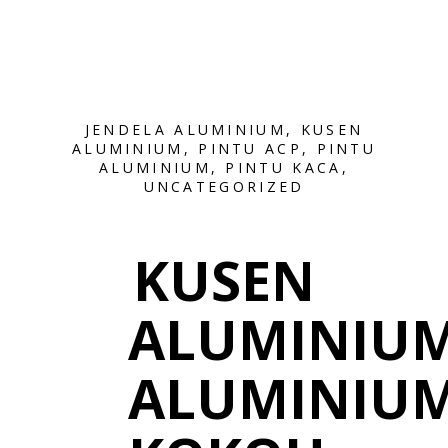
JENDELA ALUMINIUM
,
KUSEN
ALUMINIUM
,
PINTU ACP
,
PINTU
ALUMINIUM
,
PINTU KACA
,
UNCATEGORIZED
KUSEN
ALUMINIU
ALUMINIU