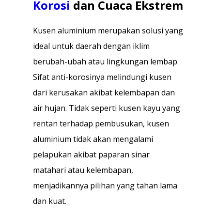
Korosi
dan Cuaca Ekstrem
Kusen aluminium merupakan solusi yang
ideal untuk daerah dengan iklim
berubah-ubah atau lingkungan lembap.
Sifat anti-korosinya melindungi kusen
dari kerusakan akibat kelembapan dan
air hujan. Tidak seperti kusen kayu yang
rentan terhadap pembusukan, kusen
aluminium tidak akan mengalami
pelapukan akibat paparan sinar
matahari atau kelembapan,
menjadikannya pilihan yang tahan lama
dan kuat.