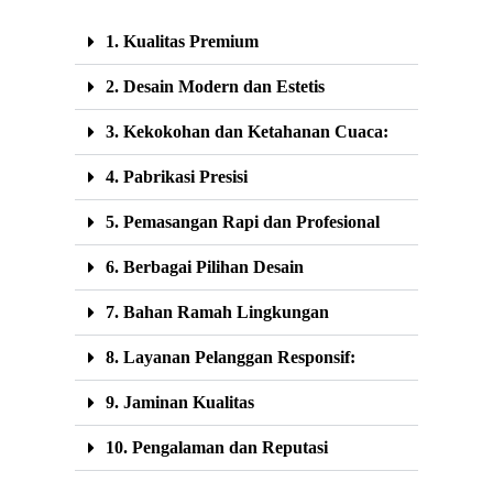
1. Kualitas Premium
2. Desain Modern dan Estetis
3. Kekokohan dan Ketahanan Cuaca:
4. Pabrikasi Presisi
5. Pemasangan Rapi dan Profesional
6. Berbagai Pilihan Desain
7. Bahan Ramah Lingkungan
8. Layanan Pelanggan Responsif:
9. Jaminan Kualitas
10. Pengalaman dan Reputasi