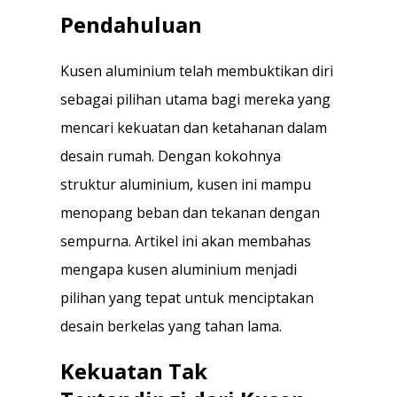
Pendahuluan
Kusen aluminium telah membuktikan diri
sebagai pilihan utama bagi mereka yang
mencari kekuatan dan ketahanan dalam
desain rumah. Dengan kokohnya
struktur aluminium, kusen ini mampu
menopang beban dan tekanan dengan
sempurna. Artikel ini akan membahas
mengapa kusen aluminium menjadi
pilihan yang tepat untuk menciptakan
desain berkelas yang tahan lama.
Kekuatan Tak