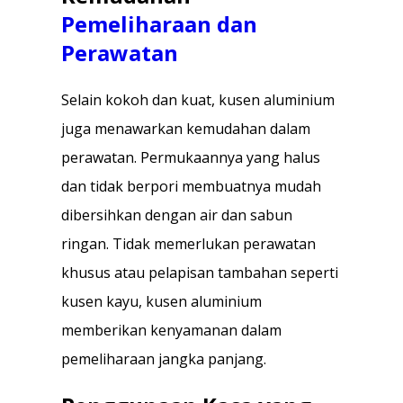
Pemeliharaan dan
Perawatan
Selain kokoh dan kuat, kusen aluminium
juga menawarkan kemudahan dalam
perawatan. Permukaannya yang halus
dan tidak berpori membuatnya mudah
dibersihkan dengan air dan sabun
ringan. Tidak memerlukan perawatan
khusus atau pelapisan tambahan seperti
kusen kayu, kusen aluminium
memberikan kenyamanan dalam
pemeliharaan jangka panjang.