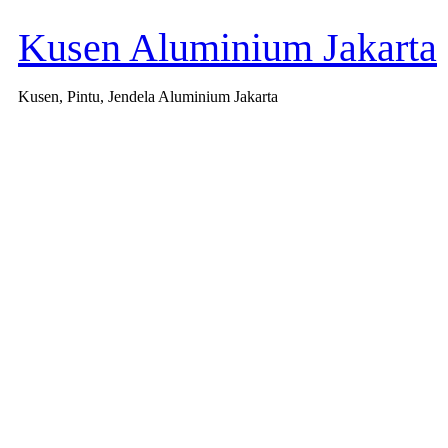
Kusen Aluminium Jakarta
Kusen, Pintu, Jendela Aluminium Jakarta