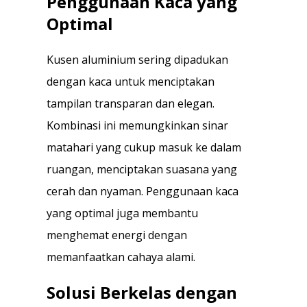
Penggunaan Kaca yang
Optimal
Kusen aluminium sering dipadukan
dengan kaca untuk menciptakan
tampilan transparan dan elegan.
Kombinasi ini memungkinkan sinar
matahari yang cukup masuk ke dalam
ruangan, menciptakan suasana yang
cerah dan nyaman. Penggunaan kaca
yang optimal juga membantu
menghemat energi dengan
memanfaatkan cahaya alami.
Solusi Berkelas dengan