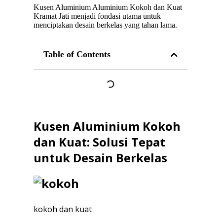
Kusen Aluminium Aluminium Kokoh dan Kuat
Kramat Jati menjadi fondasi utama untuk
menciptakan desain berkelas yang tahan lama.
Table of Contents
Kusen Aluminium Kokoh
dan Kuat: Solusi Tepat
untuk Desain Berkelas
kokoh dan kuat