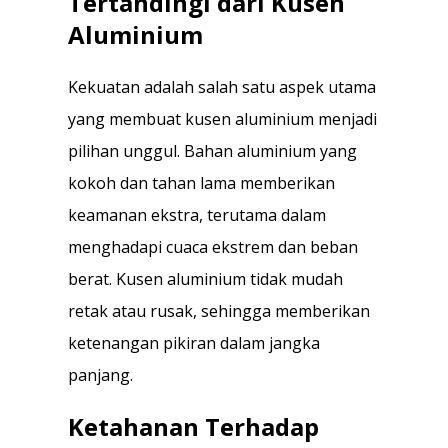
Tertandingi dari Kusen
Aluminium
Kekuatan adalah salah satu aspek utama
yang membuat kusen aluminium menjadi
pilihan unggul. Bahan aluminium yang
kokoh dan tahan lama memberikan
keamanan ekstra, terutama dalam
menghadapi cuaca ekstrem dan beban
berat. Kusen aluminium tidak mudah
retak atau rusak, sehingga memberikan
ketenangan pikiran dalam jangka
panjang.
Ketahanan Terhadap