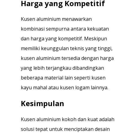
Harga yang Kompetitif
Kusen aluminium menawarkan
kombinasi sempurna antara kekuatan
dan harga yang kompetitif. Meskipun
memiliki keunggulan teknis yang tinggi,
kusen aluminium tersedia dengan harga
yang lebih terjangkau dibandingkan
beberapa material lain seperti kusen
kayu mahal atau kusen logam lainnya.
Kesimpulan
Kusen aluminium kokoh dan kuat adalah
solusi tepat untuk menciptakan desain