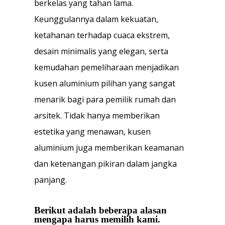
berkelas yang tahan lama.
Keunggulannya dalam kekuatan,
ketahanan terhadap cuaca ekstrem,
desain minimalis yang elegan, serta
kemudahan pemeliharaan menjadikan
kusen aluminium pilihan yang sangat
menarik bagi para pemilik rumah dan
arsitek. Tidak hanya memberikan
estetika yang menawan, kusen
aluminium juga memberikan keamanan
dan ketenangan pikiran dalam jangka
panjang.
Berikut adalah beberapa alasan
mengapa harus memilih kami.