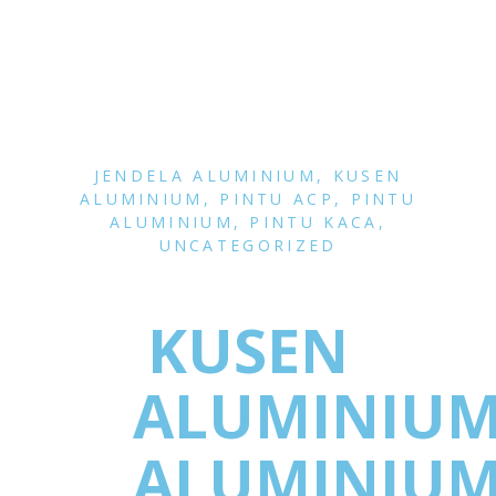
JENDELA ALUMINIUM
,
KUSEN
ALUMINIUM
,
PINTU ACP
,
PINTU
ALUMINIUM
,
PINTU KACA
,
UNCATEGORIZED
KUSEN
ALUMINIU
ALUMINIU