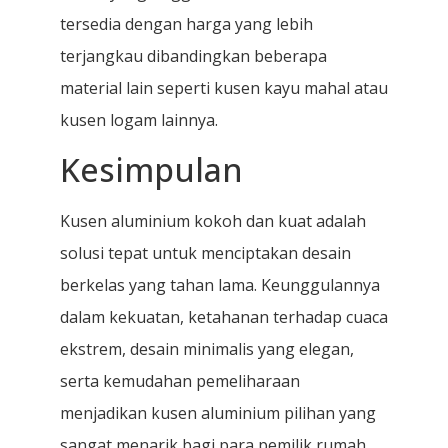
tersedia dengan harga yang lebih
terjangkau dibandingkan beberapa
material lain seperti kusen kayu mahal atau
kusen logam lainnya.
Kesimpulan
Kusen aluminium kokoh dan kuat adalah
solusi tepat untuk menciptakan desain
berkelas yang tahan lama. Keunggulannya
dalam kekuatan, ketahanan terhadap cuaca
ekstrem, desain minimalis yang elegan,
serta kemudahan pemeliharaan
menjadikan kusen aluminium pilihan yang
sangat menarik bagi para pemilik rumah