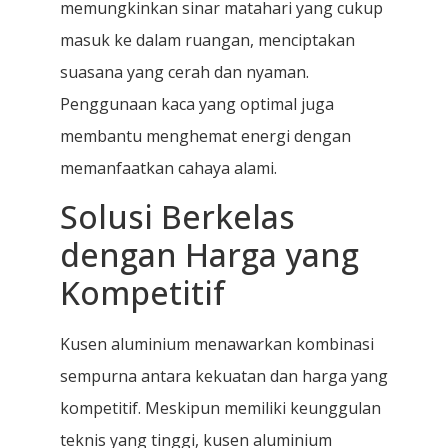
memungkinkan sinar matahari yang cukup
masuk ke dalam ruangan, menciptakan
suasana yang cerah dan nyaman.
Penggunaan kaca yang optimal juga
membantu menghemat energi dengan
memanfaatkan cahaya alami.
Solusi Berkelas
dengan Harga yang
Kompetitif
Kusen aluminium menawarkan kombinasi
sempurna antara kekuatan dan harga yang
kompetitif. Meskipun memiliki keunggulan
teknis yang tinggi, kusen aluminium