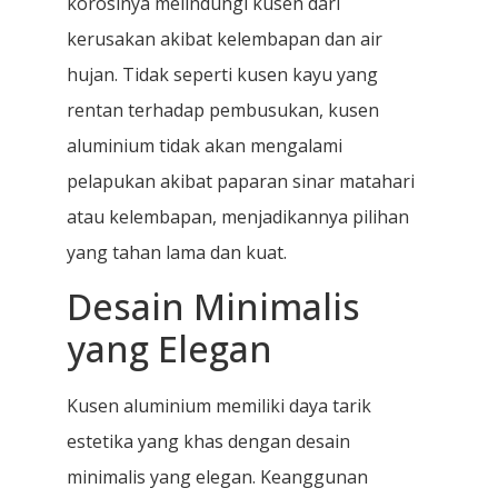
korosinya melindungi kusen dari
kerusakan akibat kelembapan dan air
hujan. Tidak seperti kusen kayu yang
rentan terhadap pembusukan, kusen
aluminium tidak akan mengalami
pelapukan akibat paparan sinar matahari
atau kelembapan, menjadikannya pilihan
yang tahan lama dan kuat.
Desain Minimalis
yang Elegan
Kusen aluminium memiliki daya tarik
estetika yang khas dengan desain
minimalis yang elegan. Keanggunan