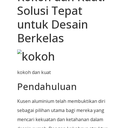
Solusi Tepat
untuk Desain
Berkelas
kokoh dan kuat
Pendahuluan
Kusen aluminium telah membuktikan diri
sebagai pilihan utama bagi mereka yang
mencari kekuatan dan ketahanan dalam