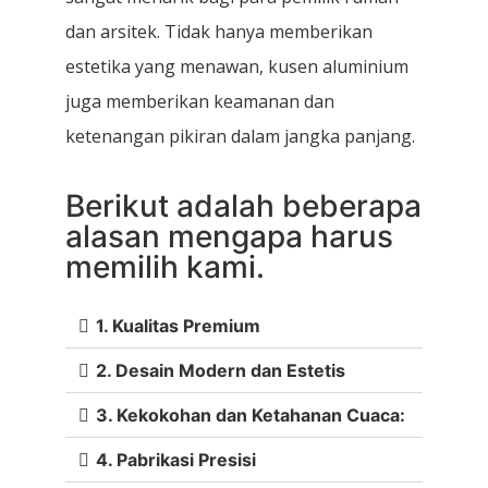
dan arsitek. Tidak hanya memberikan
estetika yang menawan, kusen aluminium
juga memberikan keamanan dan
ketenangan pikiran dalam jangka panjang.
Berikut adalah beberapa
alasan mengapa harus
memilih kami.
1. Kualitas Premium
2. Desain Modern dan Estetis
3. Kekokohan dan Ketahanan Cuaca:
4. Pabrikasi Presisi