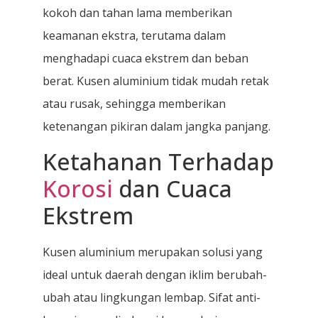
kokoh dan tahan lama memberikan
keamanan ekstra, terutama dalam
menghadapi cuaca ekstrem dan beban
berat. Kusen aluminium tidak mudah retak
atau rusak, sehingga memberikan
ketenangan pikiran dalam jangka panjang.
Ketahanan Terhadap
Korosi
dan Cuaca
Ekstrem
Kusen aluminium merupakan solusi yang
ideal untuk daerah dengan iklim berubah-
ubah atau lingkungan lembap. Sifat anti-