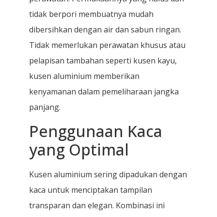
tidak berpori membuatnya mudah
dibersihkan dengan air dan sabun ringan.
Tidak memerlukan perawatan khusus atau
pelapisan tambahan seperti kusen kayu,
kusen aluminium memberikan
kenyamanan dalam pemeliharaan jangka
panjang.
Penggunaan Kaca
yang Optimal
Kusen aluminium sering dipadukan dengan
kaca untuk menciptakan tampilan
transparan dan elegan. Kombinasi ini