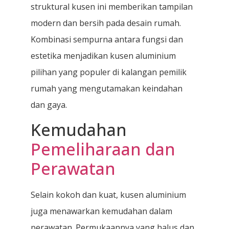
struktural kusen ini memberikan tampilan
modern dan bersih pada desain rumah.
Kombinasi sempurna antara fungsi dan
estetika menjadikan kusen aluminium
pilihan yang populer di kalangan pemilik
rumah yang mengutamakan keindahan
dan gaya.
Kemudahan
Pemeliharaan dan
Perawatan
Selain kokoh dan kuat, kusen aluminium
juga menawarkan kemudahan dalam
perawatan. Permukaannya yang halus dan