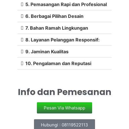
5. Pemasangan Rapi dan Profesional
6. Berbagai Pilihan Desain
7. Bahan Ramah Lingkungan
8. Layanan Pelanggan Responsif:
9. Jaminan Kualitas
10. Pengalaman dan Reputasi
Info dan Pemesanan
Pesan Via Whatsapp
Hubungi : 08119522113