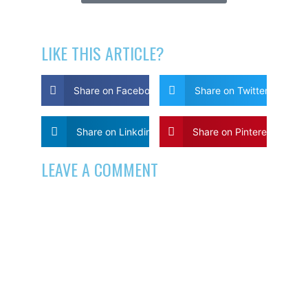
LIKE THIS ARTICLE?
Share on Facebook
Share on Twitter
Share on Linkdin
Share on Pinterest
LEAVE A COMMENT