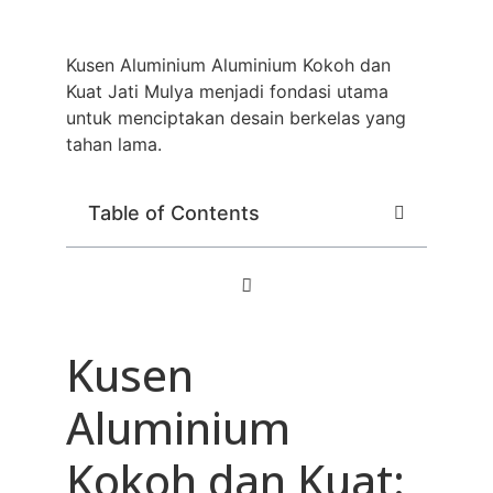
Kusen Aluminium Aluminium Kokoh dan
Kuat Jati Mulya menjadi fondasi utama
untuk menciptakan desain berkelas yang
tahan lama.
Table of Contents
Kusen
Aluminium
Kokoh dan Kuat: