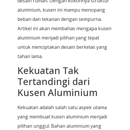
desain rumah. Dengan kokohnya struktur
aluminium, kusen ini mampu menopang
beban dan tekanan dengan sempurna.
Artikel ini akan membahas mengapa kusen
aluminium menjadi pilihan yang tepat
untuk menciptakan desain berkelas yang
tahan lama.
Kekuatan Tak
Tertandingi dari
Kusen Aluminium
Kekuatan adalah salah satu aspek utama
yang membuat kusen aluminium menjadi
pilihan unggul. Bahan aluminium yang