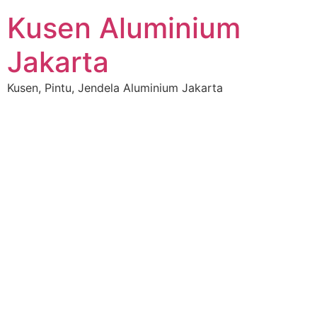
Kusen Aluminium
Jakarta
Kusen, Pintu, Jendela Aluminium Jakarta