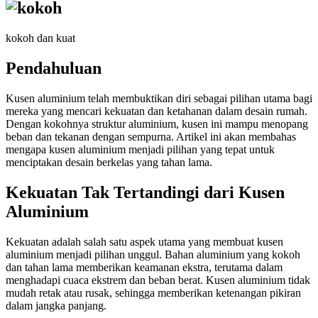
kokoh dan kuat
Pendahuluan
Kusen aluminium telah membuktikan diri sebagai pilihan utama bagi
mereka yang mencari kekuatan dan ketahanan dalam desain rumah.
Dengan kokohnya struktur aluminium, kusen ini mampu menopang
beban dan tekanan dengan sempurna. Artikel ini akan membahas
mengapa kusen aluminium menjadi pilihan yang tepat untuk
menciptakan desain berkelas yang tahan lama.
Kekuatan Tak Tertandingi dari Kusen
Aluminium
Kekuatan adalah salah satu aspek utama yang membuat kusen
aluminium menjadi pilihan unggul. Bahan aluminium yang kokoh
dan tahan lama memberikan keamanan ekstra, terutama dalam
menghadapi cuaca ekstrem dan beban berat. Kusen aluminium tidak
mudah retak atau rusak, sehingga memberikan ketenangan pikiran
dalam jangka panjang.