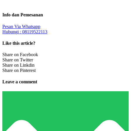
Info dan Pemesanan
Pesan Via Whatsapp
Hubungi : 08119522113
Like this article?
Share on Facebook
Share on Twitter
Share on Linkdin
Share on Pinterest
Leave a comment