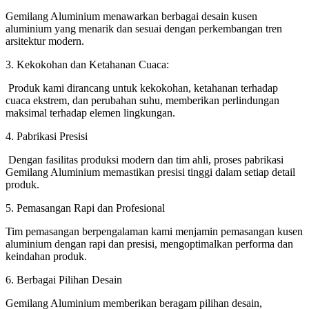
Gemilang Aluminium menawarkan berbagai desain kusen
aluminium yang menarik dan sesuai dengan perkembangan tren
arsitektur modern.
3. Kekokohan dan Ketahanan Cuaca:
Produk kami dirancang untuk kekokohan, ketahanan terhadap
cuaca ekstrem, dan perubahan suhu, memberikan perlindungan
maksimal terhadap elemen lingkungan.
4. Pabrikasi Presisi
Dengan fasilitas produksi modern dan tim ahli, proses pabrikasi
Gemilang Aluminium memastikan presisi tinggi dalam setiap detail
produk.
5. Pemasangan Rapi dan Profesional
Tim pemasangan berpengalaman kami menjamin pemasangan kusen
aluminium dengan rapi dan presisi, mengoptimalkan performa dan
keindahan produk.
6. Berbagai Pilihan Desain
Gemilang Aluminium memberikan beragam pilihan desain,