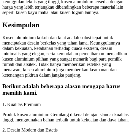
keunggulan teknis yang tinggi, kusen aluminium tersedia dengan
harga yang lebih terjangkau dibandingkan beberapa material lain
seperti kusen kayu mahal atau kusen logam lainnya.
Kesimpulan
Kusen aluminium kokoh dan kuat adalah solusi tepat untuk
menciptakan desain berkelas yang tahan lama. Keunggulannya
dalam kekuatan, ketahanan terhadap cuaca ekstrem, desain
minimalis yang elegan, serta kemudahan pemeliharaan menjadikan
kusen aluminium pilihan yang sangat menarik bagi para pemilik
rumah dan arsitek. Tidak hanya memberikan estetika yang
menawan, kusen aluminium juga memberikan keamanan dan
ketenangan pikiran dalam jangka panjang.
Berikut adalah beberapa alasan mengapa harus
memilih kami.
1. Kualitas Premium
Produk kusen aluminium Gemilang dikenal dengan standar kualitas
tinggi, menggunakan bahan terbaik untuk kekuatan dan daya tahan.
2. Desain Modern dan Estetis