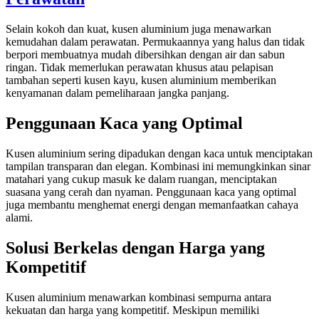
Selain kokoh dan kuat, kusen aluminium juga menawarkan
kemudahan dalam perawatan. Permukaannya yang halus dan tidak
berpori membuatnya mudah dibersihkan dengan air dan sabun
ringan. Tidak memerlukan perawatan khusus atau pelapisan
tambahan seperti kusen kayu, kusen aluminium memberikan
kenyamanan dalam pemeliharaan jangka panjang.
Penggunaan Kaca yang Optimal
Kusen aluminium sering dipadukan dengan kaca untuk menciptakan
tampilan transparan dan elegan. Kombinasi ini memungkinkan sinar
matahari yang cukup masuk ke dalam ruangan, menciptakan
suasana yang cerah dan nyaman. Penggunaan kaca yang optimal
juga membantu menghemat energi dengan memanfaatkan cahaya
alami.
Solusi Berkelas dengan Harga yang
Kompetitif
Kusen aluminium menawarkan kombinasi sempurna antara
kekuatan dan harga yang kompetitif. Meskipun memiliki