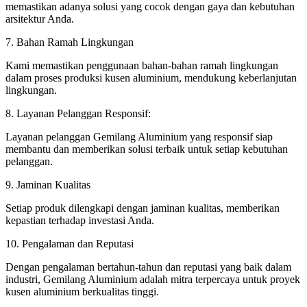
memastikan adanya solusi yang cocok dengan gaya dan kebutuhan
arsitektur Anda.
7. Bahan Ramah Lingkungan
Kami memastikan penggunaan bahan-bahan ramah lingkungan
dalam proses produksi kusen aluminium, mendukung keberlanjutan
lingkungan.
8. Layanan Pelanggan Responsif:
Layanan pelanggan Gemilang Aluminium yang responsif siap
membantu dan memberikan solusi terbaik untuk setiap kebutuhan
pelanggan.
9. Jaminan Kualitas
Setiap produk dilengkapi dengan jaminan kualitas, memberikan
kepastian terhadap investasi Anda.
10. Pengalaman dan Reputasi
Dengan pengalaman bertahun-tahun dan reputasi yang baik dalam
industri, Gemilang Aluminium adalah mitra terpercaya untuk proyek
kusen aluminium berkualitas tinggi.