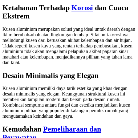
Ketahanan Terhadap
Korosi
dan Cuaca
Ekstrem
Kusen aluminium merupakan solusi yang ideal untuk daerah dengan
iklim berubah-ubah atau lingkungan lembap. Sifat anti-korosinya
melindungi kusen dari kerusakan akibat kelembapan dan air hujan.
Tidak seperti kusen kayu yang rentan terhadap pembusukan, kusen
aluminium tidak akan mengalami pelapukan akibat paparan sinar
matahari atau kelembapan, menjadikannya pilihan yang tahan lama
dan kuat.
Desain Minimalis yang Elegan
Kusen aluminium memiliki daya tarik estetika yang khas dengan
desain minimalis yang elegan. Keanggunan struktural kusen ini
memberikan tampilan modern dan bersih pada desain rumah.
Kombinasi sempurna antara fungsi dan estetika menjadikan kusen
aluminium pilihan yang populer di kalangan pemilik rumah yang
mengutamakan keindahan dan gaya.
Kemudahan
Pemeliharaan dan
Perawatan