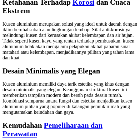
Ketahanan Terhadap
Korosi
dan Cuaca
Ekstrem
Kusen aluminium merupakan solusi yang ideal untuk daerah dengan
iklim berubah-ubah atau lingkungan lembap. Sifat anti-korosinya
melindungi kusen dari kerusakan akibat kelembapan dan air hujan.
Tidak seperti kusen kayu yang rentan terhadap pembusukan, kusen
aluminium tidak akan mengalami pelapukan akibat paparan sinar
matahari atau kelembapan, menjadikannya pilihan yang tahan lama
dan kuat.
Desain Minimalis yang Elegan
Kusen aluminium memiliki daya tarik estetika yang khas dengan
desain minimalis yang elegan. Keanggunan struktural kusen ini
memberikan tampilan modern dan bersih pada desain rumah.
Kombinasi sempurna antara fungsi dan estetika menjadikan kusen
aluminium pilihan yang populer di kalangan pemilik rumah yang
mengutamakan keindahan dan gaya.
Kemudahan
Pemeliharaan dan
Perawatan