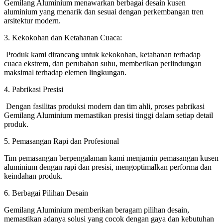
Gemilang Aluminium menawarkan berbagai desain kusen
aluminium yang menarik dan sesuai dengan perkembangan tren
arsitektur modern.
3. Kekokohan dan Ketahanan Cuaca:
Produk kami dirancang untuk kekokohan, ketahanan terhadap
cuaca ekstrem, dan perubahan suhu, memberikan perlindungan
maksimal terhadap elemen lingkungan.
4. Pabrikasi Presisi
Dengan fasilitas produksi modern dan tim ahli, proses pabrikasi
Gemilang Aluminium memastikan presisi tinggi dalam setiap detail
produk.
5. Pemasangan Rapi dan Profesional
Tim pemasangan berpengalaman kami menjamin pemasangan kusen
aluminium dengan rapi dan presisi, mengoptimalkan performa dan
keindahan produk.
6. Berbagai Pilihan Desain
Gemilang Aluminium memberikan beragam pilihan desain,
memastikan adanya solusi yang cocok dengan gaya dan kebutuhan