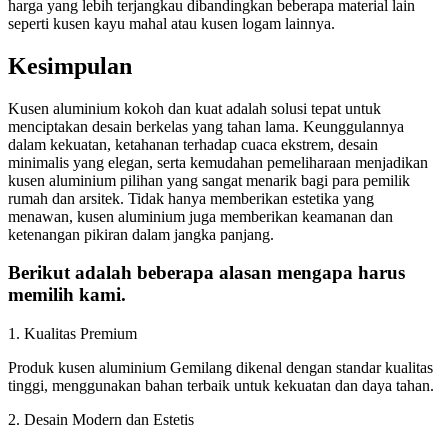
harga yang lebih terjangkau dibandingkan beberapa material lain
seperti kusen kayu mahal atau kusen logam lainnya.
Kesimpulan
Kusen aluminium kokoh dan kuat adalah solusi tepat untuk
menciptakan desain berkelas yang tahan lama. Keunggulannya
dalam kekuatan, ketahanan terhadap cuaca ekstrem, desain
minimalis yang elegan, serta kemudahan pemeliharaan menjadikan
kusen aluminium pilihan yang sangat menarik bagi para pemilik
rumah dan arsitek. Tidak hanya memberikan estetika yang
menawan, kusen aluminium juga memberikan keamanan dan
ketenangan pikiran dalam jangka panjang.
Berikut adalah beberapa alasan mengapa harus
memilih kami.
1. Kualitas Premium
Produk kusen aluminium Gemilang dikenal dengan standar kualitas
tinggi, menggunakan bahan terbaik untuk kekuatan dan daya tahan.
2. Desain Modern dan Estetis