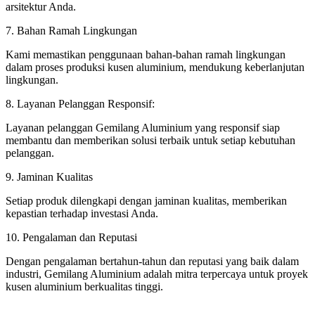
arsitektur Anda.
7. Bahan Ramah Lingkungan
Kami memastikan penggunaan bahan-bahan ramah lingkungan
dalam proses produksi kusen aluminium, mendukung keberlanjutan
lingkungan.
8. Layanan Pelanggan Responsif:
Layanan pelanggan Gemilang Aluminium yang responsif siap
membantu dan memberikan solusi terbaik untuk setiap kebutuhan
pelanggan.
9. Jaminan Kualitas
Setiap produk dilengkapi dengan jaminan kualitas, memberikan
kepastian terhadap investasi Anda.
10. Pengalaman dan Reputasi
Dengan pengalaman bertahun-tahun dan reputasi yang baik dalam
industri, Gemilang Aluminium adalah mitra terpercaya untuk proyek
kusen aluminium berkualitas tinggi.