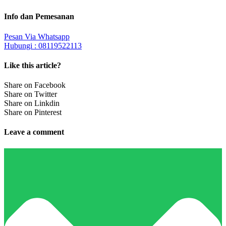
Info dan Pemesanan
Pesan Via Whatsapp
Hubungi : 08119522113
Like this article?
Share on Facebook
Share on Twitter
Share on Linkdin
Share on Pinterest
Leave a comment