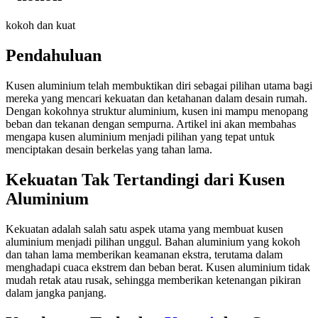
kokoh dan kuat
Pendahuluan
Kusen aluminium telah membuktikan diri sebagai pilihan utama bagi
mereka yang mencari kekuatan dan ketahanan dalam desain rumah.
Dengan kokohnya struktur aluminium, kusen ini mampu menopang
beban dan tekanan dengan sempurna. Artikel ini akan membahas
mengapa kusen aluminium menjadi pilihan yang tepat untuk
menciptakan desain berkelas yang tahan lama.
Kekuatan Tak Tertandingi dari Kusen
Aluminium
Kekuatan adalah salah satu aspek utama yang membuat kusen
aluminium menjadi pilihan unggul. Bahan aluminium yang kokoh
dan tahan lama memberikan keamanan ekstra, terutama dalam
menghadapi cuaca ekstrem dan beban berat. Kusen aluminium tidak
mudah retak atau rusak, sehingga memberikan ketenangan pikiran
dalam jangka panjang.