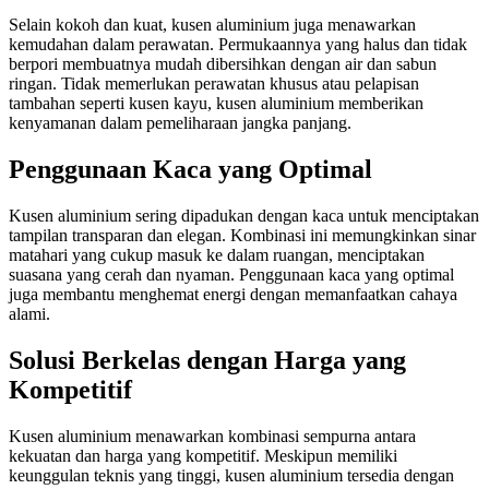
Selain kokoh dan kuat, kusen aluminium juga menawarkan
kemudahan dalam perawatan. Permukaannya yang halus dan tidak
berpori membuatnya mudah dibersihkan dengan air dan sabun
ringan. Tidak memerlukan perawatan khusus atau pelapisan
tambahan seperti kusen kayu, kusen aluminium memberikan
kenyamanan dalam pemeliharaan jangka panjang.
Penggunaan Kaca yang Optimal
Kusen aluminium sering dipadukan dengan kaca untuk menciptakan
tampilan transparan dan elegan. Kombinasi ini memungkinkan sinar
matahari yang cukup masuk ke dalam ruangan, menciptakan
suasana yang cerah dan nyaman. Penggunaan kaca yang optimal
juga membantu menghemat energi dengan memanfaatkan cahaya
alami.
Solusi Berkelas dengan Harga yang
Kompetitif
Kusen aluminium menawarkan kombinasi sempurna antara
kekuatan dan harga yang kompetitif. Meskipun memiliki
keunggulan teknis yang tinggi, kusen aluminium tersedia dengan